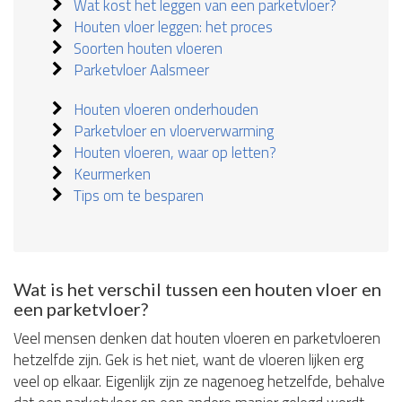
Wat kost het leggen van een parketvloer?
Houten vloer leggen: het proces
Soorten houten vloeren
Parketvloer Aalsmeer
Houten vloeren onderhouden
Parketvloer en vloerverwarming
Houten vloeren, waar op letten?
Keurmerken
Tips om te besparen
Wat is het verschil tussen een houten vloer en
een parketvloer?
Veel mensen denken dat houten vloeren en parketvloeren
hetzelfde zijn. Gek is het niet, want de vloeren lijken erg
veel op elkaar. Eigenlijk zijn ze nagenoeg hetzelfde, behalve