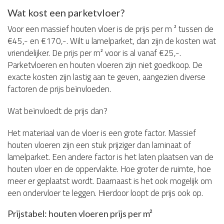
Wat kost een parketvloer?
Voor een massief houten vloer is de prijs per m ² tussen de
€45,- en €170,-. Wilt u lamelparket, dan zijn de kosten wat
vriendelijker. De prijs per m² voor is al vanaf €25,-.
Parketvloeren en houten vloeren zijn niet goedkoop. De
exacte kosten zijn lastig aan te geven, aangezien diverse
factoren de prijs beïnvloeden.
Wat beïnvloedt de prijs dan?
Het materiaal van de vloer is een grote factor. Massief
houten vloeren zijn een stuk prijziger dan laminaat of
lamelparket. Een andere factor is het laten plaatsen van de
houten vloer en de oppervlakte. Hoe groter de ruimte, hoe
meer er geplaatst wordt. Daarnaast is het ook mogelijk om
een ondervloer te leggen. Hierdoor loopt de prijs ook op.
Prijstabel: houten vloeren prijs per m²