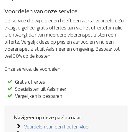
Voordelen van onze service
De service die wij u bieden heeft een aantal voordelen. Zo
vraagt u geheel gratis offertes aan via het offerteformulier.
U ontvangt dan van meerdere vloerenspecialisten een
offerte. Vergelijk deze op prijs en aanbod en vind een
vloerenspecialist uit Aalsmeer en omgeving. Bespaar tot
wel 30% op de kosten!
Onze service, de voordelen:
Gratis offertes
Specialisten uit Aalsmeer
Vergelijken is besparen
Navigeer op deze pagina naar
Voordelen van een houten vloer