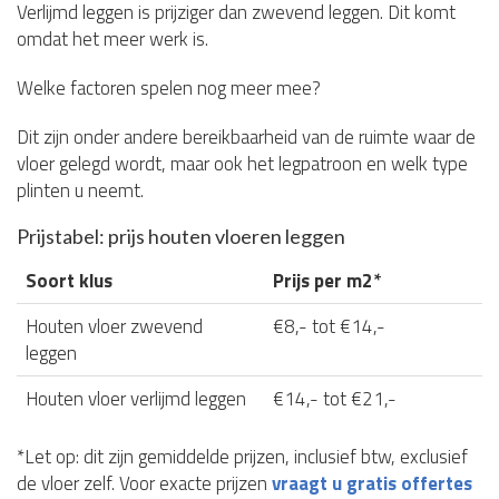
Verlijmd leggen is prijziger dan zwevend leggen. Dit komt
omdat het meer werk is.
Welke factoren spelen nog meer mee?
Dit zijn onder andere bereikbaarheid van de ruimte waar de
vloer gelegd wordt, maar ook het legpatroon en welk type
plinten u neemt.
Prijstabel: prijs houten vloeren leggen
Soort klus
Prijs per m2*
Houten vloer zwevend
€8,- tot €14,-
leggen
Houten vloer verlijmd leggen
€14,- tot €21,-
*Let op: dit zijn gemiddelde prijzen, inclusief btw, exclusief
de vloer zelf. Voor exacte prijzen
vraagt u gratis offertes