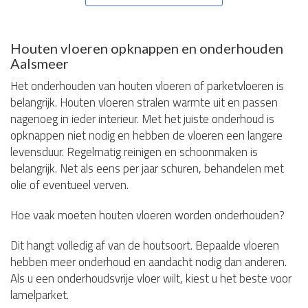
Houten vloeren opknappen en onderhouden
Aalsmeer
Het onderhouden van houten vloeren of parketvloeren is
belangrijk. Houten vloeren stralen warmte uit en passen
nagenoeg in ieder interieur. Met het juiste onderhoud is
opknappen niet nodig en hebben de vloeren een langere
levensduur. Regelmatig reinigen en schoonmaken is
belangrijk. Net als eens per jaar schuren, behandelen met
olie of eventueel verven.
Hoe vaak moeten houten vloeren worden onderhouden?
Dit hangt volledig af van de houtsoort. Bepaalde vloeren
hebben meer onderhoud en aandacht nodig dan anderen.
Als u een onderhoudsvrije vloer wilt, kiest u het beste voor
lamelparket.