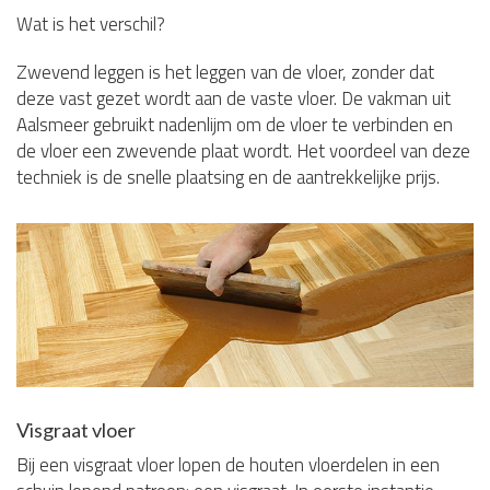
Wat is het verschil?
Zwevend leggen is het leggen van de vloer, zonder dat
deze vast gezet wordt aan de vaste vloer. De vakman uit
Aalsmeer gebruikt nadenlijm om de vloer te verbinden en
de vloer een zwevende plaat wordt. Het voordeel van deze
techniek is de snelle plaatsing en de aantrekkelijke prijs.
Visgraat vloer
Bij een visgraat vloer lopen de houten vloerdelen in een