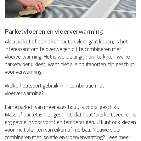
Parketvloeren en vloerverwarming
Als u parket of een eikenhouten vloer gaat kopen, is het
interessant om te overwegen dit te combineren met
vloerverwarming. Het is wel belangrijk om te kijken welke
parketvloer u kiest, want niet alle houtsoorten zijn geschikt
voor verwarming.
Welke houtsoort gebruik ik in combinatie met
vloerverwarming?
Lamelparket, van meerlaags hout, is vooral geschikt.
Massief parket is niet geschikt, dat hout ‘werkt’ teveel en is
erg gevoelig voor vocht en temperaturen. U kunt ook kiezen
voor multiplanken van eiken of merbau. Nieuwe vloer
combineren met isolatie en vloerverwarming? Lees meer