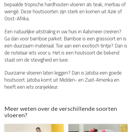
bepaalde tropische hardhouten vloeren als teak, merbau of
wengé. Deze houtsoorten zijn sterk en komen uit Azië of
Oost-Afrika.
Een natuurlijke uitstraling in uw huis in Aalsmeer creëren?
Ga dan voor bamboe parket. Bamboe is een grassoort en is
een duurzaam materiaal. Toe aan een exotisch tintje? Dan is
de notelaar iets voor u. Het is een houtsoort die bekend
staat om de stevigheid en luxe.
Duurzame vloeren laten leggen? Dan is Jatoba een goede
houtsoort. Jatoba komt uit Midden- en Zuid-Amerika en
heeft een iets oranjekleur.
Meer weten over de verschillende soorten
vloeren?