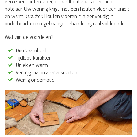
een eikenhouten vloer, of hardhout zoals merbau of
notelaar. Uw woning krijgt met een houten vloer een uniek
en warm karakter. Houten vloeren zijn eenvoudig in
onderhoud: een regelmatige behandeling is al voldoende.
Wat zijn de voordelen?
Duurzaamheid
Tijdloos karakter
Uniek en warm
Verkrijgbaar in allerlei soorten
Weinig onderhoud