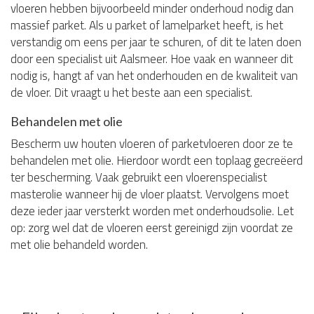
vloeren hebben bijvoorbeeld minder onderhoud nodig dan
massief parket. Als u parket of lamelparket heeft, is het
verstandig om eens per jaar te schuren, of dit te laten doen
door een specialist uit Aalsmeer. Hoe vaak en wanneer dit
nodig is, hangt af van het onderhouden en de kwaliteit van
de vloer. Dit vraagt u het beste aan een specialist.
Behandelen met olie
Bescherm uw houten vloeren of parketvloeren door ze te
behandelen met olie. Hierdoor wordt een toplaag gecreëerd
ter bescherming. Vaak gebruikt een vloerenspecialist
masterolie wanneer hij de vloer plaatst. Vervolgens moet
deze ieder jaar versterkt worden met onderhoudsolie. Let
op: zorg wel dat de vloeren eerst gereinigd zijn voordat ze
met olie behandeld worden.