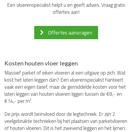
Een vloerenspecialist helpt u en geeft advies. Vraag gratis
offertes aan!
Offertes aanvragen
Kosten houten vloer leggen
Massief parket of eiken vloeren al een uitgave op zich. Wat
kost het laten leggen dan? Een vloerenspecialist hanteert
vaak een eigen tarief, maar de gemiddelde kosten voor het
laten leggen van houten vloeren liggen tussen de €8,- en
€14,- per m².
De prijs wordt beïnvloed door de legtechniek. Er zijn 2
veelgebruikte technieken bij het plaatsen van parketvloeren
of houten vloeren. Dit is het zwevend leggen en het lijmen.