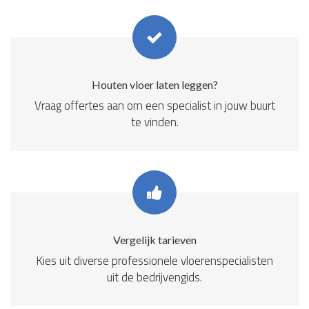
Houten vloer laten leggen?
Vraag offertes aan om een specialist in jouw buurt
te vinden.
Vergelijk tarieven
Kies uit diverse professionele vloerenspecialisten
uit de bedrijvengids.