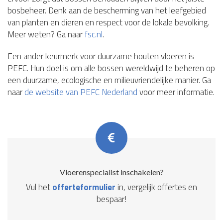
bosbeheer. Denk aan de bescherming van het leefgebied
van planten en dieren en respect voor de lokale bevolking.
Meer weten? Ga naar
fsc.nl
.
Een ander keurmerk voor duurzame houten vloeren is
PEFC. Hun doel is om alle bossen wereldwijd te beheren op
een duurzame, ecologische en milieuvriendelijke manier. Ga
naar
de website van PEFC Nederland
voor meer informatie.
Vloerenspecialist inschakelen?
Vul het
offerteformulier
in, vergelijk offertes en
bespaar!