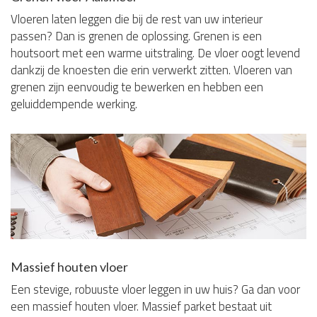
Vloeren laten leggen die bij de rest van uw interieur
passen? Dan is grenen de oplossing. Grenen is een
houtsoort met een warme uitstraling. De vloer oogt levend
dankzij de knoesten die erin verwerkt zitten. Vloeren van
grenen zijn eenvoudig te bewerken en hebben een
geluiddempende werking.
Massief houten vloer
Een stevige, robuuste vloer leggen in uw huis? Ga dan voor
een massief houten vloer. Massief parket bestaat uit