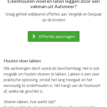
Eikenhouten vloeren laten leggen door een
vakman uit Aalsmeer?
Vraag geheel vrijblijvend offertes aan. Vergelijk en bespaar
op de kosten!
Offertes aanvragen
Houten vloer lakken
Olie aanbrengen dient vooral als beschermlaag. Het is ook
mogelijk om houten vloeren te lakken. Lakken is een zeer
praktische oplossing, omdat het lang meegaat en het
eenvoudig te onderhouden is. Het hangt van de houtsoort
af, welke lak geschikt is.
Vloeren lakken, hoe werkt dat?