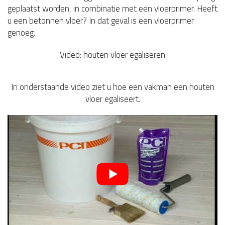
geplaatst worden, in combinatie met een vloerprimer. Heeft
u een betonnen vloer? In dat geval is een vloerprimer
genoeg.
Video: houten vloer egaliseren
In onderstaande video ziet u hoe een vakman een houten
vloer egaliseert.