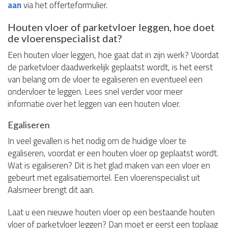
aan
via het offerteformulier.
Houten vloer of parketvloer leggen, hoe doet
de vloerenspecialist dat?
Een houten vloer leggen, hoe gaat dat in zijn werk? Voordat
de parketvloer daadwerkelijk geplaatst wordt, is het eerst
van belang om de vloer te egaliseren en eventueel een
ondervloer te leggen. Lees snel verder voor meer
informatie over het leggen van een houten vloer.
Egaliseren
In veel gevallen is het nodig om de huidige vloer te
egaliseren, voordat er een houten vloer op geplaatst wordt.
Wat is egaliseren? Dit is het glad maken van een vloer en
gebeurt met egalisatiemortel. Een vloerenspecialist uit
Aalsmeer brengt dit aan.
Laat u een nieuwe houten vloer op een bestaande houten
vloer of parketvloer leggen? Dan moet er eerst een toplaag