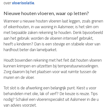
over
vloerisolatie
.
Nieuwe houten vloeren, waar op letten?
Wanneer u nieuwe houten vloeren laat leggen, zoals grenen
of eikenhouten, in uw woning in Aalsmeer, is het slim om
met bepaalde zaken rekening te houden. Denk bijvoorbeeld
aan het gebruik: worden de vloeren intensief gebruikt,
heeft u kinderen? Dan is een stevige en stabiele vloer van
hardhout beter dan lamelparket.
Houdt bovendien rekening met het feit dat houten vloeren
kunnen krimpen en uitzetten bij temperatuurwisselingen.
Zorg daarom bij het plaatsen voor wat ruimte tussen de
muren en de vloer.
Tot slot is de afwerking een belangrijk punt. Kiest u voor
behandelen met olie, lak of verf? De keuze is reuze. Tips
nodig? Schakel een vloerenspecialist uit Aalsmeer in die u
van advies voorziet.