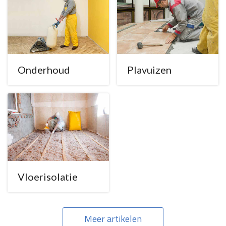
Onderhoud
Plavuizen
Vloerisolatie
Meer artikelen