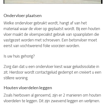
Ondervloer plaatsen
Welke ondervloer gebruikt wordt, hangt af van het
materiaal waar de vloer op geplaatst wordt. Bij een houten
vloer maakt de vloerspecialist gebruik van spaanplaten die
vastgezet worden met schroeven. Een betonvloer moet
eerst van vochtwerend folie voorzien worden.
Is uw huis gehorig?
Zorg dan dat u een ondervloer kiest waar geluidsisolatie in
zit. Hierdoor wordt contactgeluid gedempt en creëert u een
stillere woning.
Houten vloerdelen leggen
Zoals hierboven al genoemd, zijn er 2 manieren om houten
vloerdelen te leggen. Dit zijn zwevend leggen en verlijmen.