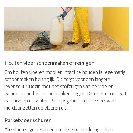
Houten vloer schoonmaken of reinigen
Om houten vloeren mooi en intact te houden is regelmatig
schoonmaken belangrijk. Dit zorgt voor een langere
levensduur. Begin met het stofzuigen van de vloeren,
waarna u aan het schoonmaken begint. Dit doet u met wat
natuurzeep en water. Pas op: gebruik niet te veel water,
hierdoor zetten de vloeren uit.
Parketvloer schuren
Alle vloeren genieten een andere behandeling. Eiken