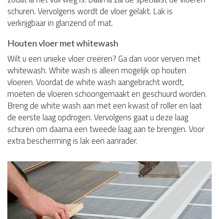
schuren. Vervolgens wordt de vloer gelakt. Lak is
verkrijgbaar in glanzend of mat.
Houten vloer met whitewash
Wilt u een unieke vloer creëren? Ga dan voor verven met
whitewash. White wash is alleen mogelijk op houten
vloeren. Voordat de white wash aangebracht wordt,
moeten de vloeren schoongemaakt en geschuurd worden.
Breng de white wash aan met een kwast of roller en laat
de eerste laag opdrogen. Vervolgens gaat u deze laag
schuren om daarna een tweede laag aan te brengen. Voor
extra bescherming is lak een aanrader.