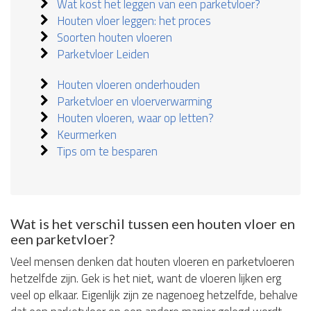
Wat kost het leggen van een parketvloer?
Houten vloer leggen: het proces
Soorten houten vloeren
Parketvloer Leiden
Houten vloeren onderhouden
Parketvloer en vloerverwarming
Houten vloeren, waar op letten?
Keurmerken
Tips om te besparen
Wat is het verschil tussen een houten vloer en
een parketvloer?
Veel mensen denken dat houten vloeren en parketvloeren
hetzelfde zijn. Gek is het niet, want de vloeren lijken erg
veel op elkaar. Eigenlijk zijn ze nagenoeg hetzelfde, behalve