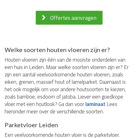
Offertes aanvragen
Welke soorten houten vloeren zijn er?
Houten vloeren zijn één van de mooiste onderdelen van
een huis in Leiden. Maar welke soorten vloeren zijn er? Er
zijn een aantal veelvoorkomende houten vloeren, zoals
eiken, grenen, massief hout of lamelparket. Daarnaast is
het ook mogelijk om voor andere houtsoorten te kiezen,
zoals bamboe, esdoorn of jatoba. Liever een goedkope
vloer met een houtlook? Ga dan voor
laminaat
Lees
hieronder meer over de verschillende soorten.
Parketvloer Leiden
Een veelvoorkomende houten vloer is de parketvloer.