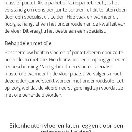
massief parket. Als u parket of lamelparket heeft, is het
verstandig om eens per jaar te schuren, of dit te laten doen
door een specialist uit Leiden. Hoe vaak en wanneer dit
nodig is, hangt af van het onderhouden en de kwaliteit van
de vloer. Dit vraagt u het beste aan een specialist.
Behandelen met olie
Bescherm uw houten vloeren of parketvloeren door ze te
behandelen met olie. Hierdoor wordt een toplaag gecreëerd
ter bescherming. Vaak gebruikt een vloerenspecialist
masterolie wanneer hij de vloer plaatst. Vervolgens moet
deze ieder jaar versterkt worden met onderhoudsolie. Let
op: zorg wel dat de vloeren eerst gereinigd zijn voordat ze
met olie behandeld worden.
Eikenhouten vloeren laten leggen door een
vakman uit Leiden?