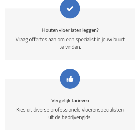
Houten vloer laten leggen?
Vraag offertes aan om een specialist in jouw buurt
te vinden.
Vergelijk tarieven
Kies uit diverse professionele vloerenspecialisten
uit de bedrijvengids.