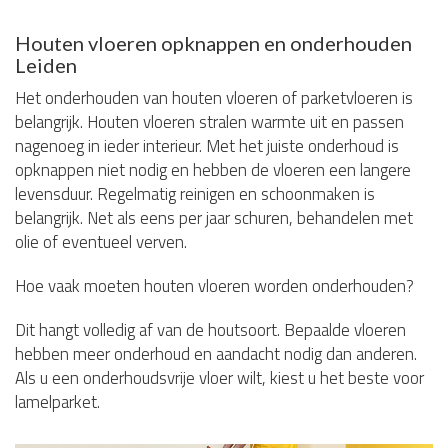
Houten vloeren opknappen en onderhouden
Leiden
Het onderhouden van houten vloeren of parketvloeren is
belangrijk. Houten vloeren stralen warmte uit en passen
nagenoeg in ieder interieur. Met het juiste onderhoud is
opknappen niet nodig en hebben de vloeren een langere
levensduur. Regelmatig reinigen en schoonmaken is
belangrijk. Net als eens per jaar schuren, behandelen met
olie of eventueel verven.
Hoe vaak moeten houten vloeren worden onderhouden?
Dit hangt volledig af van de houtsoort. Bepaalde vloeren
hebben meer onderhoud en aandacht nodig dan anderen.
Als u een onderhoudsvrije vloer wilt, kiest u het beste voor
lamelparket.