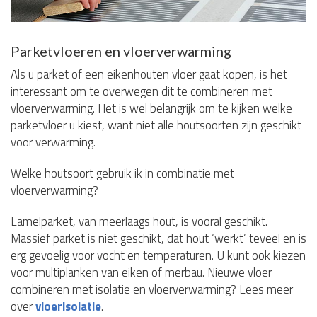
Parketvloeren en vloerverwarming
Als u parket of een eikenhouten vloer gaat kopen, is het
interessant om te overwegen dit te combineren met
vloerverwarming. Het is wel belangrijk om te kijken welke
parketvloer u kiest, want niet alle houtsoorten zijn geschikt
voor verwarming.
Welke houtsoort gebruik ik in combinatie met
vloerverwarming?
Lamelparket, van meerlaags hout, is vooral geschikt.
Massief parket is niet geschikt, dat hout ‘werkt’ teveel en is
erg gevoelig voor vocht en temperaturen. U kunt ook kiezen
voor multiplanken van eiken of merbau. Nieuwe vloer
combineren met isolatie en vloerverwarming? Lees meer
over
vloerisolatie
.