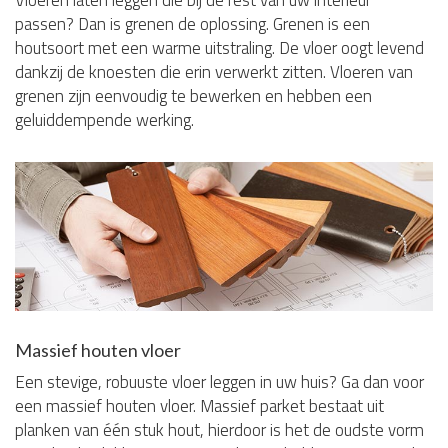
passen? Dan is grenen de oplossing. Grenen is een
houtsoort met een warme uitstraling. De vloer oogt levend
dankzij de knoesten die erin verwerkt zitten. Vloeren van
grenen zijn eenvoudig te bewerken en hebben een
geluiddempende werking.
Massief houten vloer
Een stevige, robuuste vloer leggen in uw huis? Ga dan voor
een massief houten vloer. Massief parket bestaat uit
planken van één stuk hout, hierdoor is het de oudste vorm