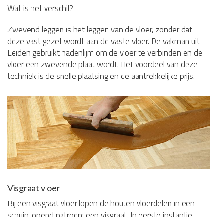
Wat is het verschil?
Zwevend leggen is het leggen van de vloer, zonder dat
deze vast gezet wordt aan de vaste vloer. De vakman uit
Leiden gebruikt nadenlijm om de vloer te verbinden en de
vloer een zwevende plaat wordt. Het voordeel van deze
techniek is de snelle plaatsing en de aantrekkelijke prijs.
Visgraat vloer
Bij een visgraat vloer lopen de houten vloerdelen in een
schuin lopend patroon: een visgraat. In eerste instantie