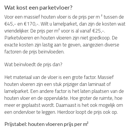
Wat kost een parketvloer?
Voor een massief houten vloer is de prijs per m ² tussen de
€45,- en €170,-. Wilt u lamelparket, dan zijn de kosten wat
vriendelijker. De prijs per m² voor is al vanaf €25,-.
Parketvloeren en houten vloeren zijn niet goedkoop. De
exacte kosten zijn lastig aan te geven, aangezien diverse
factoren de prijs beïnvloeden.
Wat beïnvloedt de prijs dan?
Het materiaal van de vloer is een grote factor. Massief
houten vloeren zijn een stuk prijziger dan laminaat of
lamelparket. Een andere factor is het laten plaatsen van de
houten vloer en de oppervlakte. Hoe groter de ruimte, hoe
meer er geplaatst wordt. Daarnaast is het ook mogelijk om
een ondervloer te leggen. Hierdoor loopt de prijs ook op.
Prijstabel: houten vloeren prijs per m²