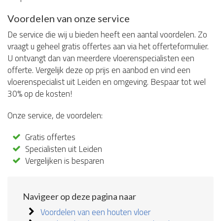
Voordelen van onze service
De service die wij u bieden heeft een aantal voordelen. Zo
vraagt u geheel gratis offertes aan via het offerteformulier.
U ontvangt dan van meerdere vloerenspecialisten een
offerte. Vergelijk deze op prijs en aanbod en vind een
vloerenspecialist uit Leiden en omgeving. Bespaar tot wel
30% op de kosten!
Onze service, de voordelen:
Gratis offertes
Specialisten uit Leiden
Vergelijken is besparen
Navigeer op deze pagina naar
Voordelen van een houten vloer