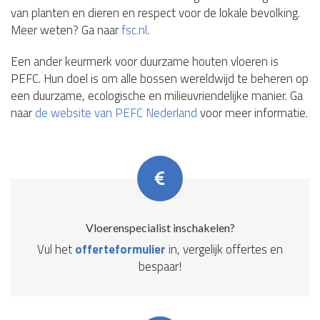
van planten en dieren en respect voor de lokale bevolking.
Meer weten? Ga naar
fsc.nl
.
Een ander keurmerk voor duurzame houten vloeren is
PEFC. Hun doel is om alle bossen wereldwijd te beheren op
een duurzame, ecologische en milieuvriendelijke manier. Ga
naar
de website van PEFC Nederland
voor meer informatie.
Vloerenspecialist inschakelen?
Vul het
offerteformulier
in, vergelijk offertes en
bespaar!