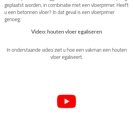
geplaatst worden, in combinatie met een vloerprimer. Heeft
u een betonnen vloer? In dat geval is een vloerprimer
genoeg.
Video: houten vloer egaliseren
In onderstaande video ziet u hoe een vakman een houten
vloer egaliseert.