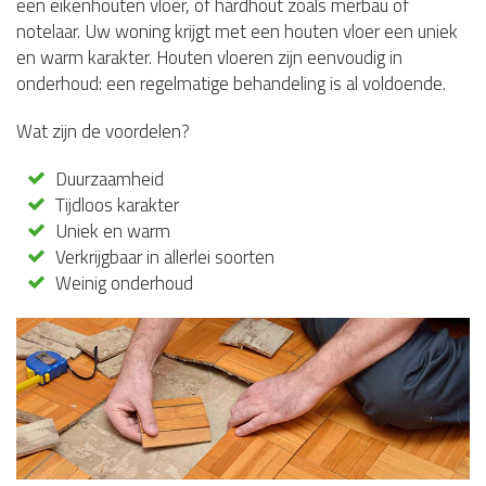
een eikenhouten vloer, of hardhout zoals merbau of
notelaar. Uw woning krijgt met een houten vloer een uniek
en warm karakter. Houten vloeren zijn eenvoudig in
onderhoud: een regelmatige behandeling is al voldoende.
Wat zijn de voordelen?
Duurzaamheid
Tijdloos karakter
Uniek en warm
Verkrijgbaar in allerlei soorten
Weinig onderhoud