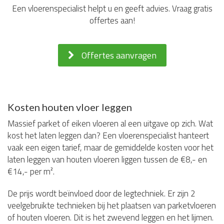
Een vloerenspecialist helpt u en geeft advies. Vraag gratis
offertes aan!
Offertes aanvragen
Kosten houten vloer leggen
Massief parket of eiken vloeren al een uitgave op zich. Wat
kost het laten leggen dan? Een vloerenspecialist hanteert
vaak een eigen tarief, maar de gemiddelde kosten voor het
laten leggen van houten vloeren liggen tussen de €8,- en
€14,- per m².
De prijs wordt beïnvloed door de legtechniek. Er zijn 2
veelgebruikte technieken bij het plaatsen van parketvloeren
of houten vloeren. Dit is het zwevend leggen en het lijmen.