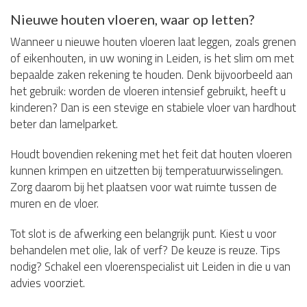
Nieuwe houten vloeren, waar op letten?
Wanneer u nieuwe houten vloeren laat leggen, zoals grenen
of eikenhouten, in uw woning in Leiden, is het slim om met
bepaalde zaken rekening te houden. Denk bijvoorbeeld aan
het gebruik: worden de vloeren intensief gebruikt, heeft u
kinderen? Dan is een stevige en stabiele vloer van hardhout
beter dan lamelparket.
Houdt bovendien rekening met het feit dat houten vloeren
kunnen krimpen en uitzetten bij temperatuurwisselingen.
Zorg daarom bij het plaatsen voor wat ruimte tussen de
muren en de vloer.
Tot slot is de afwerking een belangrijk punt. Kiest u voor
behandelen met olie, lak of verf? De keuze is reuze. Tips
nodig? Schakel een vloerenspecialist uit Leiden in die u van
advies voorziet.