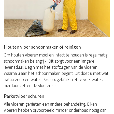
Houten vloer schoonmaken of reinigen
Om houten vloeren mooi en intact te houden is regelmatig
schoonmaken belangrijk. Dit zorgt voor een langere
levensduur. Begin met het stofzuigen van de vloeren,
waarna u aan het schoonmaken begint. Dit doet u met wat
natuurzeep en water. Pas op: gebruik niet te veel water,
hierdoor zetten de vloeren uit.
Parketvloer schuren
Alle vloeren genieten een andere behandeling. Eiken
vloeren hebben bijvoorbeeld minder onderhoud nodig dan