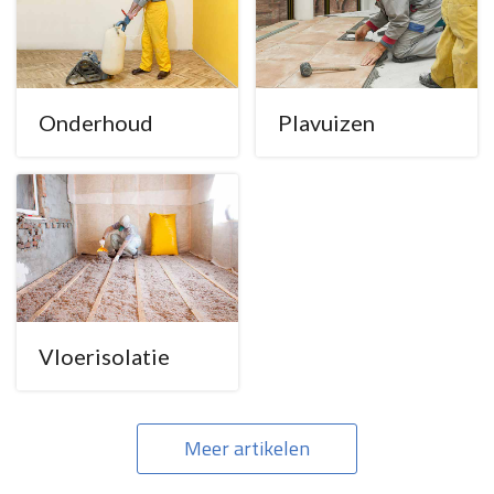
Onderhoud
Plavuizen
Vloerisolatie
Meer artikelen