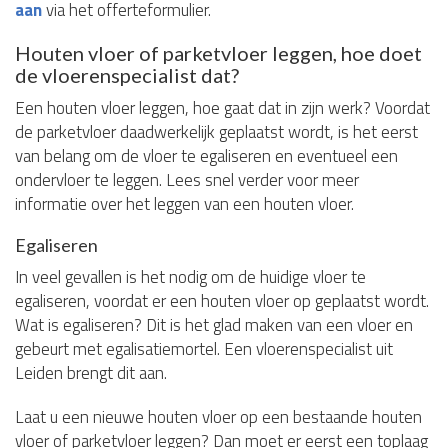
aan
via het offerteformulier.
Houten vloer of parketvloer leggen, hoe doet
de vloerenspecialist dat?
Een houten vloer leggen, hoe gaat dat in zijn werk? Voordat
de parketvloer daadwerkelijk geplaatst wordt, is het eerst
van belang om de vloer te egaliseren en eventueel een
ondervloer te leggen. Lees snel verder voor meer
informatie over het leggen van een houten vloer.
Egaliseren
In veel gevallen is het nodig om de huidige vloer te
egaliseren, voordat er een houten vloer op geplaatst wordt.
Wat is egaliseren? Dit is het glad maken van een vloer en
gebeurt met egalisatiemortel. Een vloerenspecialist uit
Leiden brengt dit aan.
Laat u een nieuwe houten vloer op een bestaande houten
vloer of parketvloer leggen? Dan moet er eerst een toplaag