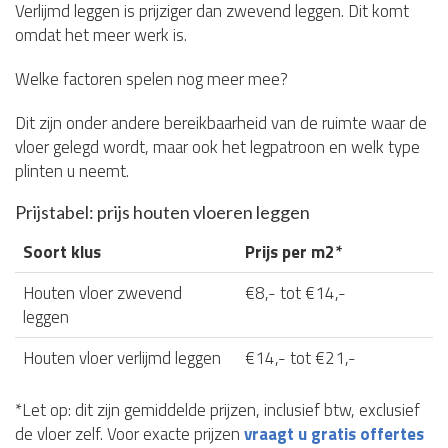
Verlijmd leggen is prijziger dan zwevend leggen. Dit komt
omdat het meer werk is.
Welke factoren spelen nog meer mee?
Dit zijn onder andere bereikbaarheid van de ruimte waar de
vloer gelegd wordt, maar ook het legpatroon en welk type
plinten u neemt.
Prijstabel: prijs houten vloeren leggen
Soort klus
Prijs per m2*
Houten vloer zwevend
€8,- tot €14,-
leggen
Houten vloer verlijmd leggen
€14,- tot €21,-
*Let op: dit zijn gemiddelde prijzen, inclusief btw, exclusief
de vloer zelf. Voor exacte prijzen
vraagt u gratis offertes