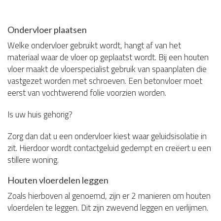
Ondervloer plaatsen
Welke ondervloer gebruikt wordt, hangt af van het
materiaal waar de vloer op geplaatst wordt. Bij een houten
vloer maakt de vloerspecialist gebruik van spaanplaten die
vastgezet worden met schroeven. Een betonvloer moet
eerst van vochtwerend folie voorzien worden.
Is uw huis gehorig?
Zorg dan dat u een ondervloer kiest waar geluidsisolatie in
zit. Hierdoor wordt contactgeluid gedempt en creëert u een
stillere woning.
Houten vloerdelen leggen
Zoals hierboven al genoemd, zijn er 2 manieren om houten
vloerdelen te leggen. Dit zijn zwevend leggen en verlijmen.