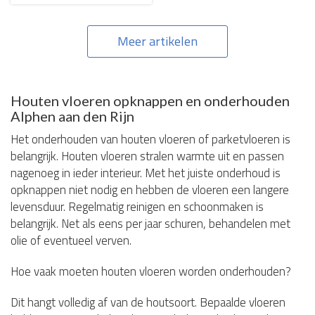
Meer artikelen
Houten vloeren opknappen en onderhouden
Alphen aan den Rijn
Het onderhouden van houten vloeren of parketvloeren is
belangrijk. Houten vloeren stralen warmte uit en passen
nagenoeg in ieder interieur. Met het juiste onderhoud is
opknappen niet nodig en hebben de vloeren een langere
levensduur. Regelmatig reinigen en schoonmaken is
belangrijk. Net als eens per jaar schuren, behandelen met
olie of eventueel verven.
Hoe vaak moeten houten vloeren worden onderhouden?
Dit hangt volledig af van de houtsoort. Bepaalde vloeren