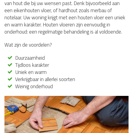
van hout die bij uw wensen past. Denk bijvoorbeeld aan
een eikenhouten vloer, of hardhout zoals merbau of
notelaar. Uw woning krijgt met een houten vloer een uniek
en warm karakter. Houten vloeren zijn eenvoudig in
onderhoud: een regelmatige behandeling is al voldoende.
Wat zijn de voordelen?
Duurzaamheid
Tijdloos karakter
Uniek en warm
Verkrijgbaar in allerlei soorten
Weinig onderhoud