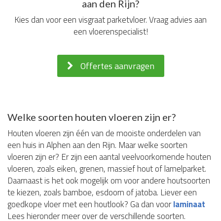
aan den Rijn?
Kies dan voor een visgraat parketvloer. Vraag advies aan
een vloerenspecialist!
Offertes aanvragen
Welke soorten houten vloeren zijn er?
Houten vloeren zijn één van de mooiste onderdelen van
een huis in Alphen aan den Rijn. Maar welke soorten
vloeren zijn er? Er zijn een aantal veelvoorkomende houten
vloeren, zoals eiken, grenen, massief hout of lamelparket.
Daarnaast is het ook mogelijk om voor andere houtsoorten
te kiezen, zoals bamboe, esdoorn of jatoba. Liever een
goedkope vloer met een houtlook? Ga dan voor
laminaat
Lees hieronder meer over de verschillende soorten.