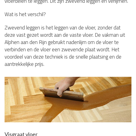
vloerdelen te leggen. Dit zijn zwevend leggen en verlijmen.
Wat is het verschil?
Zwevend leggen is het leggen van de vloer, zonder dat
deze vast gezet wordt aan de vaste vloer. De vakman uit
Alphen aan den Rijn gebruikt nadenlijm om de vloer te
verbinden en de vloer een zwevende plaat wordt. Het
voordeel van deze techniek is de snelle plaatsing en de
aantrekkelijke prijs.
Visgraat vloer