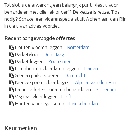
Tot slot is de afwerking een belangrijk punt. Kiest u voor
behandelen met olie, lak of verf? De keuze is reuze. Tips
nodig? Schakel een vloerenspecialist uit Alphen aan den Rijn
in die u van advies voorziet.
Recent aangevraagde offertes
Houten vloeren leggen -
Rotterdam
Parketvloer -
Den Haag
Parket leggen -
Zoetermeer
Eikenhouten vloer laten leggen -
Leiden
Grenen parketvloeren -
Dordrecht
Nieuwe parketvloer leggen -
Alphen aan den Rijn
Lamelparket schuren en behandelen -
Schiedam
Visgraat vloer leggen-
Delft
Houten vloer egaliseren -
Leidschendam
Keurmerken