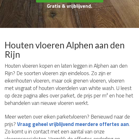
Gratis & vrijblijvend.
Houten vloeren Alphen aan den
Rijn
Houten vloeren kopen en laten leggen in Alphen aan den
Rijn? De soorten vloeren zijn eindeloos. Zo zijn er
eikenhouten vloeren, maar ook grenen vloeren, vloeren
met visgraat of houten vloerdelen van white wash. U leest
op deze pagina alles over parket, de prijs per m² en hoe het
behandelen van nieuwe vloeren werkt.
Meer weten over eiken parketvloeren? Benieuwd naar de
prijs?
Vraag geheel vrijblijvend meerdere offertes aan
.
Zo komt u in contact met een aantal van onze