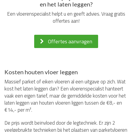
en het laten leggen?
Een vloerenspecialist helpt u en geeft advies. Vraag gratis
offertes aan!
Offertes aanvragen
Kosten houten vloer leggen
Massief parket of eiken vloeren al een uitgave op zich. Wat
kost het laten leggen dan? Een vloerenspecialist hanteert
vaak een eigen tarief, maar de gemiddelde kosten voor het
laten leggen van houten vloeren liggen tussen de €8,- en
€14,- per m².
De prijs wordt beïnvloed door de legtechniek. Er zijn 2
veelgebruikte technieken bij het plaatsen van parketvloeren