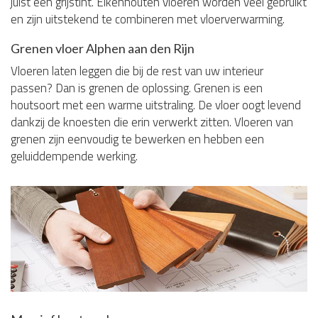
juist een grijstint. Eikenhouten vloeren worden veel gebruikt
en zijn uitstekend te combineren met vloerverwarming.
Grenen vloer Alphen aan den Rijn
Vloeren laten leggen die bij de rest van uw interieur
passen? Dan is grenen de oplossing. Grenen is een
houtsoort met een warme uitstraling. De vloer oogt levend
dankzij de knoesten die erin verwerkt zitten. Vloeren van
grenen zijn eenvoudig te bewerken en hebben een
geluiddempende werking.