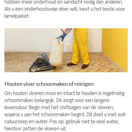
hebben meer onderhoud en aandacht nodig dan anderen.
Als u een onderhoudsvrije vloer wilt, kiest u het beste voor
lamelparket.
Houten vloer schoonmaken of reinigen
Om houten vloeren mooi en intact te houden is regelmatig
schoonmaken belangrijk. Dit zorgt voor een langere
levensduur. Begin met het stofzuigen van de vloeren,
waarna u aan het schoonmaken begint. Dit doet u met wat
natuurzeep en water. Pas op: gebruik niet te veel water,
hierdoor zetten de vloeren uit.