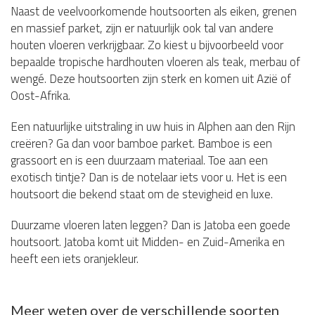
Naast de veelvoorkomende houtsoorten als eiken, grenen
en massief parket, zijn er natuurlijk ook tal van andere
houten vloeren verkrijgbaar. Zo kiest u bijvoorbeeld voor
bepaalde tropische hardhouten vloeren als teak, merbau of
wengé. Deze houtsoorten zijn sterk en komen uit Azië of
Oost-Afrika.
Een natuurlijke uitstraling in uw huis in Alphen aan den Rijn
creëren? Ga dan voor bamboe parket. Bamboe is een
grassoort en is een duurzaam materiaal. Toe aan een
exotisch tintje? Dan is de notelaar iets voor u. Het is een
houtsoort die bekend staat om de stevigheid en luxe.
Duurzame vloeren laten leggen? Dan is Jatoba een goede
houtsoort. Jatoba komt uit Midden- en Zuid-Amerika en
heeft een iets oranjekleur.
Meer weten over de verschillende soorten