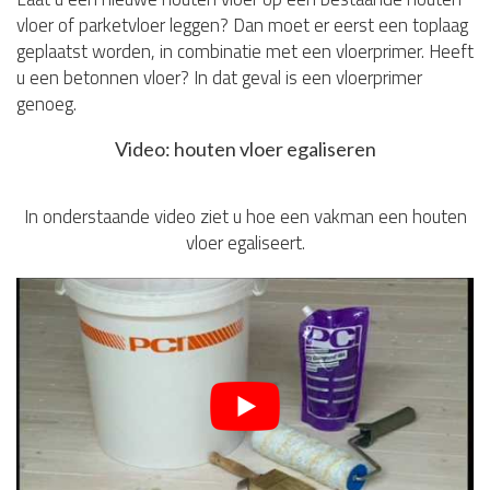
vloer of parketvloer leggen? Dan moet er eerst een toplaag
geplaatst worden, in combinatie met een vloerprimer. Heeft
u een betonnen vloer? In dat geval is een vloerprimer
genoeg.
Video: houten vloer egaliseren
In onderstaande video ziet u hoe een vakman een houten
vloer egaliseert.