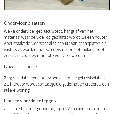
Ondervloer plaatsen
Welke ondervloer gebruikt wordt, hangt af van het
materiaal waar de vloer op geplaatst wordt. Bij een houten
vloer maakt de vloerspecialist gebruik van spaanplaten die
vastgezet worden met schroeven. Een betonvloer moet
eerst van vochtwerend folie voorzien worden.
Is uw huis gehorig?
Zorg dan dat u een ondervloer kiest waar geluidsisolatie in
zit. Hierdoor wordt contactgeluid gedempt en creëert u een
stillere woning.
Houten vloerdelen leggen
Zoals hierboven al genoemd, zijn er 2 manieren om houten