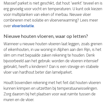
Massief parket is niet geschikt, dat hout ‘werkt’ teveel en is
erg gevoelig voor vocht en temperaturen. U kunt ook kiezen
voor multiplanken van eiken of merbau. Nieuwe vloer
combineren met isolatie en vloerverwarming? Lees meer
over
vloerisolatie
.
Nieuwe houten vloeren, waar op letten?
Wanneer u nieuwe houten vloeren laat leggen, zoals grenen
of eikenhouten, in uw woning in Alphen aan den Rijn, is het
slim om met bepaalde zaken rekening te houden. Denk
bijvoorbeeld aan het gebruik: worden de vloeren intensief
gebruikt, heeft u kinderen? Dan is een stevige en stabiele
vloer van hardhout beter dan lamelparket.
Houdt bovendien rekening met het feit dat houten vloeren
kunnen krimpen en uitzetten bij temperatuurwisselingen.
Zorg daarom bij het plaatsen voor wat ruimte tussen de
muren en de vloer.