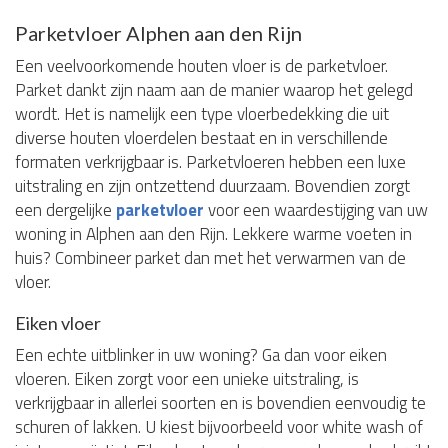
Parketvloer Alphen aan den Rijn
Een veelvoorkomende houten vloer is de parketvloer.
Parket dankt zijn naam aan de manier waarop het gelegd
wordt. Het is namelijk een type vloerbedekking die uit
diverse houten vloerdelen bestaat en in verschillende
formaten verkrijgbaar is. Parketvloeren hebben een luxe
uitstraling en zijn ontzettend duurzaam. Bovendien zorgt
een dergelijke
parketvloer
voor een waardestijging van uw
woning in Alphen aan den Rijn. Lekkere warme voeten in
huis? Combineer parket dan met het verwarmen van de
vloer.
Eiken vloer
Een echte uitblinker in uw woning? Ga dan voor eiken
vloeren. Eiken zorgt voor een unieke uitstraling, is
verkrijgbaar in allerlei soorten en is bovendien eenvoudig te
schuren of lakken. U kiest bijvoorbeeld voor white wash of