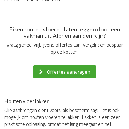
Eikenhouten vloeren laten leggen door een
vakman uit Alphen aan den Rijn?
Vraag geheel vrijblijvend offertes aan. Vergelijk en bespaar
op de kosten!
Offertes aanvragen
Houten vloer lakken
Olie aanbrengen dient vooral als beschermlaag. Het is ook
mogelijk om houten vloeren te lakken. Lakken is een zeer
praktische oplossing, omdat het lang meegaat en het