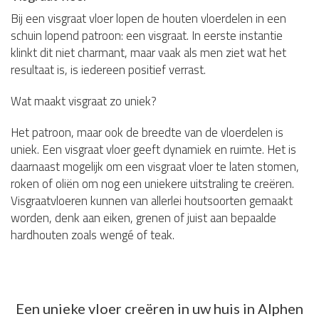
Bij een visgraat vloer lopen de houten vloerdelen in een
schuin lopend patroon: een visgraat. In eerste instantie
klinkt dit niet charmant, maar vaak als men ziet wat het
resultaat is, is iedereen positief verrast.
Wat maakt visgraat zo uniek?
Het patroon, maar ook de breedte van de vloerdelen is
uniek. Een visgraat vloer geeft dynamiek en ruimte. Het is
daarnaast mogelijk om een visgraat vloer te laten stomen,
roken of oliën om nog een uniekere uitstraling te creëren.
Visgraatvloeren kunnen van allerlei houtsoorten gemaakt
worden, denk aan eiken, grenen of juist aan bepaalde
hardhouten zoals wengé of teak.
Een unieke vloer creëren in uw huis in Alphen