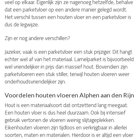
veel op elkaar. Eigenlijk zijn ze nagenoeg hetzelfde, behalve
dat een parketvloer op een andere manier gelegd wordt.
Het verschil tussen een houten vloer en een parketvloer is
dus de legwijze.
Zijn er nog andere verschillen?
Jazeker, vaak is een parketvloer een stuk prijziger. Dit hangt
echter wel af van het materiaal. Lamelparket is bijvoorbeeld
wel vriendelijker in prijs dan massief hout. Bovendien zijn
parketvloeren een stuk stiller, terwijl houten vloeren weer
onderhoudsvriendelijker zijn.
Voordelen houten vloeren Alphen aan den Rijn
Hout is een materiaalsoort dat ontzettend lang meegaat.
Een houten vloer is dus heel duurzaam. Ook bij intensief
gebruik vertonen de vloeren weinig slijtageplekken.
Eikenhouten vloeren zijn tijdloos en verkrijgbaar in allerlei
soorten, maten en materialen. Hierdoor is er altijd een vloer