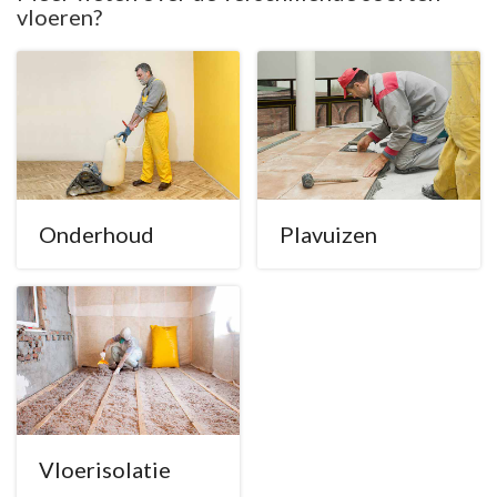
vloeren?
Onderhoud
Plavuizen
Vloerisolatie