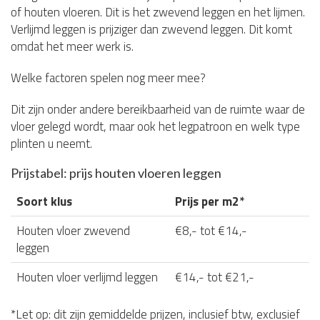
of houten vloeren. Dit is het zwevend leggen en het lijmen.
Verlijmd leggen is prijziger dan zwevend leggen. Dit komt
omdat het meer werk is.
Welke factoren spelen nog meer mee?
Dit zijn onder andere bereikbaarheid van de ruimte waar de
vloer gelegd wordt, maar ook het legpatroon en welk type
plinten u neemt.
Prijstabel: prijs houten vloeren leggen
Soort klus
Prijs per m2*
Houten vloer zwevend
€8,- tot €14,-
leggen
Houten vloer verlijmd leggen
€14,- tot €21,-
*Let op: dit zijn gemiddelde prijzen, inclusief btw, exclusief