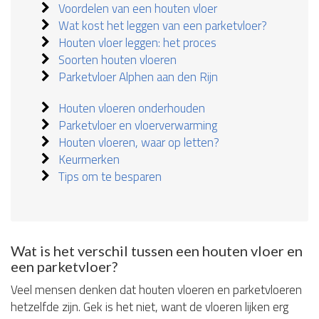
Voordelen van een houten vloer
Wat kost het leggen van een parketvloer?
Houten vloer leggen: het proces
Soorten houten vloeren
Parketvloer Alphen aan den Rijn
Houten vloeren onderhouden
Parketvloer en vloerverwarming
Houten vloeren, waar op letten?
Keurmerken
Tips om te besparen
Wat is het verschil tussen een houten vloer en
een parketvloer?
Veel mensen denken dat houten vloeren en parketvloeren
hetzelfde zijn. Gek is het niet, want de vloeren lijken erg