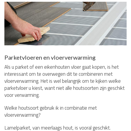
Parketvloeren en vloerverwarming
Als u parket of een eikenhouten vloer gaat kopen, is het
interessant om te overwegen dit te combineren met
vloerverwarming. Het is wel belangrijk om te kijken welke
parketvloer u kiest, want niet alle houtsoorten zijn geschikt
voor verwarming.
Welke houtsoort gebruik ik in combinatie met
vloerverwarming?
Lamelparket, van meerlaags hout, is vooral geschikt.