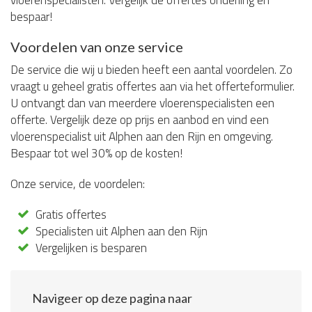
vloerenspecialisten. Vergelijk de offertes onderling en
bespaar!
Voordelen van onze service
De service die wij u bieden heeft een aantal voordelen. Zo
vraagt u geheel gratis offertes aan via het offerteformulier.
U ontvangt dan van meerdere vloerenspecialisten een
offerte. Vergelijk deze op prijs en aanbod en vind een
vloerenspecialist uit Alphen aan den Rijn en omgeving.
Bespaar tot wel 30% op de kosten!
Onze service, de voordelen:
Gratis offertes
Specialisten uit Alphen aan den Rijn
Vergelijken is besparen
Navigeer op deze pagina naar