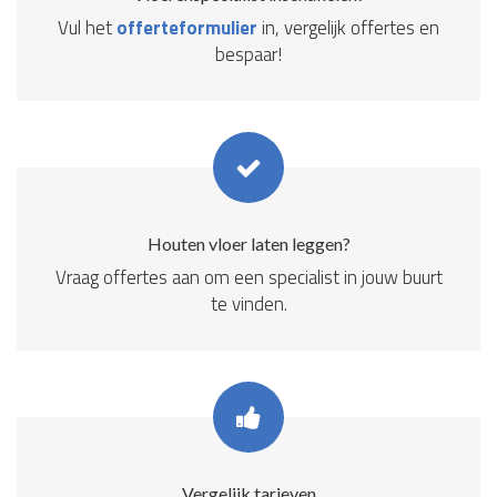
Vul het
offerteformulier
in, vergelijk offertes en
bespaar!
Houten vloer laten leggen?
Vraag offertes aan om een specialist in jouw buurt
te vinden.
Vergelijk tarieven