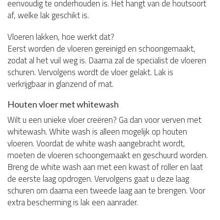
eenvoudig te onderhouden is. Het hangt van de houtsoort
af, welke lak geschikt is.
Vloeren lakken, hoe werkt dat?
Eerst worden de vloeren gereinigd en schoongemaakt,
zodat al het vuil weg is. Daarna zal de specialist de vloeren
schuren. Vervolgens wordt de vloer gelakt. Lak is
verkrijgbaar in glanzend of mat.
Houten vloer met whitewash
Wilt u een unieke vloer creëren? Ga dan voor verven met
whitewash. White wash is alleen mogelijk op houten
vloeren. Voordat de white wash aangebracht wordt,
moeten de vloeren schoongemaakt en geschuurd worden.
Breng de white wash aan met een kwast of roller en laat
de eerste laag opdrogen. Vervolgens gaat u deze laag
schuren om daarna een tweede laag aan te brengen. Voor
extra bescherming is lak een aanrader.