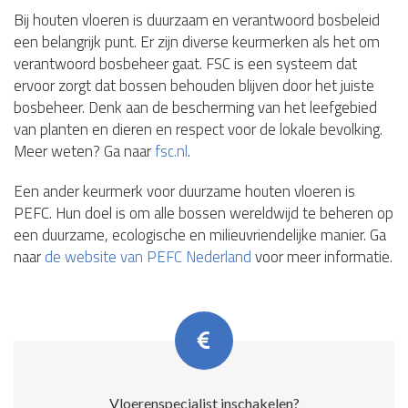
Bij houten vloeren is duurzaam en verantwoord bosbeleid
een belangrijk punt. Er zijn diverse keurmerken als het om
verantwoord bosbeheer gaat. FSC is een systeem dat
ervoor zorgt dat bossen behouden blijven door het juiste
bosbeheer. Denk aan de bescherming van het leefgebied
van planten en dieren en respect voor de lokale bevolking.
Meer weten? Ga naar
fsc.nl
.
Een ander keurmerk voor duurzame houten vloeren is
PEFC. Hun doel is om alle bossen wereldwijd te beheren op
een duurzame, ecologische en milieuvriendelijke manier. Ga
naar
de website van PEFC Nederland
voor meer informatie.
Vloerenspecialist inschakelen?