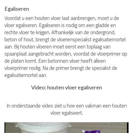
Egaliseren
Voordat u een houten vloer laat aanbrengen, moet u de
vloer egaliseren. Egaliseren is nodig om een gladde en
rechte vloer te krijgen. Afhankelijk van de ondergrond,
beton of hout, brengt de vloerenspecialist egalisatiemortel
aan. Bij houten vloeren moet eerst een toplaag van
spaanplaat aangebracht worden, voordat de vloerprimer op
de platen komt. Een betonnen vloer heeft alleen
vloerprimer nodig. Na de primer brengt de specialist de
egalisatiemortel aan.
Video: houten vloer egaliseren
In onderstaande video ziet u hoe een vakman een houten
vloer egaliseert.