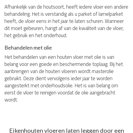
Afhankelijk van de houtsoort, heeft iedere vloer een andere
behandeling. Het is verstandig als u parket of lamelparket
heeft, de vloer eens in het jaar te laten schuren. Wanneer
dit moet gebeuren, hangt af van de kwaliteit van de vloer,
het gebruik en het onderhoud.
Behandelen met olie
Het behandelen van een houten vloer met olie is van
belang voor een goede en beschermende toplaag. Bij het
aanbrengen van de houten vloeren wordt masterolie
gebruikt. Deze dient vervolgens ieder jaar te worden
aangesterkt met onderhoudsolie. Het is van belang om
eerst de vloer te reinigen voordat de olie aangebracht
wordt.
Eikenhouten vloeren laten leggen door een