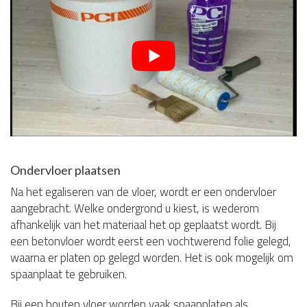
Ondervloer plaatsen
Na het egaliseren van de vloer, wordt er een ondervloer
aangebracht. Welke ondergrond u kiest, is wederom
afhankelijk van het materiaal het op geplaatst wordt. Bij
een betonvloer wordt eerst een vochtwerend folie gelegd,
waarna er platen op gelegd worden. Het is ook mogelijk om
spaanplaat te gebruiken.
Bij een houten vloer worden vaak spaanplaten als