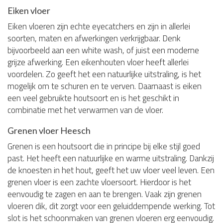
Eiken vloer
Eiken vloeren zijn echte eyecatchers en zijn in allerlei
soorten, maten en afwerkingen verkrijgbaar. Denk
bijvoorbeeld aan een white wash, of juist een moderne
grijze afwerking. Een eikenhouten vloer heeft allerlei
voordelen. Zo geeft het een natuurlijke uitstraling, is het
mogelijk om te schuren en te verven. Daarnaast is eiken
een veel gebruikte houtsoort en is het geschikt in
combinatie met het verwarmen van de vloer.
Grenen vloer Heesch
Grenen is een houtsoort die in principe bij elke stijl goed
past. Het heeft een natuurlijke en warme uitstraling. Dankzij
de knoesten in het hout, geeft het uw vloer veel leven. Een
grenen vloer is een zachte vloersoort. Hierdoor is het
eenvoudig te zagen en aan te brengen. Vaak zijn grenen
vloeren dik, dit zorgt voor een geluiddempende werking. Tot
slot is het schoonmaken van grenen vloeren erg eenvoudig.