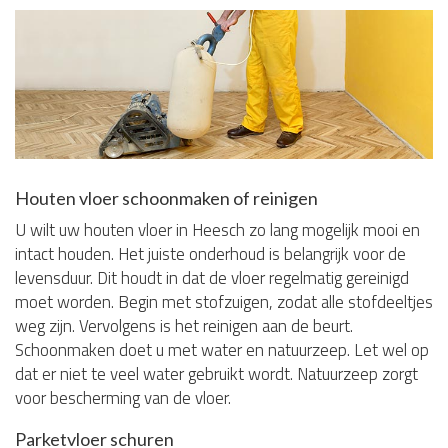
Houten vloer schoonmaken of reinigen
U wilt uw houten vloer in Heesch zo lang mogelijk mooi en
intact houden. Het juiste onderhoud is belangrijk voor de
levensduur. Dit houdt in dat de vloer regelmatig gereinigd
moet worden. Begin met stofzuigen, zodat alle stofdeeltjes
weg zijn. Vervolgens is het reinigen aan de beurt.
Schoonmaken doet u met water en natuurzeep. Let wel op
dat er niet te veel water gebruikt wordt. Natuurzeep zorgt
voor bescherming van de vloer.
Parketvloer schuren