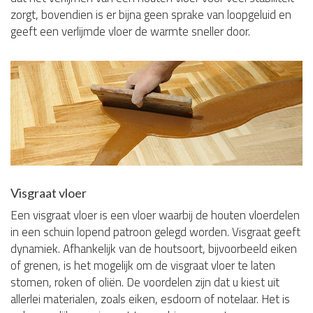
zorgt, bovendien is er bijna geen sprake van loopgeluid en
geeft een verlijmde vloer de warmte sneller door.
Visgraat vloer
Een visgraat vloer is een vloer waarbij de houten vloerdelen
in een schuin lopend patroon gelegd worden. Visgraat geeft
dynamiek. Afhankelijk van de houtsoort, bijvoorbeeld eiken
of grenen, is het mogelijk om de visgraat vloer te laten
stomen, roken of oliën. De voordelen zijn dat u kiest uit
allerlei materialen, zoals eiken, esdoorn of notelaar. Het is