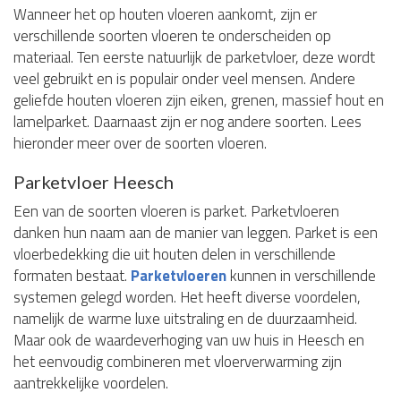
Wanneer het op houten vloeren aankomt, zijn er
verschillende soorten vloeren te onderscheiden op
materiaal. Ten eerste natuurlijk de parketvloer, deze wordt
veel gebruikt en is populair onder veel mensen. Andere
geliefde houten vloeren zijn eiken, grenen, massief hout en
lamelparket. Daarnaast zijn er nog andere soorten. Lees
hieronder meer over de soorten vloeren.
Parketvloer Heesch
Een van de soorten vloeren is parket. Parketvloeren
danken hun naam aan de manier van leggen. Parket is een
vloerbedekking die uit houten delen in verschillende
formaten bestaat.
Parketvloeren
kunnen in verschillende
systemen gelegd worden. Het heeft diverse voordelen,
namelijk de warme luxe uitstraling en de duurzaamheid.
Maar ook de waardeverhoging van uw huis in Heesch en
het eenvoudig combineren met vloerverwarming zijn
aantrekkelijke voordelen.