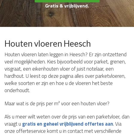
Gratis & vrijblijvend.
Houten vloeren Heesch
Houten vloeren laten leggen in Heesch? Er zijn ontzettend
veel mogelijkheden. Kies bijvoorbeeld voor parket, grenen,
visgraat, een eikenhouten vloer of juist notelaar, een
hardhout. U leest op deze pagina alles over parketvloeren,
welke soorten er zijn en hoe u de vloeren het beste
onderhoudt.
Maar wat is de prijs per m² voor een houten vloer?
Als u meer wilt weten over de prijs van een parketvloer, dan
vraagt u
gratis en geheel vrijblijvend offertes aan
. Via
onze offerteservice komt u in contact met verschillende