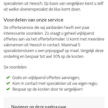
specialisten uit Heesch. Op basis van vergelijken kiest u zelf
uit welke vloerenspecialist de klus komt doen.
Voordelen van onze service
De offerteservice die wij aanbieden heeft een paar
interessante voordelen. Zo vraagt u geheel vrijblijvend
offertes aan via het offerteformulier. U komt met meerdere
vakmannen uit Heesch in contact. Maximaal 5
specialistensturen u een prijsopgaaf op maat. Vergelijk deze
onderling en bespaar tot wel 30% op de kosten.
De voordelen:
Gratis en vrijblijvend offertes aanvragen;
Kom in contact met specialisten uit uw eigen regio;
Bespaar op de kosten door te vergelijken!
Navigeer op deze pagina naar