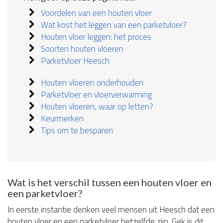
Voordelen van een houten vloer
Wat kost het leggen van een parketvloer?
Houten vloer leggen: het proces
Soorten houten vloeren
Parketvloer Heesch
Houten vloeren onderhouden
Parketvloer en vloerverwarming
Houten vloeren, waar op letten?
Keurmerken
Tips om te besparen
Wat is het verschil tussen een houten vloer en
een parketvloer?
In eerste instantie denken veel mensen uit Heesch dat een
houten vloer en een parketvloer hetzelfde zijn. Gek is dit