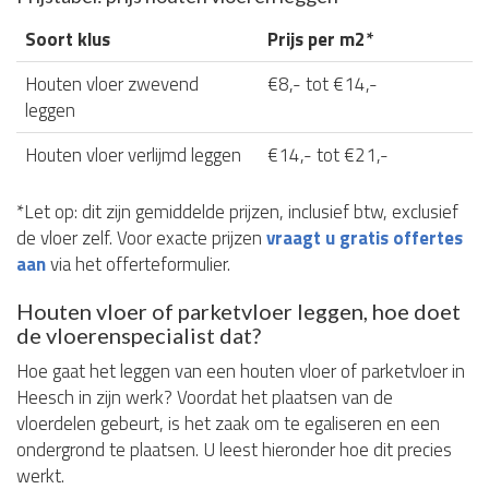
Soort klus
Prijs per m2*
Houten vloer zwevend
€8,- tot €14,-
leggen
Houten vloer verlijmd leggen
€14,- tot €21,-
*Let op: dit zijn gemiddelde prijzen, inclusief btw, exclusief
de vloer zelf. Voor exacte prijzen
vraagt u gratis offertes
aan
via het offerteformulier.
Houten vloer of parketvloer leggen, hoe doet
de vloerenspecialist dat?
Hoe gaat het leggen van een houten vloer of parketvloer in
Heesch in zijn werk? Voordat het plaatsen van de
vloerdelen gebeurt, is het zaak om te egaliseren en een
ondergrond te plaatsen. U leest hieronder hoe dit precies
werkt.