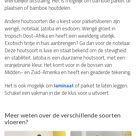
vriendelijke uitstraling. Het is mogelijk om bamboe parket te
plaatsen of bamboe houtdelen.
Andere houtsoorten die u kiest voor parketvloeren zijn
wengé, notelaar, Jatoba en esdoorn. Wengé groeit in
tropisch Oost-Afrika en heeft een weelderig uiterlijk.
Exotisch tintje in huis aanbrengen? Ga dan voor de notelaar.
Deze houtsoort is luxe en staat bekend om de stevigheid
en stabiliteit. Jatoba is een duurzame houtsoort, met een
oranjebruine kleur. Het komt voor in de bossen van
Midden- en Zuid-Amerika en heeft een geaderde tekening.
Het is ook mogelijk om
laminaat
of parket te laten leggen.
Schakel een vakman in die de klus voor u uitvoert.
Meer weten over de verschillende soorten
vloeren?