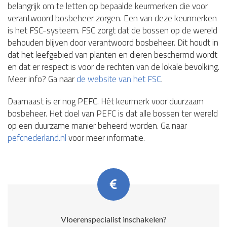
belangrijk om te letten op bepaalde keurmerken die voor
verantwoord bosbeheer zorgen. Een van deze keurmerken
is het FSC-systeem. FSC zorgt dat de bossen op de wereld
behouden blijven door verantwoord bosbeheer. Dit houdt in
dat het leefgebied van planten en dieren beschermd wordt
en dat er respect is voor de rechten van de lokale bevolking.
Meer info? Ga naar
de website van het FSC
.
Daarnaast is er nog PEFC. Hét keurmerk voor duurzaam
bosbeheer. Het doel van PEFC is dat alle bossen ter wereld
op een duurzame manier beheerd worden. Ga naar
pefcnederland.nl
voor meer informatie.
Vloerenspecialist inschakelen?