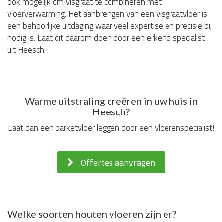
ook mogelijk om visgraat te combineren met
vloerverwarming. Het aanbrengen van een visgraatvloer is
een behoorlijke uitdaging waar veel expertise en precisie bij
nodig is. Laat dit daarom doen door een erkend specialist
uit Heesch.
Warme uitstraling creëren in uw huis in
Heesch?
Laat dan een parketvloer leggen door een vloerenspecialist!
Offertes aanvragen
Welke soorten houten vloeren zijn er?