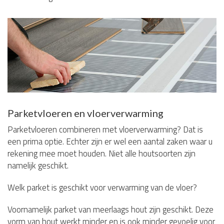
Parketvloeren en vloerverwarming
Parketvloeren combineren met vloerverwarming? Dat is
een prima optie. Echter zijn er wel een aantal zaken waar u
rekening mee moet houden. Niet alle houtsoorten zijn
namelijk geschikt.
Welk parket is geschikt voor verwarming van de vloer?
Voornamelijk parket van meerlaags hout zijn geschikt. Deze
vorm van hout werkt minder en is ook minder gevoelig voor