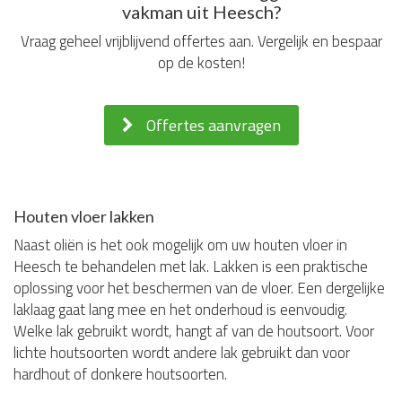
vakman uit Heesch?
Vraag geheel vrijblijvend offertes aan. Vergelijk en bespaar
op de kosten!
Offertes aanvragen
Houten vloer lakken
Naast oliën is het ook mogelijk om uw houten vloer in
Heesch te behandelen met lak. Lakken is een praktische
oplossing voor het beschermen van de vloer. Een dergelijke
laklaag gaat lang mee en het onderhoud is eenvoudig.
Welke lak gebruikt wordt, hangt af van de houtsoort. Voor
lichte houtsoorten wordt andere lak gebruikt dan voor
hardhout of donkere houtsoorten.