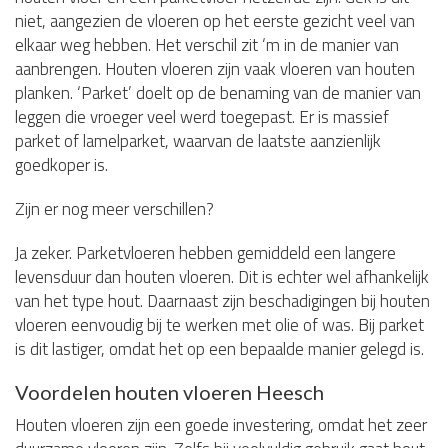
niet, aangezien de vloeren op het eerste gezicht veel van
elkaar weg hebben. Het verschil zit ‘m in de manier van
aanbrengen. Houten vloeren zijn vaak vloeren van houten
planken. ‘Parket’ doelt op de benaming van de manier van
leggen die vroeger veel werd toegepast. Er is massief
parket of lamelparket, waarvan de laatste aanzienlijk
goedkoper is.
Zijn er nog meer verschillen?
Ja zeker. Parketvloeren hebben gemiddeld een langere
levensduur dan houten vloeren. Dit is echter wel afhankelijk
van het type hout. Daarnaast zijn beschadigingen bij houten
vloeren eenvoudig bij te werken met olie of was. Bij parket
is dit lastiger, omdat het op een bepaalde manier gelegd is.
Voordelen houten vloeren Heesch
Houten vloeren zijn een goede investering, omdat het zeer