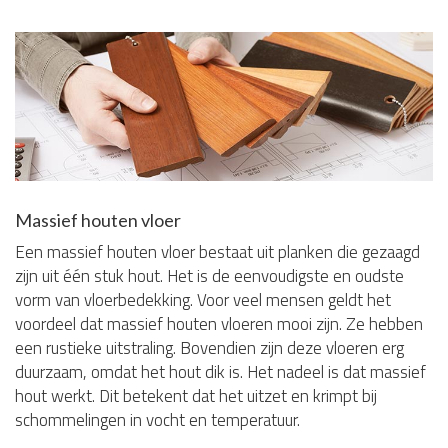
Massief houten vloer
Een massief houten vloer bestaat uit planken die gezaagd
zijn uit één stuk hout. Het is de eenvoudigste en oudste
vorm van vloerbedekking. Voor veel mensen geldt het
voordeel dat massief houten vloeren mooi zijn. Ze hebben
een rustieke uitstraling. Bovendien zijn deze vloeren erg
duurzaam, omdat het hout dik is. Het nadeel is dat massief
hout werkt. Dit betekent dat het uitzet en krimpt bij
schommelingen in vocht en temperatuur.