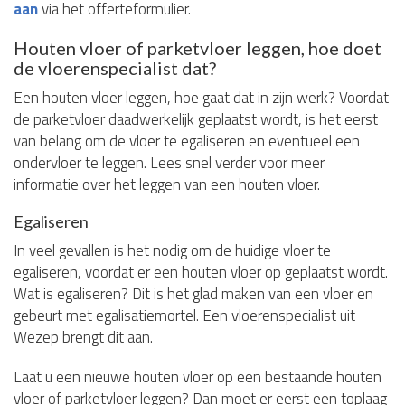
aan
via het offerteformulier.
Houten vloer of parketvloer leggen, hoe doet
de vloerenspecialist dat?
Een houten vloer leggen, hoe gaat dat in zijn werk? Voordat
de parketvloer daadwerkelijk geplaatst wordt, is het eerst
van belang om de vloer te egaliseren en eventueel een
ondervloer te leggen. Lees snel verder voor meer
informatie over het leggen van een houten vloer.
Egaliseren
In veel gevallen is het nodig om de huidige vloer te
egaliseren, voordat er een houten vloer op geplaatst wordt.
Wat is egaliseren? Dit is het glad maken van een vloer en
gebeurt met egalisatiemortel. Een vloerenspecialist uit
Wezep brengt dit aan.
Laat u een nieuwe houten vloer op een bestaande houten
vloer of parketvloer leggen? Dan moet er eerst een toplaag