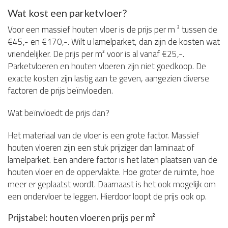
Wat kost een parketvloer?
Voor een massief houten vloer is de prijs per m ² tussen de
€45,- en €170,-. Wilt u lamelparket, dan zijn de kosten wat
vriendelijker. De prijs per m² voor is al vanaf €25,-.
Parketvloeren en houten vloeren zijn niet goedkoop. De
exacte kosten zijn lastig aan te geven, aangezien diverse
factoren de prijs beïnvloeden.
Wat beïnvloedt de prijs dan?
Het materiaal van de vloer is een grote factor. Massief
houten vloeren zijn een stuk prijziger dan laminaat of
lamelparket. Een andere factor is het laten plaatsen van de
houten vloer en de oppervlakte. Hoe groter de ruimte, hoe
meer er geplaatst wordt. Daarnaast is het ook mogelijk om
een ondervloer te leggen. Hierdoor loopt de prijs ook op.
Prijstabel: houten vloeren prijs per m²