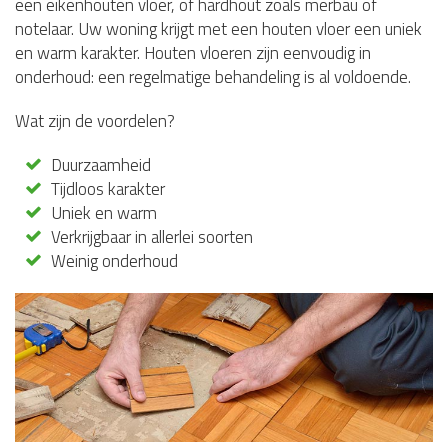
een eikenhouten vloer, of hardhout zoals merbau of
notelaar. Uw woning krijgt met een houten vloer een uniek
en warm karakter. Houten vloeren zijn eenvoudig in
onderhoud: een regelmatige behandeling is al voldoende.
Wat zijn de voordelen?
Duurzaamheid
Tijdloos karakter
Uniek en warm
Verkrijgbaar in allerlei soorten
Weinig onderhoud