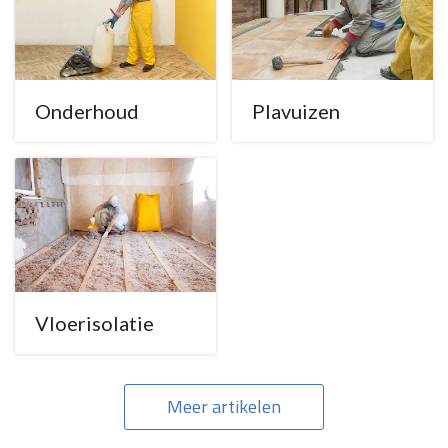
Onderhoud
Plavuizen
Vloerisolatie
Meer artikelen