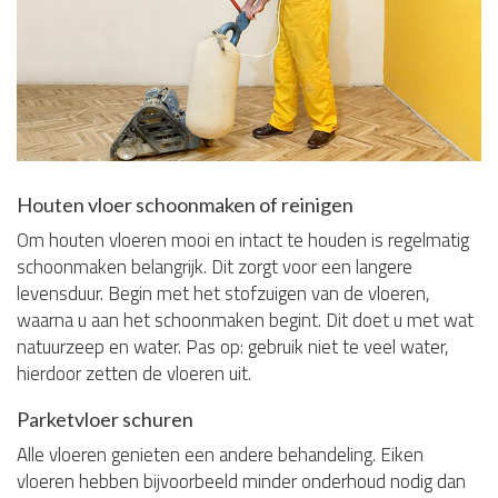
Houten vloer schoonmaken of reinigen
Om houten vloeren mooi en intact te houden is regelmatig
schoonmaken belangrijk. Dit zorgt voor een langere
levensduur. Begin met het stofzuigen van de vloeren,
waarna u aan het schoonmaken begint. Dit doet u met wat
natuurzeep en water. Pas op: gebruik niet te veel water,
hierdoor zetten de vloeren uit.
Parketvloer schuren
Alle vloeren genieten een andere behandeling. Eiken
vloeren hebben bijvoorbeeld minder onderhoud nodig dan