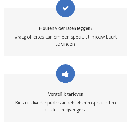
Houten vloer laten leggen?
Vraag offertes aan om een specialist in jouw buurt
te vinden.
Vergelijk tarieven
Kies uit diverse professionele vloerenspecialisten
uit de bedrijvengids.