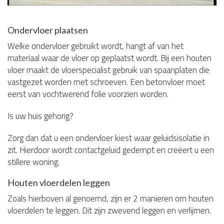
Ondervloer plaatsen
Welke ondervloer gebruikt wordt, hangt af van het
materiaal waar de vloer op geplaatst wordt. Bij een houten
vloer maakt de vloerspecialist gebruik van spaanplaten die
vastgezet worden met schroeven. Een betonvloer moet
eerst van vochtwerend folie voorzien worden.
Is uw huis gehorig?
Zorg dan dat u een ondervloer kiest waar geluidsisolatie in
zit. Hierdoor wordt contactgeluid gedempt en creëert u een
stillere woning.
Houten vloerdelen leggen
Zoals hierboven al genoemd, zijn er 2 manieren om houten
vloerdelen te leggen. Dit zijn zwevend leggen en verlijmen.