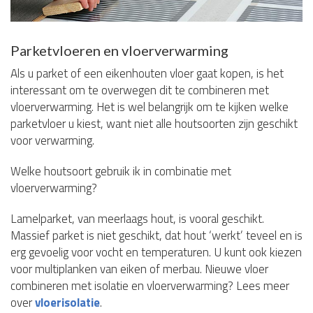
Parketvloeren en vloerverwarming
Als u parket of een eikenhouten vloer gaat kopen, is het
interessant om te overwegen dit te combineren met
vloerverwarming. Het is wel belangrijk om te kijken welke
parketvloer u kiest, want niet alle houtsoorten zijn geschikt
voor verwarming.
Welke houtsoort gebruik ik in combinatie met
vloerverwarming?
Lamelparket, van meerlaags hout, is vooral geschikt.
Massief parket is niet geschikt, dat hout ‘werkt’ teveel en is
erg gevoelig voor vocht en temperaturen. U kunt ook kiezen
voor multiplanken van eiken of merbau. Nieuwe vloer
combineren met isolatie en vloerverwarming? Lees meer
over
vloerisolatie
.