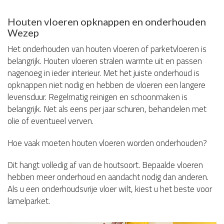
Houten vloeren opknappen en onderhouden
Wezep
Het onderhouden van houten vloeren of parketvloeren is
belangrijk. Houten vloeren stralen warmte uit en passen
nagenoeg in ieder interieur. Met het juiste onderhoud is
opknappen niet nodig en hebben de vloeren een langere
levensduur. Regelmatig reinigen en schoonmaken is
belangrijk. Net als eens per jaar schuren, behandelen met
olie of eventueel verven.
Hoe vaak moeten houten vloeren worden onderhouden?
Dit hangt volledig af van de houtsoort. Bepaalde vloeren
hebben meer onderhoud en aandacht nodig dan anderen.
Als u een onderhoudsvrije vloer wilt, kiest u het beste voor
lamelparket.