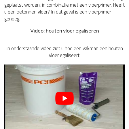
geplaatst worden, in combinatie met een vloerprimer. Heeft
u een betonnen vloer? In dat geval is een vloerprimer
genoeg.
Video: houten vloer egaliseren
In onderstaande video ziet u hoe een vakman een houten
vloer egaliseert.