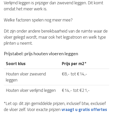
Verlijmd leggen is prijziger dan zwevend leggen. Dit komt
omdat het meer werk is.
Welke factoren spelen nog meer mee?
Dit zijn onder andere bereikbaarheid van de ruimte waar de
vloer gelegd wordt, maar ook het legpatroon en welk type
plinten u neemt.
Prijstabel: prijs houten vloeren leggen
Soort klus
Prijs per m2*
Houten vloer zwevend
€8,- tot €14,-
leggen
Houten vloer verlijmd leggen
€14,- tot €21,-
*Let op: dit zijn gemiddelde prijzen, inclusief btw, exclusief
de vloer zelf. Voor exacte prijzen
vraagt u gratis offertes