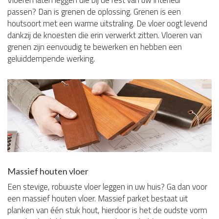
passen? Dan is grenen de oplossing. Grenen is een
houtsoort met een warme uitstraling. De vloer oogt levend
dankzij de knoesten die erin verwerkt zitten. Vloeren van
grenen zijn eenvoudig te bewerken en hebben een
geluiddempende werking.
Massief houten vloer
Een stevige, robuuste vloer leggen in uw huis? Ga dan voor
een massief houten vloer. Massief parket bestaat uit
planken van één stuk hout, hierdoor is het de oudste vorm