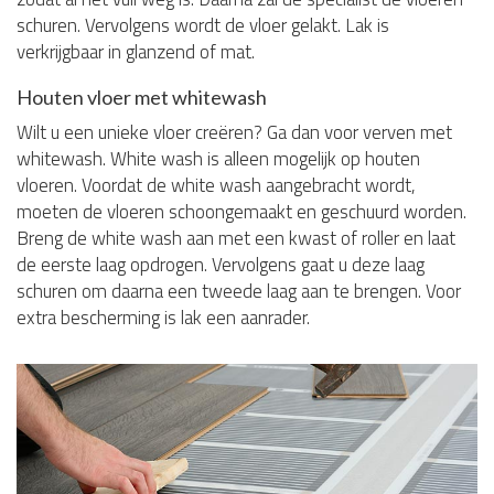
schuren. Vervolgens wordt de vloer gelakt. Lak is
verkrijgbaar in glanzend of mat.
Houten vloer met whitewash
Wilt u een unieke vloer creëren? Ga dan voor verven met
whitewash. White wash is alleen mogelijk op houten
vloeren. Voordat de white wash aangebracht wordt,
moeten de vloeren schoongemaakt en geschuurd worden.
Breng de white wash aan met een kwast of roller en laat
de eerste laag opdrogen. Vervolgens gaat u deze laag
schuren om daarna een tweede laag aan te brengen. Voor
extra bescherming is lak een aanrader.