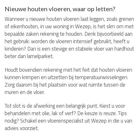
Nieuwe houten vloeren, waar op letten?
Wanneer u nieuwe houten vloeren laat leggen, zoals grenen
of eikenhouten, in uw woning in Wezep, is het slim om met
bepaalde zaken rekening te houden. Denk bijvoorbeeld aan
het gebruik: worden de vloeren intensief gebruikt, heeft u
kinderen? Dan is een stevige en stabiele vloer van hardhout
beter dan lamelparket.
Houdt bovendien rekening met het feit dat houten vloeren
kunnen krimpen en uitzetten bij temperatuurwisselingen.
Zorg daarom bij het plaatsen voor wat ruimte tussen de
muren en de vloer.
Tot slot is de afwerking een belangrijk punt. Kiest u voor
behandelen met olie, lak of verf? De keuze is reuze. Tips
nodig? Schakel een vloerenspecialist uit Wezep in die u van
advies voorziet.