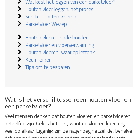
Wat kost het leggen van een parketvloer?
Houten vloer leggen: het proces
Soorten houten vloeren
Parketvloer Wezep
Houten vloeren onderhouden
Parketvloer en vloerverwarming
Houten vloeren, waar op letten?
Keurmerken
Tips om te besparen
Wat is het verschil tussen een houten vloer en
een parketvloer?
Veel mensen denken dat houten vloeren en parketvloeren
hetzelfde zijn. Gek is het niet, want de vloeren lijken erg
veel op elkaar. Eigenlijk zijn ze nagenoeg hetzelfde, behalve