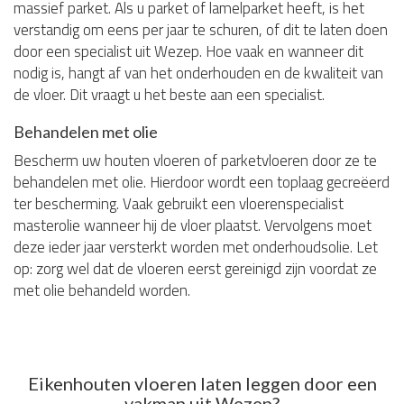
massief parket. Als u parket of lamelparket heeft, is het
verstandig om eens per jaar te schuren, of dit te laten doen
door een specialist uit Wezep. Hoe vaak en wanneer dit
nodig is, hangt af van het onderhouden en de kwaliteit van
de vloer. Dit vraagt u het beste aan een specialist.
Behandelen met olie
Bescherm uw houten vloeren of parketvloeren door ze te
behandelen met olie. Hierdoor wordt een toplaag gecreëerd
ter bescherming. Vaak gebruikt een vloerenspecialist
masterolie wanneer hij de vloer plaatst. Vervolgens moet
deze ieder jaar versterkt worden met onderhoudsolie. Let
op: zorg wel dat de vloeren eerst gereinigd zijn voordat ze
met olie behandeld worden.
Eikenhouten vloeren laten leggen door een
vakman uit Wezep?