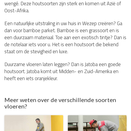
wengé. Deze houtsoorten zijn sterk en komen uit Azië of
Oost-Afrika.
Een natuurlijke uitstraling in uw huis in Wezep creëren? Ga
dan voor bamboe parket. Bamboe is een grassoort en is
een duurzaam materiaal. Toe aan een exotisch tintje? Dan is
de notelaar iets voor u. Het is een houtsoort die bekend
staat om de stevigheid en luxe.
Duurzame vloeren laten leggen? Dan is Jatoba een goede
houtsoort. Jatoba komt uit Midden- en Zuid-Amerika en
heeft een iets oranjekleur.
Meer weten over de verschillende soorten
vloeren?