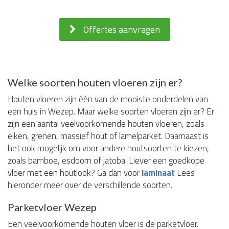
Offertes aanvragen
Welke soorten houten vloeren zijn er?
Houten vloeren zijn één van de mooiste onderdelen van
een huis in Wezep. Maar welke soorten vloeren zijn er? Er
zijn een aantal veelvoorkomende houten vloeren, zoals
eiken, grenen, massief hout of lamelparket. Daarnaast is
het ook mogelijk om voor andere houtsoorten te kiezen,
zoals bamboe, esdoorn of jatoba. Liever een goedkope
vloer met een houtlook? Ga dan voor
laminaat
Lees
hieronder meer over de verschillende soorten.
Parketvloer Wezep
Een veelvoorkomende houten vloer is de parketvloer.