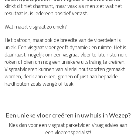
klinkt dit niet charmant, maar vaak als men ziet wat het
resultaat is, is iedereen positief verrast.
Wat maakt visgraat zo uniek?
Het patroon, maar ook de breedte van de vloerdelen is
uniek. Een visgraat vloer geeft dynamiek en ruimte. Het is
daarnaast mogelijk om een visgraat vloer te laten stomen,
roken of oliën om nog een uniekere uitstraling te creëren.
Visgraatvloeren kunnen van allerlei houtsoorten gemaakt
worden, denk aan eiken, grenen of juist aan bepaalde
hardhouten zoals wengé of teak.
Een unieke vloer creëren in uw huis in Wezep?
Kies dan voor een visgraat parketvloer. Vraag advies aan
een vloerenspecialist!