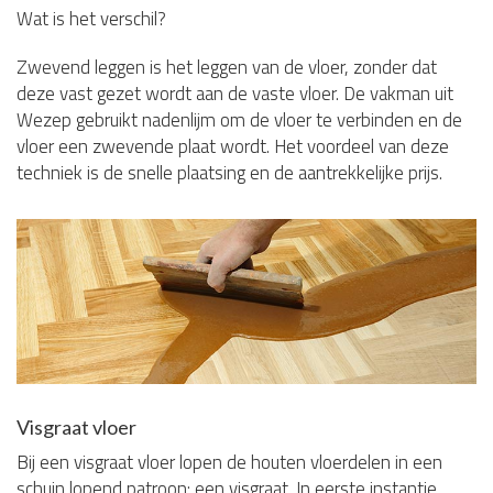
Wat is het verschil?
Zwevend leggen is het leggen van de vloer, zonder dat
deze vast gezet wordt aan de vaste vloer. De vakman uit
Wezep gebruikt nadenlijm om de vloer te verbinden en de
vloer een zwevende plaat wordt. Het voordeel van deze
techniek is de snelle plaatsing en de aantrekkelijke prijs.
Visgraat vloer
Bij een visgraat vloer lopen de houten vloerdelen in een
schuin lopend patroon: een visgraat. In eerste instantie