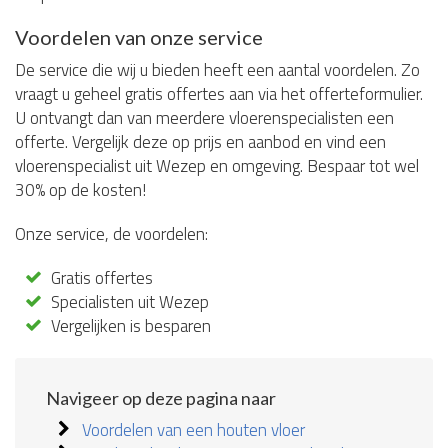
Voordelen van onze service
De service die wij u bieden heeft een aantal voordelen. Zo
vraagt u geheel gratis offertes aan via het offerteformulier.
U ontvangt dan van meerdere vloerenspecialisten een
offerte. Vergelijk deze op prijs en aanbod en vind een
vloerenspecialist uit Wezep en omgeving. Bespaar tot wel
30% op de kosten!
Onze service, de voordelen:
Gratis offertes
Specialisten uit Wezep
Vergelijken is besparen
Navigeer op deze pagina naar
Voordelen van een houten vloer