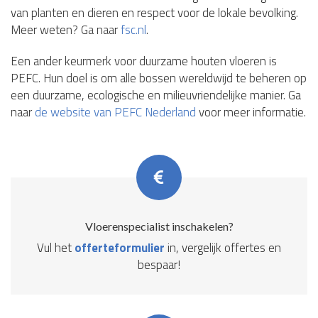
van planten en dieren en respect voor de lokale bevolking.
Meer weten? Ga naar
fsc.nl
.
Een ander keurmerk voor duurzame houten vloeren is
PEFC. Hun doel is om alle bossen wereldwijd te beheren op
een duurzame, ecologische en milieuvriendelijke manier. Ga
naar
de website van PEFC Nederland
voor meer informatie.
Vloerenspecialist inschakelen?
Vul het
offerteformulier
in, vergelijk offertes en
bespaar!