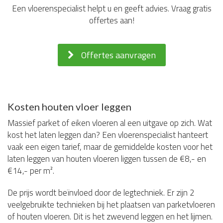
Een vloerenspecialist helpt u en geeft advies. Vraag gratis
offertes aan!
Offertes aanvragen
Kosten houten vloer leggen
Massief parket of eiken vloeren al een uitgave op zich. Wat
kost het laten leggen dan? Een vloerenspecialist hanteert
vaak een eigen tarief, maar de gemiddelde kosten voor het
laten leggen van houten vloeren liggen tussen de €8,- en
€14,- per m².
De prijs wordt beïnvloed door de legtechniek. Er zijn 2
veelgebruikte technieken bij het plaatsen van parketvloeren
of houten vloeren. Dit is het zwevend leggen en het lijmen.