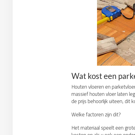
Wat kost een park
Houten vloeren en parketvloer
massief houten vloer laten le
de prijs behoorlijk uiteen, dit
Welke factoren zijn dit?
Het materiaal speelt een grote