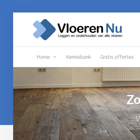
Home
Kennisbank
Gratis offertes
Zo
V