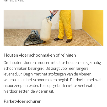
Houten vloer schoonmaken of reinigen
Om houten vloeren mooi en intact te houden is regelmatig
schoonmaken belangrijk. Dit zorgt voor een langere
levensduur. Begin met het stofzuigen van de vloeren,
waarna u aan het schoonmaken begint. Dit doet u met wat
natuurzeep en water. Pas op: gebruik niet te veel water,
hierdoor zetten de vloeren uit.
Parketvloer schuren