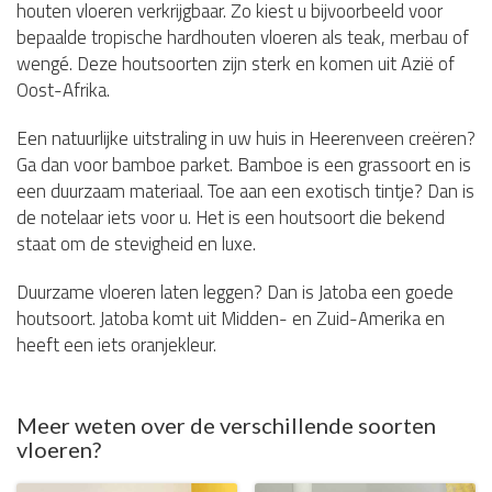
houten vloeren verkrijgbaar. Zo kiest u bijvoorbeeld voor
bepaalde tropische hardhouten vloeren als teak, merbau of
wengé. Deze houtsoorten zijn sterk en komen uit Azië of
Oost-Afrika.
Een natuurlijke uitstraling in uw huis in Heerenveen creëren?
Ga dan voor bamboe parket. Bamboe is een grassoort en is
een duurzaam materiaal. Toe aan een exotisch tintje? Dan is
de notelaar iets voor u. Het is een houtsoort die bekend
staat om de stevigheid en luxe.
Duurzame vloeren laten leggen? Dan is Jatoba een goede
houtsoort. Jatoba komt uit Midden- en Zuid-Amerika en
heeft een iets oranjekleur.
Meer weten over de verschillende soorten
vloeren?