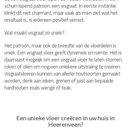
schuin lopend patroon: een visgraat. In eerste instantie
klinkt dit niet charmant, maar vaak als men ziet wat het
resultaat is, is iedereen positief verrast.
Wat maakt visgraat zo uniek?
Het patroon, maar ook de breedte van de vloerdelen is
uniek. Een visgraat vloer geeft dynamiek en ruimte. Het is
daarnaast mogelijk om een visgraat vloer te laten stomen,
roken of oliën om nog een uniekere uitstraling te creëren.
Visgraatvloeren kunnen van allerlei houtsoorten gemaakt
worden, denk aan eiken, grenen of juist aan bepaalde
hardhouten zoals wengé of teak.
Een unieke vloer creëren in uw huis in
Heerenveen?