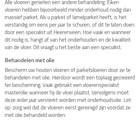
Alle vloeren genieten een andere behandeling. Eiken
vloeren hebben bijvoorbeeld minder onderhoud nodig dan
massief parket. Als u parket of lamelparket heeft, is het
verstandig om eens per jaar te schuren, of dit te laten doen
door een specialist uit Heerenveen. Hoe vaak en wanneer
dit nodig is, hangt af van het onderhouden en de kwaliteit
van de vloer. Dit vraagt u het beste aan een specialist.
Behandelen met olie
Bescherm uw houten vloeren of parketvloeren door ze te
behandelen met olie. Hierdoor wordt een toplaag gecreëerd
ter bescherming. Vaak gebruikt een vloerenspecialist
masterolie wanneer hij de vloer plaatst. Vervolgens moet
deze ieder jaar versterkt worden met onderhoudsolie. Let
op: zorg wel dat de vloeren eerst gereinigd zijn voordat ze
met olie behandeld worden.