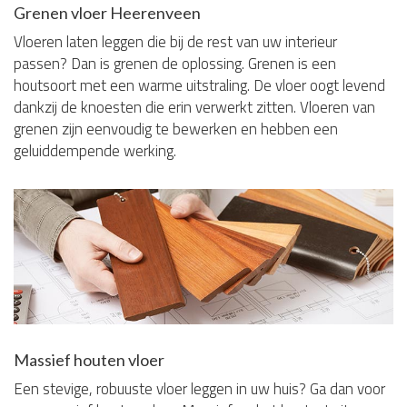
Grenen vloer Heerenveen
Vloeren laten leggen die bij de rest van uw interieur
passen? Dan is grenen de oplossing. Grenen is een
houtsoort met een warme uitstraling. De vloer oogt levend
dankzij de knoesten die erin verwerkt zitten. Vloeren van
grenen zijn eenvoudig te bewerken en hebben een
geluiddempende werking.
Massief houten vloer
Een stevige, robuuste vloer leggen in uw huis? Ga dan voor