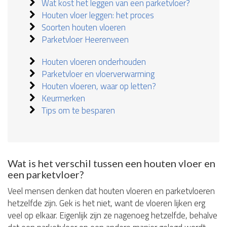
Wat kost het leggen van een parketvloer?
Houten vloer leggen: het proces
Soorten houten vloeren
Parketvloer Heerenveen
Houten vloeren onderhouden
Parketvloer en vloerverwarming
Houten vloeren, waar op letten?
Keurmerken
Tips om te besparen
Wat is het verschil tussen een houten vloer en
een parketvloer?
Veel mensen denken dat houten vloeren en parketvloeren
hetzelfde zijn. Gek is het niet, want de vloeren lijken erg
veel op elkaar. Eigenlijk zijn ze nagenoeg hetzelfde, behalve