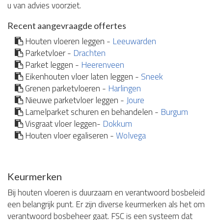
u van advies voorziet.
Recent aangevraagde offertes
Houten vloeren leggen -
Leeuwarden
Parketvloer -
Drachten
Parket leggen -
Heerenveen
Eikenhouten vloer laten leggen -
Sneek
Grenen parketvloeren -
Harlingen
Nieuwe parketvloer leggen -
Joure
Lamelparket schuren en behandelen -
Burgum
Visgraat vloer leggen-
Dokkum
Houten vloer egaliseren -
Wolvega
Keurmerken
Bij houten vloeren is duurzaam en verantwoord bosbeleid
een belangrijk punt. Er zijn diverse keurmerken als het om
verantwoord bosbeheer gaat. FSC is een systeem dat