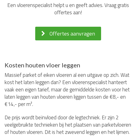
Een vloerenspecialist helpt u en geeft advies. Vraag gratis
offertes aan!
Offertes aanvragen
Kosten houten vloer leggen
Massief parket of eiken vloeren al een uitgave op zich. Wat
kost het laten leggen dan? Een vloerenspecialist hanteert
vaak een eigen tarief, maar de gemiddelde kosten voor het
laten leggen van houten vloeren liggen tussen de €8,- en
€14,- per m².
De prijs wordt beïnvloed door de legtechniek. Er zijn 2
veelgebruikte technieken bij het plaatsen van parketvloeren
of houten vloeren. Dit is het zwevend leggen en het lijmen.