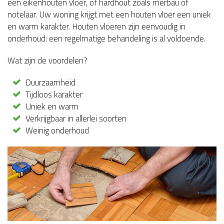
een eikenhouten vloer, of hardhout zoals merbau of
notelaar. Uw woning krijgt met een houten vloer een uniek
en warm karakter. Houten vloeren zijn eenvoudig in
onderhoud: een regelmatige behandeling is al voldoende.
Wat zijn de voordelen?
Duurzaamheid
Tijdloos karakter
Uniek en warm
Verkrijgbaar in allerlei soorten
Weinig onderhoud