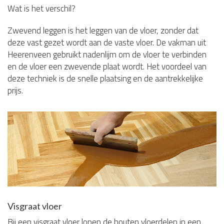
Wat is het verschil?
Zwevend leggen is het leggen van de vloer, zonder dat
deze vast gezet wordt aan de vaste vloer. De vakman uit
Heerenveen gebruikt nadenlijm om de vloer te verbinden
en de vloer een zwevende plaat wordt. Het voordeel van
deze techniek is de snelle plaatsing en de aantrekkelijke
prijs.
Visgraat vloer
Bij een visgraat vloer lopen de houten vloerdelen in een