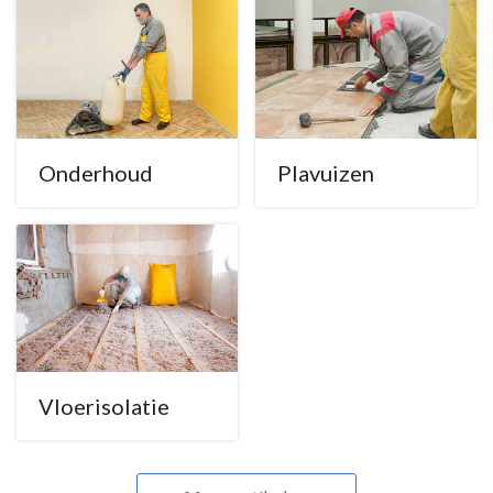
Onderhoud
Plavuizen
Vloerisolatie