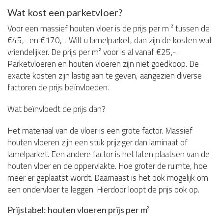
Wat kost een parketvloer?
Voor een massief houten vloer is de prijs per m ² tussen de
€45,- en €170,-. Wilt u lamelparket, dan zijn de kosten wat
vriendelijker. De prijs per m² voor is al vanaf €25,-.
Parketvloeren en houten vloeren zijn niet goedkoop. De
exacte kosten zijn lastig aan te geven, aangezien diverse
factoren de prijs beïnvloeden.
Wat beïnvloedt de prijs dan?
Het materiaal van de vloer is een grote factor. Massief
houten vloeren zijn een stuk prijziger dan laminaat of
lamelparket. Een andere factor is het laten plaatsen van de
houten vloer en de oppervlakte. Hoe groter de ruimte, hoe
meer er geplaatst wordt. Daarnaast is het ook mogelijk om
een ondervloer te leggen. Hierdoor loopt de prijs ook op.
Prijstabel: houten vloeren prijs per m²