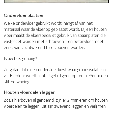
Ondervloer plaatsen
Welke ondervloer gebruikt wordt, hangt af van het
materiaal waar de vloer op geplaatst wordt. Bij een houten
vloer maakt de vloerspecialist gebruik van spaanplaten die
vastgezet worden met schroeven. Een betonvloer moet
eerst van vochtwerend folie voorzien worden.
Is uw huis gehorig?
Zorg dan dat u een ondervloer kiest waar geluidsisolatie in
zit. Hierdoor wordt contactgeluid gedempt en creëert u een
stillere woning.
Houten vloerdelen leggen
Zoals hierboven al genoemd, zijn er 2 manieren om houten
vloerdelen te leggen. Dit zijn zwevend leggen en verlijmen.