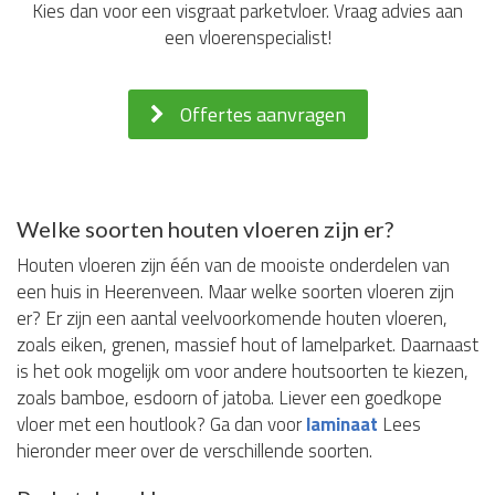
Kies dan voor een visgraat parketvloer. Vraag advies aan
een vloerenspecialist!
Offertes aanvragen
Welke soorten houten vloeren zijn er?
Houten vloeren zijn één van de mooiste onderdelen van
een huis in Heerenveen. Maar welke soorten vloeren zijn
er? Er zijn een aantal veelvoorkomende houten vloeren,
zoals eiken, grenen, massief hout of lamelparket. Daarnaast
is het ook mogelijk om voor andere houtsoorten te kiezen,
zoals bamboe, esdoorn of jatoba. Liever een goedkope
vloer met een houtlook? Ga dan voor
laminaat
Lees
hieronder meer over de verschillende soorten.