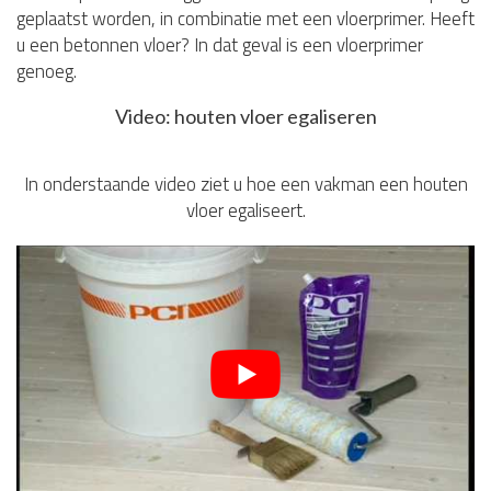
geplaatst worden, in combinatie met een vloerprimer. Heeft
u een betonnen vloer? In dat geval is een vloerprimer
genoeg.
Video: houten vloer egaliseren
In onderstaande video ziet u hoe een vakman een houten
vloer egaliseert.