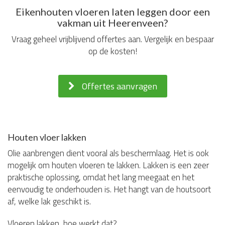
Eikenhouten vloeren laten leggen door een
vakman uit Heerenveen?
Vraag geheel vrijblijvend offertes aan. Vergelijk en bespaar
op de kosten!
Offertes aanvragen
Houten vloer lakken
Olie aanbrengen dient vooral als beschermlaag. Het is ook
mogelijk om houten vloeren te lakken. Lakken is een zeer
praktische oplossing, omdat het lang meegaat en het
eenvoudig te onderhouden is. Het hangt van de houtsoort
af, welke lak geschikt is.
Vloeren lakken, hoe werkt dat?