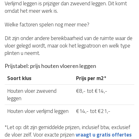
Verlijmd leggen is prijziger dan zwevend leggen. Dit komt
omdat het meer werk is.
Welke factoren spelen nog meer mee?
Dit zijn onder andere bereikbaarheid van de ruimte waar de
vloer gelegd wordt, maar ook het legpatroon en welk type
plinten u neemt.
Prijstabel: prijs houten vloeren leggen
Soort klus
Prijs per m2*
Houten vloer zwevend
€8,- tot €14,-
leggen
Houten vloer verlijmd leggen
€14,- tot €21,-
*Let op: dit zijn gemiddelde prijzen, inclusief btw, exclusief
de vloer zelf. Voor exacte prijzen
vraagt u gratis offertes