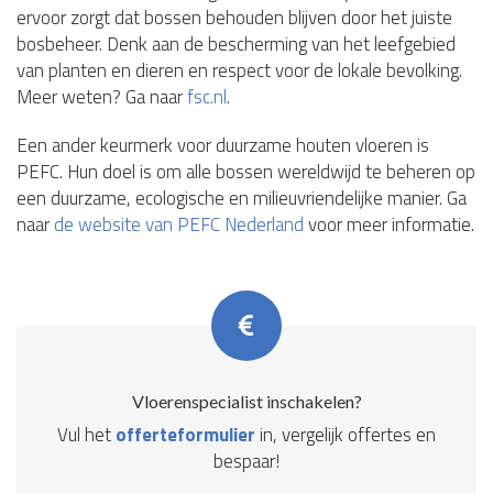
ervoor zorgt dat bossen behouden blijven door het juiste
bosbeheer. Denk aan de bescherming van het leefgebied
van planten en dieren en respect voor de lokale bevolking.
Meer weten? Ga naar
fsc.nl
.
Een ander keurmerk voor duurzame houten vloeren is
PEFC. Hun doel is om alle bossen wereldwijd te beheren op
een duurzame, ecologische en milieuvriendelijke manier. Ga
naar
de website van PEFC Nederland
voor meer informatie.
Vloerenspecialist inschakelen?
Vul het
offerteformulier
in, vergelijk offertes en
bespaar!