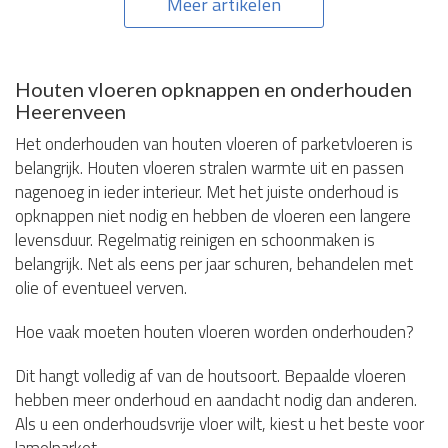
Meer artikelen
Houten vloeren opknappen en onderhouden
Heerenveen
Het onderhouden van houten vloeren of parketvloeren is
belangrijk. Houten vloeren stralen warmte uit en passen
nagenoeg in ieder interieur. Met het juiste onderhoud is
opknappen niet nodig en hebben de vloeren een langere
levensduur. Regelmatig reinigen en schoonmaken is
belangrijk. Net als eens per jaar schuren, behandelen met
olie of eventueel verven.
Hoe vaak moeten houten vloeren worden onderhouden?
Dit hangt volledig af van de houtsoort. Bepaalde vloeren
hebben meer onderhoud en aandacht nodig dan anderen.
Als u een onderhoudsvrije vloer wilt, kiest u het beste voor
lamelparket.