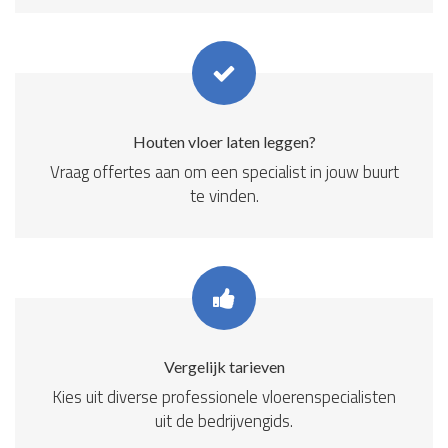
Houten vloer laten leggen?
Vraag offertes aan om een specialist in jouw buurt
te vinden.
Vergelijk tarieven
Kies uit diverse professionele vloerenspecialisten
uit de bedrijvengids.