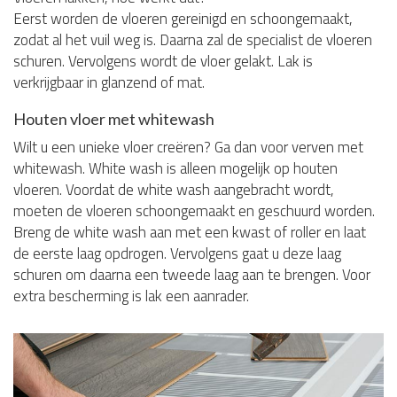
Eerst worden de vloeren gereinigd en schoongemaakt,
zodat al het vuil weg is. Daarna zal de specialist de vloeren
schuren. Vervolgens wordt de vloer gelakt. Lak is
verkrijgbaar in glanzend of mat.
Houten vloer met whitewash
Wilt u een unieke vloer creëren? Ga dan voor verven met
whitewash. White wash is alleen mogelijk op houten
vloeren. Voordat de white wash aangebracht wordt,
moeten de vloeren schoongemaakt en geschuurd worden.
Breng de white wash aan met een kwast of roller en laat
de eerste laag opdrogen. Vervolgens gaat u deze laag
schuren om daarna een tweede laag aan te brengen. Voor
extra bescherming is lak een aanrader.