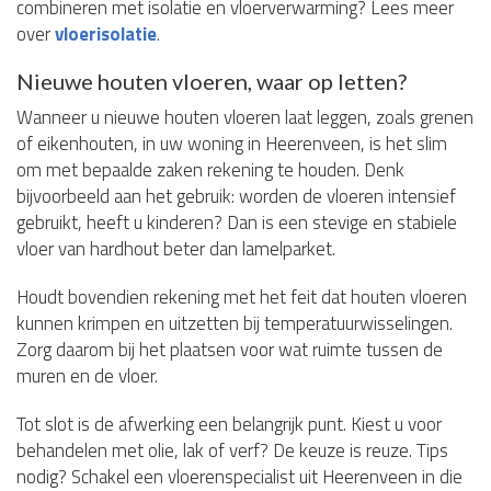
combineren met isolatie en vloerverwarming? Lees meer
over
vloerisolatie
.
Nieuwe houten vloeren, waar op letten?
Wanneer u nieuwe houten vloeren laat leggen, zoals grenen
of eikenhouten, in uw woning in Heerenveen, is het slim
om met bepaalde zaken rekening te houden. Denk
bijvoorbeeld aan het gebruik: worden de vloeren intensief
gebruikt, heeft u kinderen? Dan is een stevige en stabiele
vloer van hardhout beter dan lamelparket.
Houdt bovendien rekening met het feit dat houten vloeren
kunnen krimpen en uitzetten bij temperatuurwisselingen.
Zorg daarom bij het plaatsen voor wat ruimte tussen de
muren en de vloer.
Tot slot is de afwerking een belangrijk punt. Kiest u voor
behandelen met olie, lak of verf? De keuze is reuze. Tips
nodig? Schakel een vloerenspecialist uit Heerenveen in die