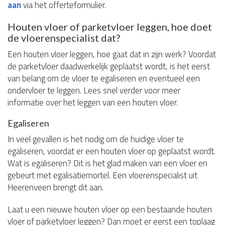
aan
via het offerteformulier.
Houten vloer of parketvloer leggen, hoe doet
de vloerenspecialist dat?
Een houten vloer leggen, hoe gaat dat in zijn werk? Voordat
de parketvloer daadwerkelijk geplaatst wordt, is het eerst
van belang om de vloer te egaliseren en eventueel een
ondervloer te leggen. Lees snel verder voor meer
informatie over het leggen van een houten vloer.
Egaliseren
In veel gevallen is het nodig om de huidige vloer te
egaliseren, voordat er een houten vloer op geplaatst wordt.
Wat is egaliseren? Dit is het glad maken van een vloer en
gebeurt met egalisatiemortel. Een vloerenspecialist uit
Heerenveen brengt dit aan.
Laat u een nieuwe houten vloer op een bestaande houten
vloer of parketvloer leggen? Dan moet er eerst een toplaag