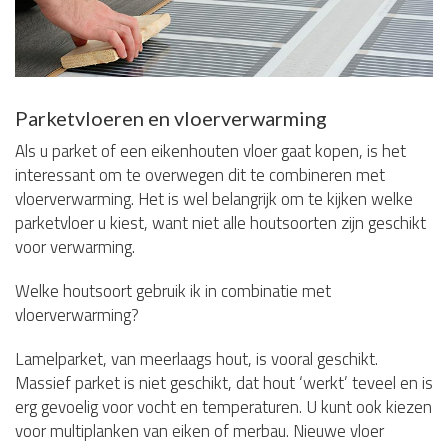
Parketvloeren en vloerverwarming
Als u parket of een eikenhouten vloer gaat kopen, is het
interessant om te overwegen dit te combineren met
vloerverwarming. Het is wel belangrijk om te kijken welke
parketvloer u kiest, want niet alle houtsoorten zijn geschikt
voor verwarming.
Welke houtsoort gebruik ik in combinatie met
vloerverwarming?
Lamelparket, van meerlaags hout, is vooral geschikt.
Massief parket is niet geschikt, dat hout ‘werkt’ teveel en is
erg gevoelig voor vocht en temperaturen. U kunt ook kiezen
voor multiplanken van eiken of merbau. Nieuwe vloer