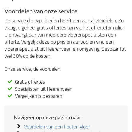
Voordelen van onze service
De service die wij u bieden heeft een aantal voordelen. Zo
vraagt u geheel gratis offertes aan via het offerteformulier.
U ontvangt dan van meerdere vloerenspecialisten een
offerte. Vergelijk deze op prijs en aanbod en vind een
vloerenspecialist uit Heerenveen en omgeving. Bespaar tot
wel 30% op de kosten!
Onze service, de voordelen:
Gratis offertes
Specialisten uit Heerenveen
Vergelijken is besparen
Navigeer op deze pagina naar
Voordelen van een houten vloer