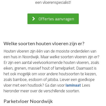
een vloerenspecialist!
Offertes aanvragen
Welke soorten houten vloeren zijn er?
Houten vloeren zijn één van de mooiste onderdelen van
een huis in Noordwijk. Maar welke soorten vloeren zijn er?
Er zijn een aantal veelvoorkomende houten vloeren, zoals
eiken, grenen, massief hout of lamelparket. Daarnaast is
het ook mogelijk om voor andere houtsoorten te kiezen,
zoals bamboe, esdoorn of jatoba. Liever een goedkope
vloer met een houtlook? Ga dan voor
laminaat
Lees
hieronder meer over de verschillende soorten.
Parketvloer Noordwijk