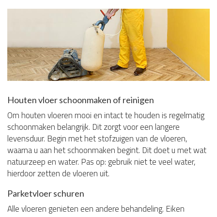
Houten vloer schoonmaken of reinigen
Om houten vloeren mooi en intact te houden is regelmatig
schoonmaken belangrijk. Dit zorgt voor een langere
levensduur. Begin met het stofzuigen van de vloeren,
waarna u aan het schoonmaken begint. Dit doet u met wat
natuurzeep en water. Pas op: gebruik niet te veel water,
hierdoor zetten de vloeren uit.
Parketvloer schuren
Alle vloeren genieten een andere behandeling. Eiken