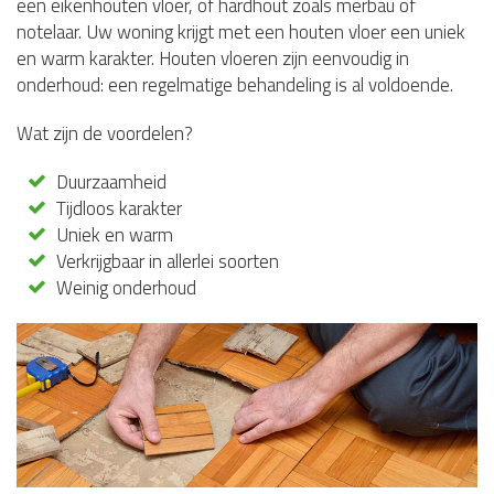
een eikenhouten vloer, of hardhout zoals merbau of
notelaar. Uw woning krijgt met een houten vloer een uniek
en warm karakter. Houten vloeren zijn eenvoudig in
onderhoud: een regelmatige behandeling is al voldoende.
Wat zijn de voordelen?
Duurzaamheid
Tijdloos karakter
Uniek en warm
Verkrijgbaar in allerlei soorten
Weinig onderhoud