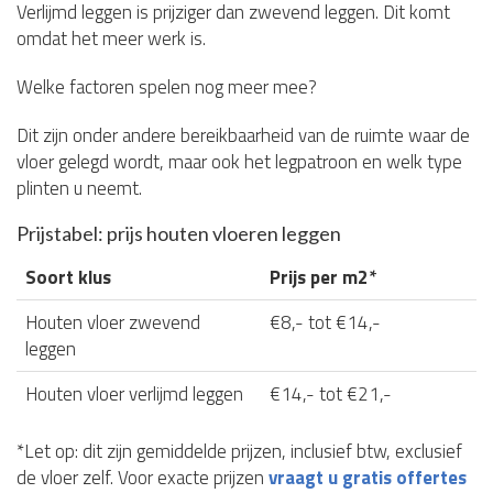
Verlijmd leggen is prijziger dan zwevend leggen. Dit komt
omdat het meer werk is.
Welke factoren spelen nog meer mee?
Dit zijn onder andere bereikbaarheid van de ruimte waar de
vloer gelegd wordt, maar ook het legpatroon en welk type
plinten u neemt.
Prijstabel: prijs houten vloeren leggen
Soort klus
Prijs per m2*
Houten vloer zwevend
€8,- tot €14,-
leggen
Houten vloer verlijmd leggen
€14,- tot €21,-
*Let op: dit zijn gemiddelde prijzen, inclusief btw, exclusief
de vloer zelf. Voor exacte prijzen
vraagt u gratis offertes