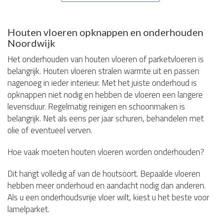
Houten vloeren opknappen en onderhouden
Noordwijk
Het onderhouden van houten vloeren of parketvloeren is
belangrijk. Houten vloeren stralen warmte uit en passen
nagenoeg in ieder interieur. Met het juiste onderhoud is
opknappen niet nodig en hebben de vloeren een langere
levensduur. Regelmatig reinigen en schoonmaken is
belangrijk. Net als eens per jaar schuren, behandelen met
olie of eventueel verven.
Hoe vaak moeten houten vloeren worden onderhouden?
Dit hangt volledig af van de houtsoort. Bepaalde vloeren
hebben meer onderhoud en aandacht nodig dan anderen.
Als u een onderhoudsvrije vloer wilt, kiest u het beste voor
lamelparket.