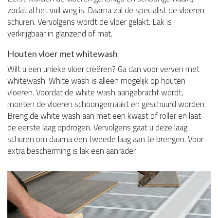
zodat al het vuil weg is. Daarna zal de specialist de vloeren
schuren. Vervolgens wordt de vloer gelakt. Lak is
verkrijgbaar in glanzend of mat.
Houten vloer met whitewash
Wilt u een unieke vloer creëren? Ga dan voor verven met
whitewash. White wash is alleen mogelijk op houten
vloeren. Voordat de white wash aangebracht wordt,
moeten de vloeren schoongemaakt en geschuurd worden.
Breng de white wash aan met een kwast of roller en laat
de eerste laag opdrogen. Vervolgens gaat u deze laag
schuren om daarna een tweede laag aan te brengen. Voor
extra bescherming is lak een aanrader.