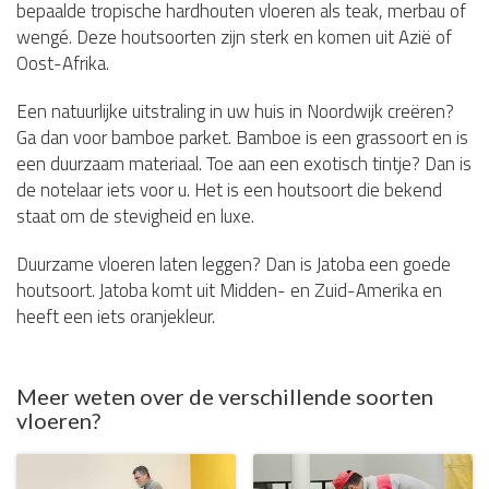
bepaalde tropische hardhouten vloeren als teak, merbau of
wengé. Deze houtsoorten zijn sterk en komen uit Azië of
Oost-Afrika.
Een natuurlijke uitstraling in uw huis in Noordwijk creëren?
Ga dan voor bamboe parket. Bamboe is een grassoort en is
een duurzaam materiaal. Toe aan een exotisch tintje? Dan is
de notelaar iets voor u. Het is een houtsoort die bekend
staat om de stevigheid en luxe.
Duurzame vloeren laten leggen? Dan is Jatoba een goede
houtsoort. Jatoba komt uit Midden- en Zuid-Amerika en
heeft een iets oranjekleur.
Meer weten over de verschillende soorten
vloeren?