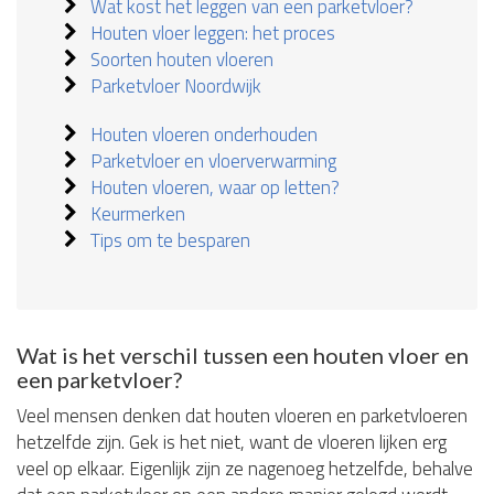
Wat kost het leggen van een parketvloer?
Houten vloer leggen: het proces
Soorten houten vloeren
Parketvloer Noordwijk
Houten vloeren onderhouden
Parketvloer en vloerverwarming
Houten vloeren, waar op letten?
Keurmerken
Tips om te besparen
Wat is het verschil tussen een houten vloer en
een parketvloer?
Veel mensen denken dat houten vloeren en parketvloeren
hetzelfde zijn. Gek is het niet, want de vloeren lijken erg
veel op elkaar. Eigenlijk zijn ze nagenoeg hetzelfde, behalve