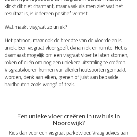
klinkt dit niet charmant, maar vaak als men ziet wat het
resultaat is, is iedereen positief verrast.
Wat maakt visgraat zo uniek?
Het patroon, maar ook de breedte van de vloerdelen is
uniek. Een visgraat vloer geeft dynamiek en ruimte. Het is
daarnaast mogelijk om een visgraat vloer te laten stomen,
roken of oliën om nog een uniekere uitstraling te creëren.
Visgraatvloeren kunnen van allerlei houtsoorten gemaakt
worden, denk aan eiken, grenen of juist aan bepaalde
hardhouten zoals wengé of teak.
Een unieke vloer creëren in uw huis in
Noordwijk?
Kies dan voor een visgraat parketvloer. Vraag advies aan