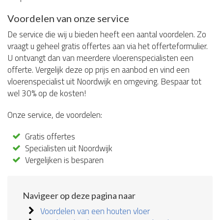
Voordelen van onze service
De service die wij u bieden heeft een aantal voordelen. Zo
vraagt u geheel gratis offertes aan via het offerteformulier.
U ontvangt dan van meerdere vloerenspecialisten een
offerte. Vergelijk deze op prijs en aanbod en vind een
vloerenspecialist uit Noordwijk en omgeving. Bespaar tot
wel 30% op de kosten!
Onze service, de voordelen:
Gratis offertes
Specialisten uit Noordwijk
Vergelijken is besparen
Navigeer op deze pagina naar
Voordelen van een houten vloer