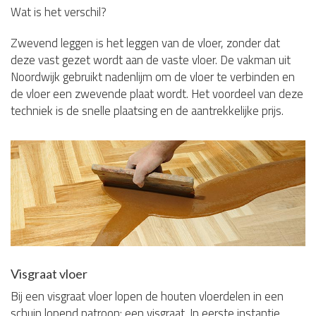
Wat is het verschil?
Zwevend leggen is het leggen van de vloer, zonder dat
deze vast gezet wordt aan de vaste vloer. De vakman uit
Noordwijk gebruikt nadenlijm om de vloer te verbinden en
de vloer een zwevende plaat wordt. Het voordeel van deze
techniek is de snelle plaatsing en de aantrekkelijke prijs.
Visgraat vloer
Bij een visgraat vloer lopen de houten vloerdelen in een
schuin lopend patroon: een visgraat. In eerste instantie