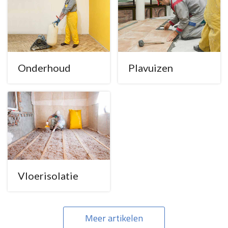
Onderhoud
Plavuizen
Vloerisolatie
Meer artikelen