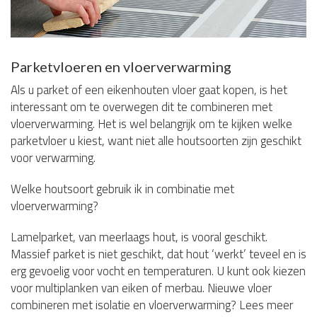
Parketvloeren en vloerverwarming
Als u parket of een eikenhouten vloer gaat kopen, is het
interessant om te overwegen dit te combineren met
vloerverwarming. Het is wel belangrijk om te kijken welke
parketvloer u kiest, want niet alle houtsoorten zijn geschikt
voor verwarming.
Welke houtsoort gebruik ik in combinatie met
vloerverwarming?
Lamelparket, van meerlaags hout, is vooral geschikt.
Massief parket is niet geschikt, dat hout ‘werkt’ teveel en is
erg gevoelig voor vocht en temperaturen. U kunt ook kiezen
voor multiplanken van eiken of merbau. Nieuwe vloer
combineren met isolatie en vloerverwarming? Lees meer