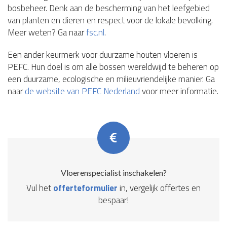
bosbeheer. Denk aan de bescherming van het leefgebied
van planten en dieren en respect voor de lokale bevolking.
Meer weten? Ga naar
fsc.nl
.
Een ander keurmerk voor duurzame houten vloeren is
PEFC. Hun doel is om alle bossen wereldwijd te beheren op
een duurzame, ecologische en milieuvriendelijke manier. Ga
naar
de website van PEFC Nederland
voor meer informatie.
Vloerenspecialist inschakelen?
Vul het
offerteformulier
in, vergelijk offertes en
bespaar!