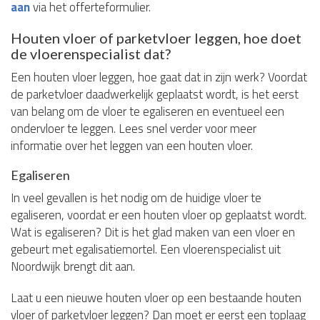
aan
via het offerteformulier.
Houten vloer of parketvloer leggen, hoe doet
de vloerenspecialist dat?
Een houten vloer leggen, hoe gaat dat in zijn werk? Voordat
de parketvloer daadwerkelijk geplaatst wordt, is het eerst
van belang om de vloer te egaliseren en eventueel een
ondervloer te leggen. Lees snel verder voor meer
informatie over het leggen van een houten vloer.
Egaliseren
In veel gevallen is het nodig om de huidige vloer te
egaliseren, voordat er een houten vloer op geplaatst wordt.
Wat is egaliseren? Dit is het glad maken van een vloer en
gebeurt met egalisatiemortel. Een vloerenspecialist uit
Noordwijk brengt dit aan.
Laat u een nieuwe houten vloer op een bestaande houten
vloer of parketvloer leggen? Dan moet er eerst een toplaag