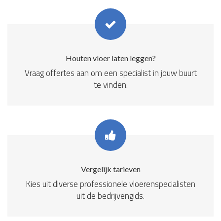
Houten vloer laten leggen?
Vraag offertes aan om een specialist in jouw buurt
te vinden.
Vergelijk tarieven
Kies uit diverse professionele vloerenspecialisten
uit de bedrijvengids.