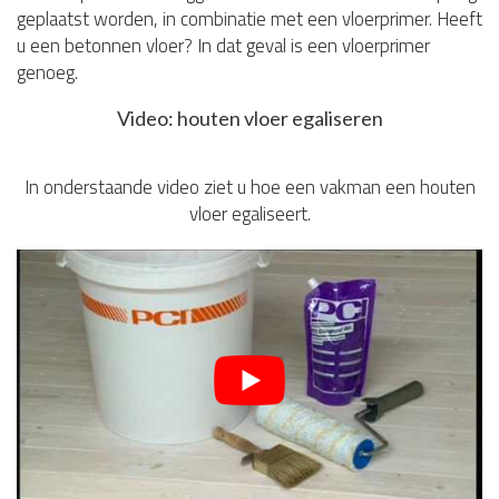
geplaatst worden, in combinatie met een vloerprimer. Heeft
u een betonnen vloer? In dat geval is een vloerprimer
genoeg.
Video: houten vloer egaliseren
In onderstaande video ziet u hoe een vakman een houten
vloer egaliseert.