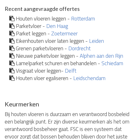
Recent aangevraagde offertes
Houten vloeren leggen -
Rotterdam
Parketvloer -
Den Haag
Parket leggen -
Zoetermeer
Eikenhouten vloer laten leggen -
Leiden
Grenen parketvloeren -
Dordrecht
Nieuwe parketvloer leggen -
Alphen aan den Rijn
Lamelparket schuren en behandelen -
Schiedam
Visgraat vloer leggen-
Delft
Houten vloer egaliseren -
Leidschendam
Keurmerken
Bij houten vloeren is duurzaam en verantwoord bosbeleid
een belangrijk punt. Er zijn diverse keurmerken als het om
verantwoord bosbeheer gaat. FSC is een systeem dat
ervoor zorgt dat bossen behouden blijven door het juiste