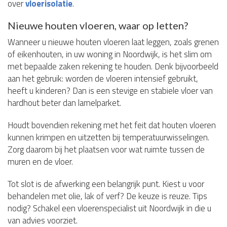
over
vloerisolatie
.
Nieuwe houten vloeren, waar op letten?
Wanneer u nieuwe houten vloeren laat leggen, zoals grenen
of eikenhouten, in uw woning in Noordwijk, is het slim om
met bepaalde zaken rekening te houden. Denk bijvoorbeeld
aan het gebruik: worden de vloeren intensief gebruikt,
heeft u kinderen? Dan is een stevige en stabiele vloer van
hardhout beter dan lamelparket.
Houdt bovendien rekening met het feit dat houten vloeren
kunnen krimpen en uitzetten bij temperatuurwisselingen.
Zorg daarom bij het plaatsen voor wat ruimte tussen de
muren en de vloer.
Tot slot is de afwerking een belangrijk punt. Kiest u voor
behandelen met olie, lak of verf? De keuze is reuze. Tips
nodig? Schakel een vloerenspecialist uit Noordwijk in die u
van advies voorziet.