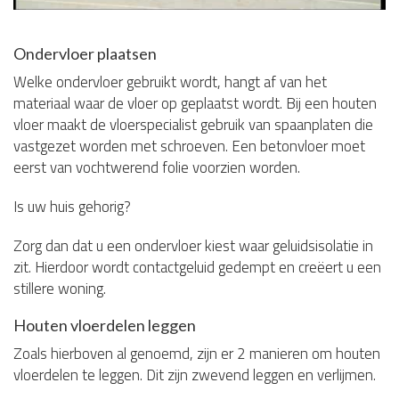
Ondervloer plaatsen
Welke ondervloer gebruikt wordt, hangt af van het
materiaal waar de vloer op geplaatst wordt. Bij een houten
vloer maakt de vloerspecialist gebruik van spaanplaten die
vastgezet worden met schroeven. Een betonvloer moet
eerst van vochtwerend folie voorzien worden.
Is uw huis gehorig?
Zorg dan dat u een ondervloer kiest waar geluidsisolatie in
zit. Hierdoor wordt contactgeluid gedempt en creëert u een
stillere woning.
Houten vloerdelen leggen
Zoals hierboven al genoemd, zijn er 2 manieren om houten
vloerdelen te leggen. Dit zijn zwevend leggen en verlijmen.