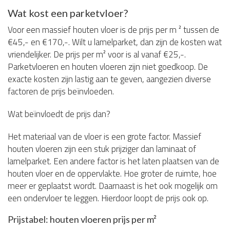
Wat kost een parketvloer?
Voor een massief houten vloer is de prijs per m ² tussen de
€45,- en €170,-. Wilt u lamelparket, dan zijn de kosten wat
vriendelijker. De prijs per m² voor is al vanaf €25,-.
Parketvloeren en houten vloeren zijn niet goedkoop. De
exacte kosten zijn lastig aan te geven, aangezien diverse
factoren de prijs beïnvloeden.
Wat beïnvloedt de prijs dan?
Het materiaal van de vloer is een grote factor. Massief
houten vloeren zijn een stuk prijziger dan laminaat of
lamelparket. Een andere factor is het laten plaatsen van de
houten vloer en de oppervlakte. Hoe groter de ruimte, hoe
meer er geplaatst wordt. Daarnaast is het ook mogelijk om
een ondervloer te leggen. Hierdoor loopt de prijs ook op.
Prijstabel: houten vloeren prijs per m²