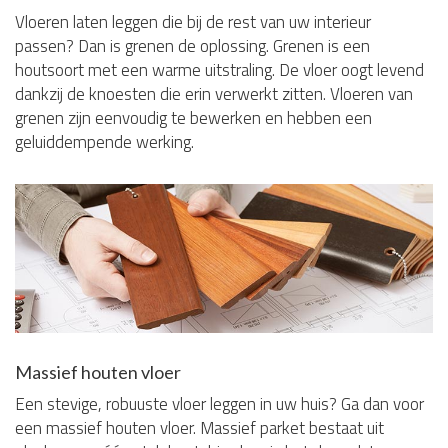
Vloeren laten leggen die bij de rest van uw interieur
passen? Dan is grenen de oplossing. Grenen is een
houtsoort met een warme uitstraling. De vloer oogt levend
dankzij de knoesten die erin verwerkt zitten. Vloeren van
grenen zijn eenvoudig te bewerken en hebben een
geluiddempende werking.
Massief houten vloer
Een stevige, robuuste vloer leggen in uw huis? Ga dan voor
een massief houten vloer. Massief parket bestaat uit