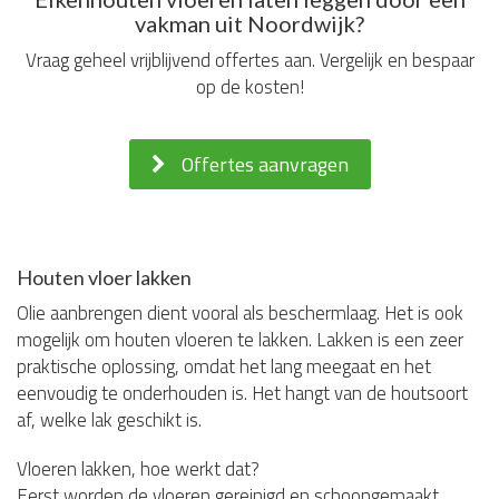
vakman uit Noordwijk?
Vraag geheel vrijblijvend offertes aan. Vergelijk en bespaar
op de kosten!
Offertes aanvragen
Houten vloer lakken
Olie aanbrengen dient vooral als beschermlaag. Het is ook
mogelijk om houten vloeren te lakken. Lakken is een zeer
praktische oplossing, omdat het lang meegaat en het
eenvoudig te onderhouden is. Het hangt van de houtsoort
af, welke lak geschikt is.
Vloeren lakken, hoe werkt dat?
Eerst worden de vloeren gereinigd en schoongemaakt,