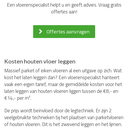
Een vloerenspecialist helpt u en geeft advies. Vraag gratis
offertes aan!
Offertes aanvragen
Kosten houten vloer leggen
Massief parket of eiken vloeren al een uitgave op zich. Wat
kost het laten leggen dan? Een vloerenspecialist hanteert
vaak een eigen tarief, maar de gemiddelde kosten voor het
laten leggen van houten vloeren liggen tussen de €8,- en
€14,- per m².
De prijs wordt beïnvloed door de legtechniek. Er zijn 2
veelgebruikte technieken bij het plaatsen van parketvloeren
of houten vloeren. Dit is het zwevend leggen en het lijmen.