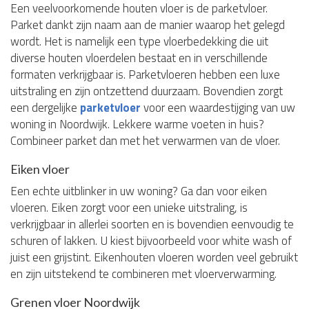
Een veelvoorkomende houten vloer is de parketvloer.
Parket dankt zijn naam aan de manier waarop het gelegd
wordt. Het is namelijk een type vloerbedekking die uit
diverse houten vloerdelen bestaat en in verschillende
formaten verkrijgbaar is. Parketvloeren hebben een luxe
uitstraling en zijn ontzettend duurzaam. Bovendien zorgt
een dergelijke
parketvloer
voor een waardestijging van uw
woning in Noordwijk. Lekkere warme voeten in huis?
Combineer parket dan met het verwarmen van de vloer.
Eiken vloer
Een echte uitblinker in uw woning? Ga dan voor eiken
vloeren. Eiken zorgt voor een unieke uitstraling, is
verkrijgbaar in allerlei soorten en is bovendien eenvoudig te
schuren of lakken. U kiest bijvoorbeeld voor white wash of
juist een grijstint. Eikenhouten vloeren worden veel gebruikt
en zijn uitstekend te combineren met vloerverwarming.
Grenen vloer Noordwijk