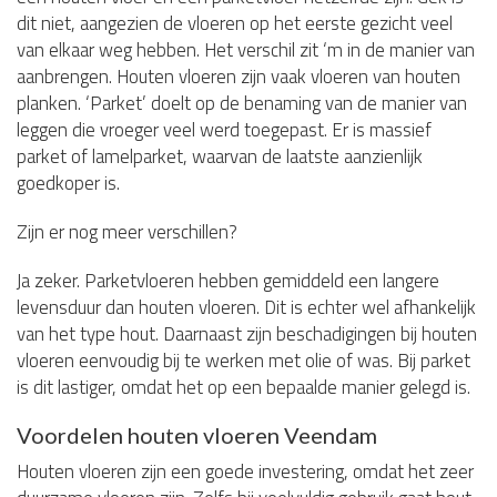
dit niet, aangezien de vloeren op het eerste gezicht veel
van elkaar weg hebben. Het verschil zit ‘m in de manier van
aanbrengen. Houten vloeren zijn vaak vloeren van houten
planken. ‘Parket’ doelt op de benaming van de manier van
leggen die vroeger veel werd toegepast. Er is massief
parket of lamelparket, waarvan de laatste aanzienlijk
goedkoper is.
Zijn er nog meer verschillen?
Ja zeker. Parketvloeren hebben gemiddeld een langere
levensduur dan houten vloeren. Dit is echter wel afhankelijk
van het type hout. Daarnaast zijn beschadigingen bij houten
vloeren eenvoudig bij te werken met olie of was. Bij parket
is dit lastiger, omdat het op een bepaalde manier gelegd is.
Voordelen houten vloeren Veendam
Houten vloeren zijn een goede investering, omdat het zeer