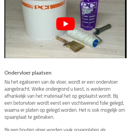
Ondervloer plaatsen
Na het egaliseren van de vloer, wordt er een ondervloer
aangebracht. Welke ondergrond u kiest, is wederom
afhankelijk van het materiaal het op geplaatst wordt. Bij
een betonvloer wordt eerst een vochtwerend folie gelegd,
waarna er platen op gelegd worden. Het is ook mogelijk om
spaanplaat te gebruiken.
Bij een houten vloer worden vaak spaanplaten als