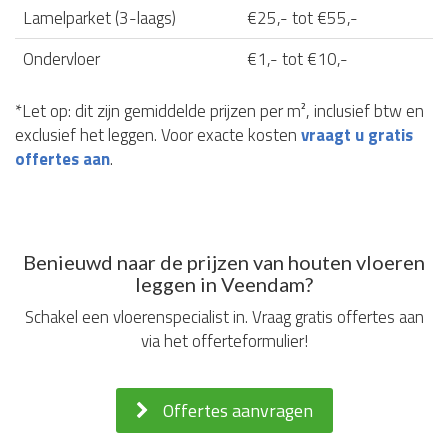
Lamelparket (3-laags)
€25,- tot €55,-
Ondervloer
€1,- tot €10,-
*Let op: dit zijn gemiddelde prijzen per m², inclusief btw en
exclusief het leggen. Voor exacte kosten
vraagt u gratis
offertes aan
.
Benieuwd naar de prijzen van houten vloeren
leggen in Veendam?
Schakel een vloerenspecialist in. Vraag gratis offertes aan
via het offerteformulier!
Offertes aanvragen