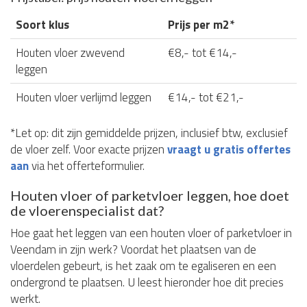
Soort klus
Prijs per m2*
Houten vloer zwevend
€8,- tot €14,-
leggen
Houten vloer verlijmd leggen
€14,- tot €21,-
*Let op: dit zijn gemiddelde prijzen, inclusief btw, exclusief
de vloer zelf. Voor exacte prijzen
vraagt u gratis offertes
aan
via het offerteformulier.
Houten vloer of parketvloer leggen, hoe doet
de vloerenspecialist dat?
Hoe gaat het leggen van een houten vloer of parketvloer in
Veendam in zijn werk? Voordat het plaatsen van de
vloerdelen gebeurt, is het zaak om te egaliseren en een
ondergrond te plaatsen. U leest hieronder hoe dit precies
werkt.