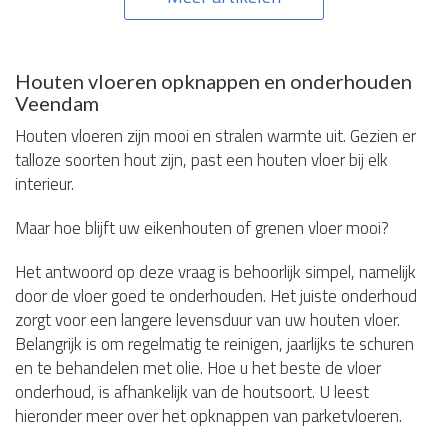
Houten vloeren opknappen en onderhouden
Veendam
Houten vloeren zijn mooi en stralen warmte uit. Gezien er
talloze soorten hout zijn, past een houten vloer bij elk
interieur.
Maar hoe blijft uw eikenhouten of grenen vloer mooi?
Het antwoord op deze vraag is behoorlijk simpel, namelijk
door de vloer goed te onderhouden. Het juiste onderhoud
zorgt voor een langere levensduur van uw houten vloer.
Belangrijk is om regelmatig te reinigen, jaarlijks te schuren
en te behandelen met olie. Hoe u het beste de vloer
onderhoud, is afhankelijk van de houtsoort. U leest
hieronder meer over het opknappen van parketvloeren.