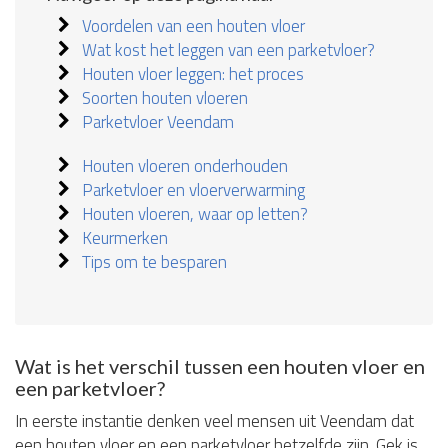
Voordelen van een houten vloer
Wat kost het leggen van een parketvloer?
Houten vloer leggen: het proces
Soorten houten vloeren
Parketvloer Veendam
Houten vloeren onderhouden
Parketvloer en vloerverwarming
Houten vloeren, waar op letten?
Keurmerken
Tips om te besparen
Wat is het verschil tussen een houten vloer en
een parketvloer?
In eerste instantie denken veel mensen uit Veendam dat
een houten vloer en een parketvloer hetzelfde zijn. Gek is