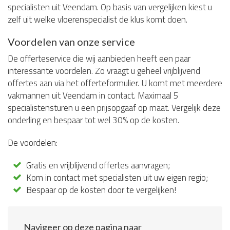
specialisten uit Veendam. Op basis van vergelijken kiest u
zelf uit welke vloerenspecialist de klus komt doen.
Voordelen van onze service
De offerteservice die wij aanbieden heeft een paar
interessante voordelen. Zo vraagt u geheel vrijblijvend
offertes aan via het offerteformulier. U komt met meerdere
vakmannen uit Veendam in contact. Maximaal 5
specialistensturen u een prijsopgaaf op maat. Vergelijk deze
onderling en bespaar tot wel 30% op de kosten.
De voordelen:
Gratis en vrijblijvend offertes aanvragen;
Kom in contact met specialisten uit uw eigen regio;
Bespaar op de kosten door te vergelijken!
Navigeer op deze pagina naar