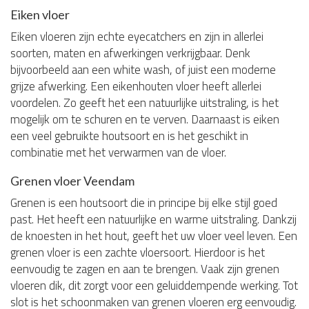
Eiken vloer
Eiken vloeren zijn echte eyecatchers en zijn in allerlei
soorten, maten en afwerkingen verkrijgbaar. Denk
bijvoorbeeld aan een white wash, of juist een moderne
grijze afwerking. Een eikenhouten vloer heeft allerlei
voordelen. Zo geeft het een natuurlijke uitstraling, is het
mogelijk om te schuren en te verven. Daarnaast is eiken
een veel gebruikte houtsoort en is het geschikt in
combinatie met het verwarmen van de vloer.
Grenen vloer Veendam
Grenen is een houtsoort die in principe bij elke stijl goed
past. Het heeft een natuurlijke en warme uitstraling. Dankzij
de knoesten in het hout, geeft het uw vloer veel leven. Een
grenen vloer is een zachte vloersoort. Hierdoor is het
eenvoudig te zagen en aan te brengen. Vaak zijn grenen
vloeren dik, dit zorgt voor een geluiddempende werking. Tot
slot is het schoonmaken van grenen vloeren erg eenvoudig.