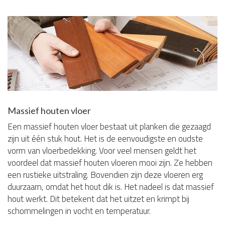
Massief houten vloer
Een massief houten vloer bestaat uit planken die gezaagd
zijn uit één stuk hout. Het is de eenvoudigste en oudste
vorm van vloerbedekking. Voor veel mensen geldt het
voordeel dat massief houten vloeren mooi zijn. Ze hebben
een rustieke uitstraling. Bovendien zijn deze vloeren erg
duurzaam, omdat het hout dik is. Het nadeel is dat massief
hout werkt. Dit betekent dat het uitzet en krimpt bij
schommelingen in vocht en temperatuur.