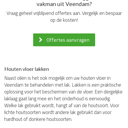
vakman uit Veendam?
Vraag geheel vrijblijvend offertes aan. Vergelijk en bespaar
op de kosten!
Offertes aanvragen
Houten vloer lakken
Naast oliën is het ook mogelijk om uw houten vloer in
Veendam te behandelen met lak. Lakken is een praktische
oplossing voor het beschermen van de vloer. Een dergelijke
laklaag gaat lang mee en het onderhoud is eenvoudig.
Welke lak gebruikt wordt, hangt af van de houtsoort. Voor
lichte houtsoorten wordt andere lak gebruikt dan voor
hardhout of donkere houtsoorten.