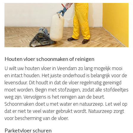
Houten vloer schoonmaken of reinigen
U wilt uw houten vloer in Veendam zo lang mogelijk mooi
en intact houden. Het juiste onderhoud is belangrijk voor de
levensduur. Dit houdt in dat de vloer regelmatig gereinigd
moet worden. Begin met stofzuigen, zodat alle stofdeeltjes
weg zijn. Vervolgens is het reinigen aan de beurt.
Schoonmaken doet u met water en natuurzeep. Let wel op
dat er niet te veel water gebruikt wordt. Natuurzeep zorgt
voor bescherming van de vloer.
Parketvloer schuren