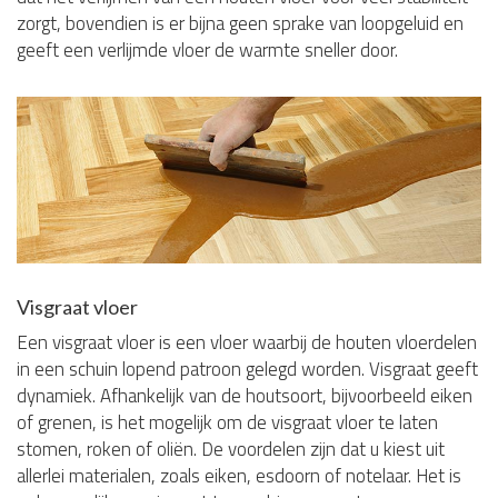
zorgt, bovendien is er bijna geen sprake van loopgeluid en
geeft een verlijmde vloer de warmte sneller door.
Visgraat vloer
Een visgraat vloer is een vloer waarbij de houten vloerdelen
in een schuin lopend patroon gelegd worden. Visgraat geeft
dynamiek. Afhankelijk van de houtsoort, bijvoorbeeld eiken
of grenen, is het mogelijk om de visgraat vloer te laten
stomen, roken of oliën. De voordelen zijn dat u kiest uit
allerlei materialen, zoals eiken, esdoorn of notelaar. Het is