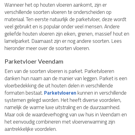
Wanneer het op houten vloeren aankomt, zijn er
verschillende soorten vloeren te onderscheiden op
materiaal. Ten eerste natuurlijk de parketvloer, deze wordt
veel gebruikt en is populair onder veel mensen. Andere
geliefde houten vloeren zijn eiken, grenen, massief hout en
lamelparket. Daarnaast zijn er nog andere soorten. Lees
hieronder meer over de soorten vloeren.
Parketvloer Veendam
Een van de soorten vloeren is parket. Parketvloeren
danken hun naam aan de manier van leggen. Parket is een
vloerbedekking die uit houten delen in verschillende
formaten bestaat.
Parketvloeren
kunnen in verschillende
systemen gelegd worden. Het heeft diverse voordelen,
namelijk de warme luxe uitstraling en de duurzaamheid.
Maar ook de waardeverhoging van uw huis in Veendam en
het eenvoudig combineren met vloerverwarming zijn
aantrekkelijke voordelen.