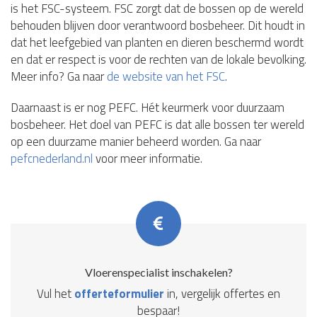
is het FSC-systeem. FSC zorgt dat de bossen op de wereld
behouden blijven door verantwoord bosbeheer. Dit houdt in
dat het leefgebied van planten en dieren beschermd wordt
en dat er respect is voor de rechten van de lokale bevolking.
Meer info? Ga naar
de website van het FSC
.
Daarnaast is er nog PEFC. Hét keurmerk voor duurzaam
bosbeheer. Het doel van PEFC is dat alle bossen ter wereld
op een duurzame manier beheerd worden. Ga naar
pefcnederland.nl
voor meer informatie.
Vloerenspecialist inschakelen?
Vul het
offerteformulier
in, vergelijk offertes en
bespaar!