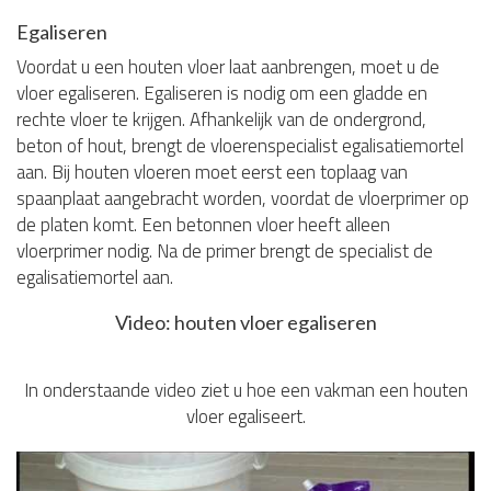
Egaliseren
Voordat u een houten vloer laat aanbrengen, moet u de
vloer egaliseren. Egaliseren is nodig om een gladde en
rechte vloer te krijgen. Afhankelijk van de ondergrond,
beton of hout, brengt de vloerenspecialist egalisatiemortel
aan. Bij houten vloeren moet eerst een toplaag van
spaanplaat aangebracht worden, voordat de vloerprimer op
de platen komt. Een betonnen vloer heeft alleen
vloerprimer nodig. Na de primer brengt de specialist de
egalisatiemortel aan.
Video: houten vloer egaliseren
In onderstaande video ziet u hoe een vakman een houten
vloer egaliseert.