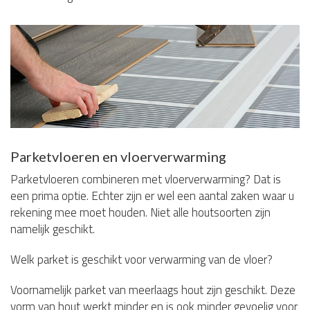
Parketvloeren en vloerverwarming
Parketvloeren combineren met vloerverwarming? Dat is
een prima optie. Echter zijn er wel een aantal zaken waar u
rekening mee moet houden. Niet alle houtsoorten zijn
namelijk geschikt.
Welk parket is geschikt voor verwarming van de vloer?
Voornamelijk parket van meerlaags hout zijn geschikt. Deze
vorm van hout werkt minder en is ook minder gevoelig voor