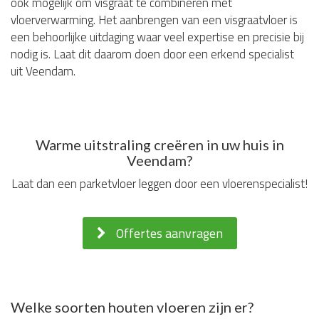
ook mogelijk om visgraat te combineren met
vloerverwarming. Het aanbrengen van een visgraatvloer is
een behoorlijke uitdaging waar veel expertise en precisie bij
nodig is. Laat dit daarom doen door een erkend specialist
uit Veendam.
Warme uitstraling creëren in uw huis in
Veendam?
Laat dan een parketvloer leggen door een vloerenspecialist!
Offertes aanvragen
Welke soorten houten vloeren zijn er?