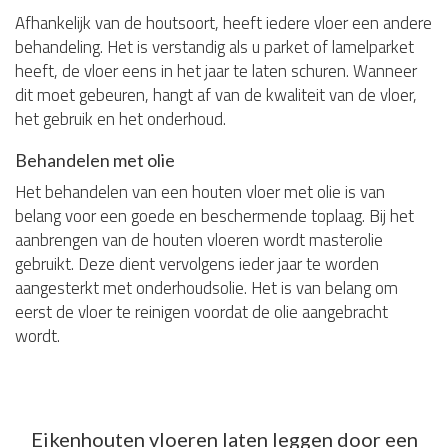
Afhankelijk van de houtsoort, heeft iedere vloer een andere
behandeling. Het is verstandig als u parket of lamelparket
heeft, de vloer eens in het jaar te laten schuren. Wanneer
dit moet gebeuren, hangt af van de kwaliteit van de vloer,
het gebruik en het onderhoud.
Behandelen met olie
Het behandelen van een houten vloer met olie is van
belang voor een goede en beschermende toplaag. Bij het
aanbrengen van de houten vloeren wordt masterolie
gebruikt. Deze dient vervolgens ieder jaar te worden
aangesterkt met onderhoudsolie. Het is van belang om
eerst de vloer te reinigen voordat de olie aangebracht
wordt.
Eikenhouten vloeren laten leggen door een