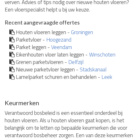
verven. Advies of tips nodig over nieuwe houten vloeren?
Een vloerspecialist helpt u bij uw keuze.
Recent aangevraagde offertes
Houten vloeren leggen -
Groningen
Parketvloer -
Hoogezand
Parket leggen -
Veendam
Eikenhouten vloer laten leggen -
Winschoten
Grenen parketvloeren -
Delfzijl
Nieuwe parketvloer leggen -
Stadskanaal
Lamelparket schuren en behandelen -
Leek
Keurmerken
Verantwoord bosbeleid is een essentieel onderdeel bij
houten vloeren. Als u houten vloeren gaat kopen, is het
belangrijk om te letten op bepaalde keurmerken die voor
verantwoord bosbeheer zorgen. Een van deze keurmerken