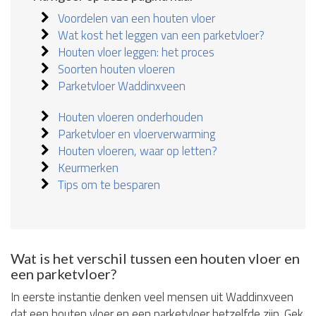
Voordelen van een houten vloer
Wat kost het leggen van een parketvloer?
Houten vloer leggen: het proces
Soorten houten vloeren
Parketvloer Waddinxveen
Houten vloeren onderhouden
Parketvloer en vloerverwarming
Houten vloeren, waar op letten?
Keurmerken
Tips om te besparen
Wat is het verschil tussen een houten vloer en
een parketvloer?
In eerste instantie denken veel mensen uit Waddinxveen
dat een houten vloer en een parketvloer hetzelfde zijn. Gek