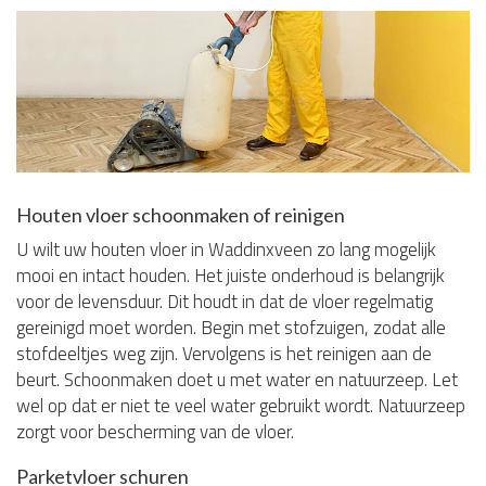
Houten vloer schoonmaken of reinigen
U wilt uw houten vloer in Waddinxveen zo lang mogelijk
mooi en intact houden. Het juiste onderhoud is belangrijk
voor de levensduur. Dit houdt in dat de vloer regelmatig
gereinigd moet worden. Begin met stofzuigen, zodat alle
stofdeeltjes weg zijn. Vervolgens is het reinigen aan de
beurt. Schoonmaken doet u met water en natuurzeep. Let
wel op dat er niet te veel water gebruikt wordt. Natuurzeep
zorgt voor bescherming van de vloer.
Parketvloer schuren