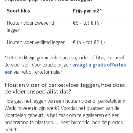
Soort klus
Prijs per m2*
Houten vloer zwevend
€8,- tot €14,-
leggen
Houten vloer verlijmd leggen
€14,- tot €21,-
*Let op: dit zijn gemiddelde prijzen, inclusief btw, exclusief
de vloer zelf. Voor exacte prijzen
vraagt u gratis offertes
aan
via het offerteformulier.
Houten vloer of parketvloer leggen, hoe doet
de vloerenspecialist dat?
Hoe gaat het leggen van een houten vloer of parketvloer in
Waddinxveen in zijn werk? Voordat het plaatsen van de
vloerdelen gebeurt, is het zaak om te egaliseren en een
ondergrond te plaatsen. U leest hieronder hoe dit precies
werkt.