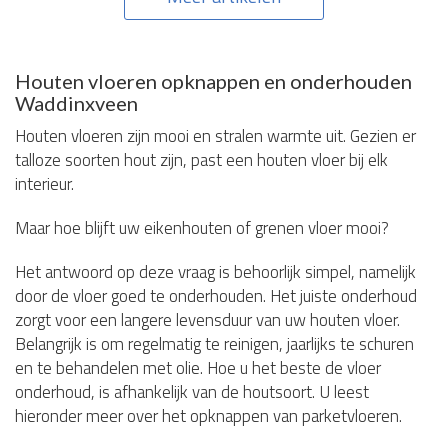
Houten vloeren opknappen en onderhouden
Waddinxveen
Houten vloeren zijn mooi en stralen warmte uit. Gezien er
talloze soorten hout zijn, past een houten vloer bij elk
interieur.
Maar hoe blijft uw eikenhouten of grenen vloer mooi?
Het antwoord op deze vraag is behoorlijk simpel, namelijk
door de vloer goed te onderhouden. Het juiste onderhoud
zorgt voor een langere levensduur van uw houten vloer.
Belangrijk is om regelmatig te reinigen, jaarlijks te schuren
en te behandelen met olie. Hoe u het beste de vloer
onderhoud, is afhankelijk van de houtsoort. U leest
hieronder meer over het opknappen van parketvloeren.