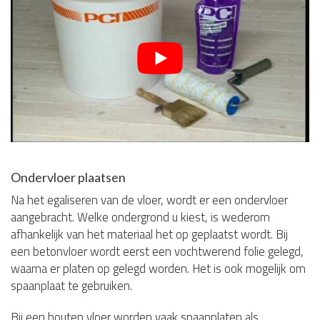
Ondervloer plaatsen
Na het egaliseren van de vloer, wordt er een ondervloer
aangebracht. Welke ondergrond u kiest, is wederom
afhankelijk van het materiaal het op geplaatst wordt. Bij
een betonvloer wordt eerst een vochtwerend folie gelegd,
waarna er platen op gelegd worden. Het is ook mogelijk om
spaanplaat te gebruiken.
Bij een houten vloer worden vaak spaanplaten als