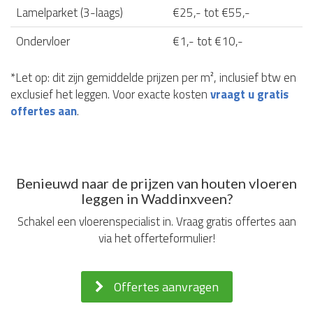
Lamelparket (3-laags)
€25,- tot €55,-
Ondervloer
€1,- tot €10,-
*Let op: dit zijn gemiddelde prijzen per m², inclusief btw en
exclusief het leggen. Voor exacte kosten
vraagt u gratis
offertes aan
.
Benieuwd naar de prijzen van houten vloeren
leggen in Waddinxveen?
Schakel een vloerenspecialist in. Vraag gratis offertes aan
via het offerteformulier!
Offertes aanvragen