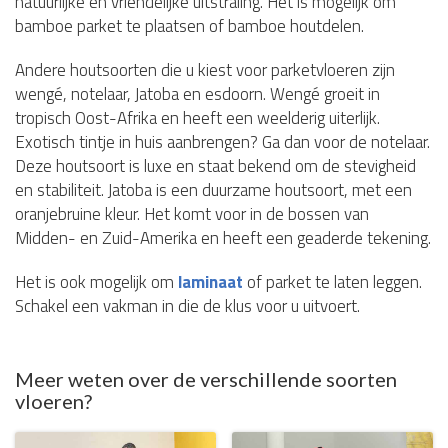
natuurlijke en vriendelijke uitstraling. Het is mogelijk om
bamboe parket te plaatsen of bamboe houtdelen.
Andere houtsoorten die u kiest voor parketvloeren zijn
wengé, notelaar, Jatoba en esdoorn. Wengé groeit in
tropisch Oost-Afrika en heeft een weelderig uiterlijk.
Exotisch tintje in huis aanbrengen? Ga dan voor de notelaar.
Deze houtsoort is luxe en staat bekend om de stevigheid
en stabiliteit. Jatoba is een duurzame houtsoort, met een
oranjebruine kleur. Het komt voor in de bossen van
Midden- en Zuid-Amerika en heeft een geaderde tekening.
Het is ook mogelijk om
laminaat
of parket te laten leggen.
Schakel een vakman in die de klus voor u uitvoert.
Meer weten over de verschillende soorten
vloeren?