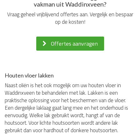
vakman uit Waddinxveen?
Vraag geheel vrijblijvend offertes aan. Vergelijk en bespaar
op de kosten!
Offertes aanvragen
Houten vloer lakken
Naast oliën is het ook mogelijk om uw houten vloer in
Waddinxveen te behandelen met lak. Lakken is een
praktische oplossing voor het beschermen van de vloer.
Een dergelijke laklaag gaat lang mee en het onderhoud is
eenvoudig. Welke lak gebruikt wordt, hangt af van de
houtsoort. Voor lichte houtsoorten wordt andere lak
gebruikt dan voor hardhout of donkere houtsoorten.