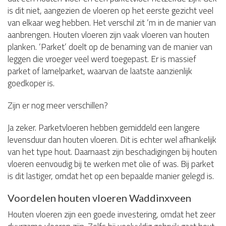
is dit niet, aangezien de vloeren op het eerste gezicht veel
van elkaar weg hebben. Het verschil zit ‘m in de manier van
aanbrengen. Houten vloeren zijn vaak vloeren van houten
planken. ‘Parket’ doelt op de benaming van de manier van
leggen die vroeger veel werd toegepast. Er is massief
parket of lamelparket, waarvan de laatste aanzienlijk
goedkoper is.
Zijn er nog meer verschillen?
Ja zeker. Parketvloeren hebben gemiddeld een langere
levensduur dan houten vloeren. Dit is echter wel afhankelijk
van het type hout. Daarnaast zijn beschadigingen bij houten
vloeren eenvoudig bij te werken met olie of was. Bij parket
is dit lastiger, omdat het op een bepaalde manier gelegd is.
Voordelen houten vloeren Waddinxveen
Houten vloeren zijn een goede investering, omdat het zeer