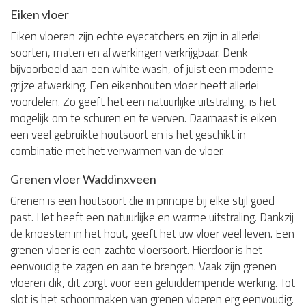
Eiken vloer
Eiken vloeren zijn echte eyecatchers en zijn in allerlei
soorten, maten en afwerkingen verkrijgbaar. Denk
bijvoorbeeld aan een white wash, of juist een moderne
grijze afwerking. Een eikenhouten vloer heeft allerlei
voordelen. Zo geeft het een natuurlijke uitstraling, is het
mogelijk om te schuren en te verven. Daarnaast is eiken
een veel gebruikte houtsoort en is het geschikt in
combinatie met het verwarmen van de vloer.
Grenen vloer Waddinxveen
Grenen is een houtsoort die in principe bij elke stijl goed
past. Het heeft een natuurlijke en warme uitstraling. Dankzij
de knoesten in het hout, geeft het uw vloer veel leven. Een
grenen vloer is een zachte vloersoort. Hierdoor is het
eenvoudig te zagen en aan te brengen. Vaak zijn grenen
vloeren dik, dit zorgt voor een geluiddempende werking. Tot
slot is het schoonmaken van grenen vloeren erg eenvoudig.