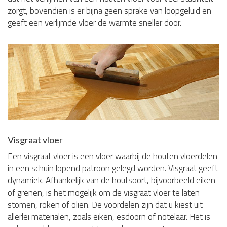
zorgt, bovendien is er bijna geen sprake van loopgeluid en
geeft een verlijmde vloer de warmte sneller door.
Visgraat vloer
Een visgraat vloer is een vloer waarbij de houten vloerdelen
in een schuin lopend patroon gelegd worden. Visgraat geeft
dynamiek. Afhankelijk van de houtsoort, bijvoorbeeld eiken
of grenen, is het mogelijk om de visgraat vloer te laten
stomen, roken of oliën. De voordelen zijn dat u kiest uit
allerlei materialen, zoals eiken, esdoorn of notelaar. Het is