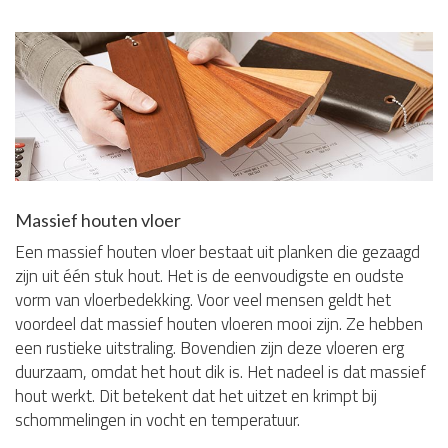
Massief houten vloer
Een massief houten vloer bestaat uit planken die gezaagd
zijn uit één stuk hout. Het is de eenvoudigste en oudste
vorm van vloerbedekking. Voor veel mensen geldt het
voordeel dat massief houten vloeren mooi zijn. Ze hebben
een rustieke uitstraling. Bovendien zijn deze vloeren erg
duurzaam, omdat het hout dik is. Het nadeel is dat massief
hout werkt. Dit betekent dat het uitzet en krimpt bij
schommelingen in vocht en temperatuur.