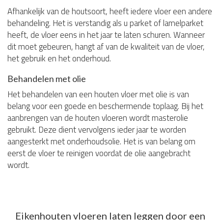
Afhankelijk van de houtsoort, heeft iedere vloer een andere
behandeling. Het is verstandig als u parket of lamelparket
heeft, de vloer eens in het jaar te laten schuren. Wanneer
dit moet gebeuren, hangt af van de kwaliteit van de vloer,
het gebruik en het onderhoud.
Behandelen met olie
Het behandelen van een houten vloer met olie is van
belang voor een goede en beschermende toplaag. Bij het
aanbrengen van de houten vloeren wordt masterolie
gebruikt. Deze dient vervolgens ieder jaar te worden
aangesterkt met onderhoudsolie. Het is van belang om
eerst de vloer te reinigen voordat de olie aangebracht
wordt.
Eikenhouten vloeren laten leggen door een