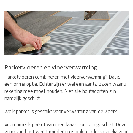
Parketvloeren en vloerverwarming
Parketvloeren combineren met vloerverwarming? Dat is
een prima optie. Echter zijn er wel een aantal zaken waar u
rekening mee moet houden. Niet alle houtsoorten zijn
namelijk geschikt.
Welk parket is geschikt voor verwarming van de vloer?
Voornamelijk parket van meerlaags hout zijn geschikt. Deze
vorm van hout werkt minder en is ook minder gevoelig voor