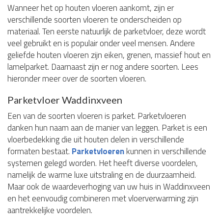
Wanneer het op houten vloeren aankomt, zijn er
verschillende soorten vloeren te onderscheiden op
materiaal. Ten eerste natuurlijk de parketvloer, deze wordt
veel gebruikt en is populair onder veel mensen. Andere
geliefde houten vloeren zijn eiken, grenen, massief hout en
lamelparket. Daarnaast zijn er nog andere soorten. Lees
hieronder meer over de soorten vloeren.
Parketvloer Waddinxveen
Een van de soorten vloeren is parket. Parketvloeren
danken hun naam aan de manier van leggen. Parket is een
vloerbedekking die uit houten delen in verschillende
formaten bestaat.
Parketvloeren
kunnen in verschillende
systemen gelegd worden. Het heeft diverse voordelen,
namelijk de warme luxe uitstraling en de duurzaamheid.
Maar ook de waardeverhoging van uw huis in Waddinxveen
en het eenvoudig combineren met vloerverwarming zijn
aantrekkelijke voordelen.