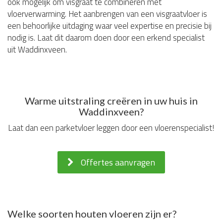
ook mogelijk om visgraat te combineren met
vloerverwarming. Het aanbrengen van een visgraatvloer is
een behoorlijke uitdaging waar veel expertise en precisie bij
nodig is. Laat dit daarom doen door een erkend specialist
uit Waddinxveen.
Warme uitstraling creëren in uw huis in
Waddinxveen?
Laat dan een parketvloer leggen door een vloerenspecialist!
Offertes aanvragen
Welke soorten houten vloeren zijn er?