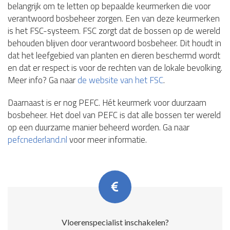
belangrijk om te letten op bepaalde keurmerken die voor
verantwoord bosbeheer zorgen. Een van deze keurmerken
is het FSC-systeem. FSC zorgt dat de bossen op de wereld
behouden blijven door verantwoord bosbeheer. Dit houdt in
dat het leefgebied van planten en dieren beschermd wordt
en dat er respect is voor de rechten van de lokale bevolking.
Meer info? Ga naar
de website van het FSC
.
Daarnaast is er nog PEFC. Hét keurmerk voor duurzaam
bosbeheer. Het doel van PEFC is dat alle bossen ter wereld
op een duurzame manier beheerd worden. Ga naar
pefcnederland.nl
voor meer informatie.
Vloerenspecialist inschakelen?