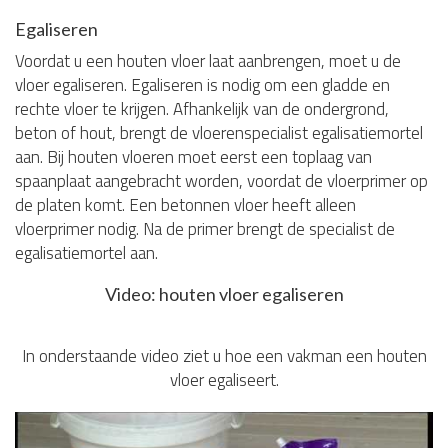
Egaliseren
Voordat u een houten vloer laat aanbrengen, moet u de
vloer egaliseren. Egaliseren is nodig om een gladde en
rechte vloer te krijgen. Afhankelijk van de ondergrond,
beton of hout, brengt de vloerenspecialist egalisatiemortel
aan. Bij houten vloeren moet eerst een toplaag van
spaanplaat aangebracht worden, voordat de vloerprimer op
de platen komt. Een betonnen vloer heeft alleen
vloerprimer nodig. Na de primer brengt de specialist de
egalisatiemortel aan.
Video: houten vloer egaliseren
In onderstaande video ziet u hoe een vakman een houten
vloer egaliseert.