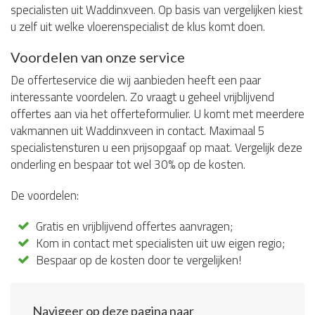
specialisten uit Waddinxveen. Op basis van vergelijken kiest
u zelf uit welke vloerenspecialist de klus komt doen.
Voordelen van onze service
De offerteservice die wij aanbieden heeft een paar
interessante voordelen. Zo vraagt u geheel vrijblijvend
offertes aan via het offerteformulier. U komt met meerdere
vakmannen uit Waddinxveen in contact. Maximaal 5
specialistensturen u een prijsopgaaf op maat. Vergelijk deze
onderling en bespaar tot wel 30% op de kosten.
De voordelen:
Gratis en vrijblijvend offertes aanvragen;
Kom in contact met specialisten uit uw eigen regio;
Bespaar op de kosten door te vergelijken!
Navigeer op deze pagina naar