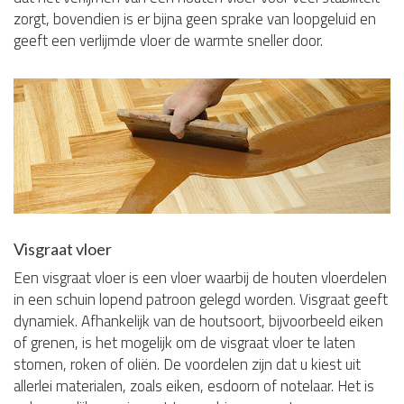
zorgt, bovendien is er bijna geen sprake van loopgeluid en
geeft een verlijmde vloer de warmte sneller door.
Visgraat vloer
Een visgraat vloer is een vloer waarbij de houten vloerdelen
in een schuin lopend patroon gelegd worden. Visgraat geeft
dynamiek. Afhankelijk van de houtsoort, bijvoorbeeld eiken
of grenen, is het mogelijk om de visgraat vloer te laten
stomen, roken of oliën. De voordelen zijn dat u kiest uit
allerlei materialen, zoals eiken, esdoorn of notelaar. Het is