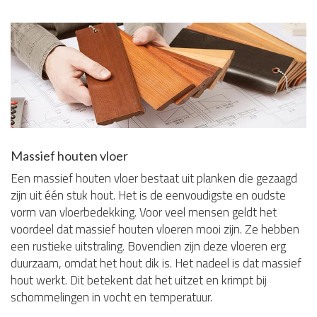
Massief houten vloer
Een massief houten vloer bestaat uit planken die gezaagd
zijn uit één stuk hout. Het is de eenvoudigste en oudste
vorm van vloerbedekking. Voor veel mensen geldt het
voordeel dat massief houten vloeren mooi zijn. Ze hebben
een rustieke uitstraling. Bovendien zijn deze vloeren erg
duurzaam, omdat het hout dik is. Het nadeel is dat massief
hout werkt. Dit betekent dat het uitzet en krimpt bij
schommelingen in vocht en temperatuur.