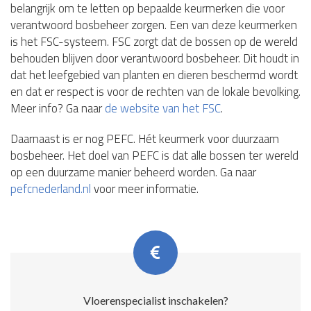
belangrijk om te letten op bepaalde keurmerken die voor
verantwoord bosbeheer zorgen. Een van deze keurmerken
is het FSC-systeem. FSC zorgt dat de bossen op de wereld
behouden blijven door verantwoord bosbeheer. Dit houdt in
dat het leefgebied van planten en dieren beschermd wordt
en dat er respect is voor de rechten van de lokale bevolking.
Meer info? Ga naar
de website van het FSC
.
Daarnaast is er nog PEFC. Hét keurmerk voor duurzaam
bosbeheer. Het doel van PEFC is dat alle bossen ter wereld
op een duurzame manier beheerd worden. Ga naar
pefcnederland.nl
voor meer informatie.
Vloerenspecialist inschakelen?