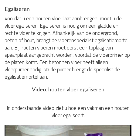
Egaliseren
Voordat u een houten vloer laat aanbrengen, moet u de
vloer egaliseren. Egaliseren is nodig om een gladde en
rechte vloer te krijgen. Afhankelijk van de ondergrond,
beton of hout, brengt de vloerenspecialist egalisatiemortel
aan. Bij houten vloeren moet eerst een toplaag van
spaanplaat aangebracht worden, voordat de vloerprimer op
de platen komt. Een betonnen vloer heeft alleen
vloerprimer nodig. Na de primer brengt de specialist de
egalisatiemortel aan.
Video: houten vloer egaliseren
In onderstaande video ziet u hoe een vakman een houten
vloer egaliseert.