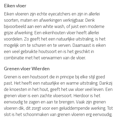
Eiken vloer
Eiken vloeren zijn echte eyecatchers en zijn in allerlei
soorten, maten en afwerkingen verkrijgbaar. Denk
bijvoorbeeld aan een white wash, of juist een moderne
grijze afwerking. Een eikenhouten vloer heeft allerlei
voordelen. Zo geeft het een natuurlijke uitstraling, is het
mogelijk om te schuren en te verven. Daarnaast is eiken
een veel gebruikte houtsoort en is het geschikt in
combinatie met het verwarmen van de vloer.
Grenen vloer Wierden
Grenen is een houtsoort die in principe bij elke stijl goed
past. Het heeft een natuurlijke en warme uitstraling. Dankzij
de knoesten in het hout, geeft het uw vloer veel leven. Een
grenen vloer is een zachte vloersoort. Hierdoor is het
eenvoudig te zagen en aan te brengen. Vaak zijn grenen
vloeren dik, dit zorgt voor een geluiddempende werking. Tot
slot is het schoonmaken van grenen vloeren erg eenvoudig.