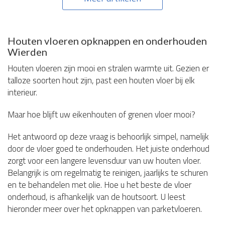
Houten vloeren opknappen en onderhouden
Wierden
Houten vloeren zijn mooi en stralen warmte uit. Gezien er
talloze soorten hout zijn, past een houten vloer bij elk
interieur.
Maar hoe blijft uw eikenhouten of grenen vloer mooi?
Het antwoord op deze vraag is behoorlijk simpel, namelijk
door de vloer goed te onderhouden. Het juiste onderhoud
zorgt voor een langere levensduur van uw houten vloer.
Belangrijk is om regelmatig te reinigen, jaarlijks te schuren
en te behandelen met olie. Hoe u het beste de vloer
onderhoud, is afhankelijk van de houtsoort. U leest
hieronder meer over het opknappen van parketvloeren.