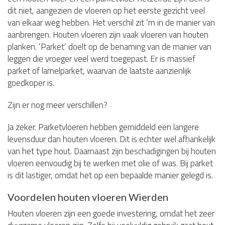
dit niet, aangezien de vloeren op het eerste gezicht veel
van elkaar weg hebben. Het verschil zit ‘m in de manier van
aanbrengen. Houten vloeren zijn vaak vloeren van houten
planken. ‘Parket’ doelt op de benaming van de manier van
leggen die vroeger veel werd toegepast. Er is massief
parket of lamelparket, waarvan de laatste aanzienlijk
goedkoper is.
Zijn er nog meer verschillen?
Ja zeker. Parketvloeren hebben gemiddeld een langere
levensduur dan houten vloeren. Dit is echter wel afhankelijk
van het type hout. Daarnaast zijn beschadigingen bij houten
vloeren eenvoudig bij te werken met olie of was. Bij parket
is dit lastiger, omdat het op een bepaalde manier gelegd is.
Voordelen houten vloeren Wierden
Houten vloeren zijn een goede investering, omdat het zeer