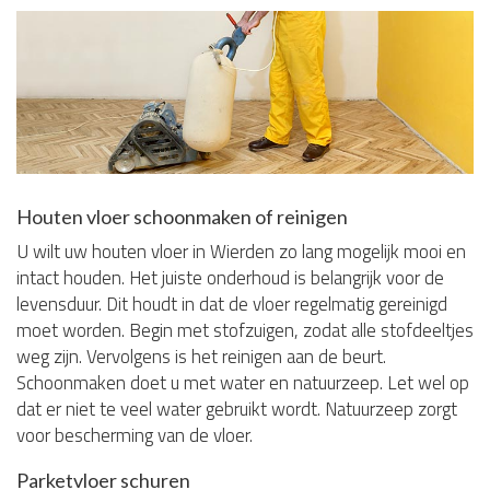
Houten vloer schoonmaken of reinigen
U wilt uw houten vloer in Wierden zo lang mogelijk mooi en
intact houden. Het juiste onderhoud is belangrijk voor de
levensduur. Dit houdt in dat de vloer regelmatig gereinigd
moet worden. Begin met stofzuigen, zodat alle stofdeeltjes
weg zijn. Vervolgens is het reinigen aan de beurt.
Schoonmaken doet u met water en natuurzeep. Let wel op
dat er niet te veel water gebruikt wordt. Natuurzeep zorgt
voor bescherming van de vloer.
Parketvloer schuren