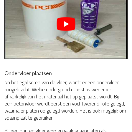
Ondervloer plaatsen
Na het egaliseren van de vloer, wordt er een ondervloer
aangebracht. Welke ondergrond u kiest, is wederom
afhankelijk van het materiaal het op geplaatst wordt. Bij
een betonvloer wordt eerst een vochtwerend folie gelegd,
waarna er platen op gelegd worden. Het is ook mogelijk om
spaanplaat te gebruiken.
Bij een houten vloer worden vaak spaanplaten als