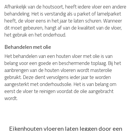
Afhankelijk van de houtsoort, heeft iedere vloer een andere
behandeling. Het is verstandig als u parket of lamelparket
heeft, de vloer eens in het jaar te laten schuren. Wanneer
dit moet gebeuren, hangt af van de kwaliteit van de vloer,
het gebruik en het onderhoud.
Behandelen met olie
Het behandelen van een houten vloer met olie is van
belang voor een goede en beschermende toplaag. Bij het
aanbrengen van de houten vloeren wordt masterolie
gebruikt. Deze dient vervolgens ieder jaar te worden
aangesterkt met onderhoudsolie. Het is van belang om
eerst de vloer te reinigen voordat de olie aangebracht
wordt.
Eikenhouten vloeren laten leggen door een