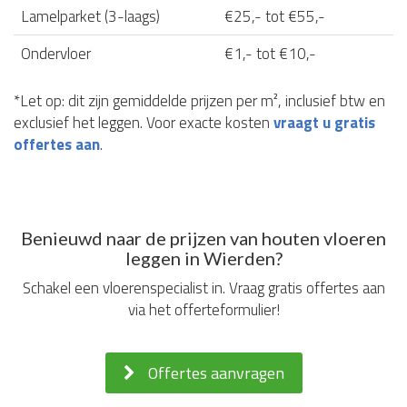
Lamelparket (3-laags)
€25,- tot €55,-
Ondervloer
€1,- tot €10,-
*Let op: dit zijn gemiddelde prijzen per m², inclusief btw en
exclusief het leggen. Voor exacte kosten
vraagt u gratis
offertes aan
.
Benieuwd naar de prijzen van houten vloeren
leggen in Wierden?
Schakel een vloerenspecialist in. Vraag gratis offertes aan
via het offerteformulier!
Offertes aanvragen