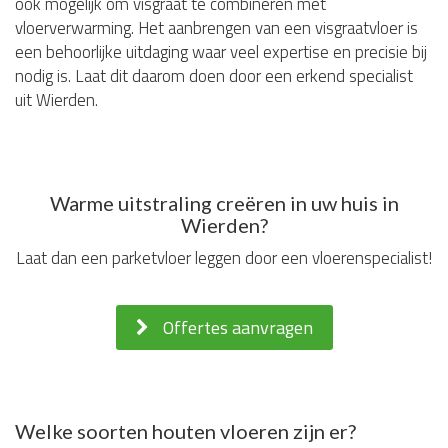
ook mogelijk om visgraat te combineren met
vloerverwarming. Het aanbrengen van een visgraatvloer is
een behoorlijke uitdaging waar veel expertise en precisie bij
nodig is. Laat dit daarom doen door een erkend specialist
uit Wierden.
Warme uitstraling creëren in uw huis in
Wierden?
Laat dan een parketvloer leggen door een vloerenspecialist!
Offertes aanvragen
Welke soorten houten vloeren zijn er?