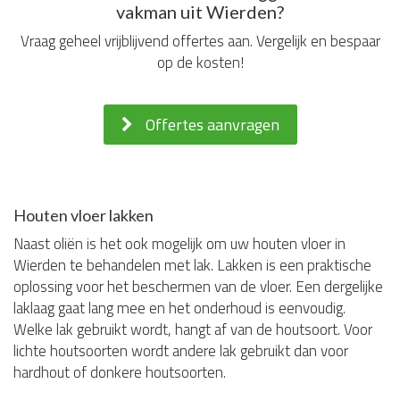
vakman uit Wierden?
Vraag geheel vrijblijvend offertes aan. Vergelijk en bespaar
op de kosten!
Offertes aanvragen
Houten vloer lakken
Naast oliën is het ook mogelijk om uw houten vloer in
Wierden te behandelen met lak. Lakken is een praktische
oplossing voor het beschermen van de vloer. Een dergelijke
laklaag gaat lang mee en het onderhoud is eenvoudig.
Welke lak gebruikt wordt, hangt af van de houtsoort. Voor
lichte houtsoorten wordt andere lak gebruikt dan voor
hardhout of donkere houtsoorten.