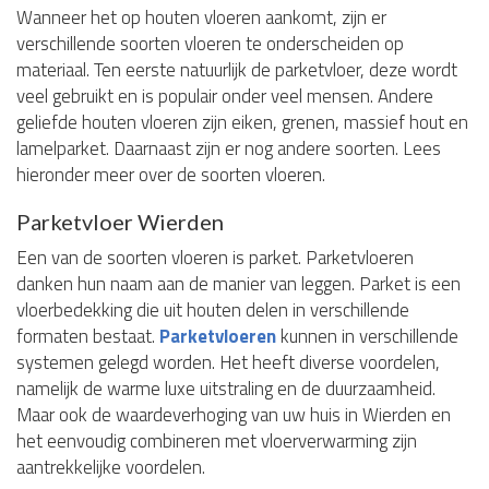
Wanneer het op houten vloeren aankomt, zijn er
verschillende soorten vloeren te onderscheiden op
materiaal. Ten eerste natuurlijk de parketvloer, deze wordt
veel gebruikt en is populair onder veel mensen. Andere
geliefde houten vloeren zijn eiken, grenen, massief hout en
lamelparket. Daarnaast zijn er nog andere soorten. Lees
hieronder meer over de soorten vloeren.
Parketvloer Wierden
Een van de soorten vloeren is parket. Parketvloeren
danken hun naam aan de manier van leggen. Parket is een
vloerbedekking die uit houten delen in verschillende
formaten bestaat.
Parketvloeren
kunnen in verschillende
systemen gelegd worden. Het heeft diverse voordelen,
namelijk de warme luxe uitstraling en de duurzaamheid.
Maar ook de waardeverhoging van uw huis in Wierden en
het eenvoudig combineren met vloerverwarming zijn
aantrekkelijke voordelen.