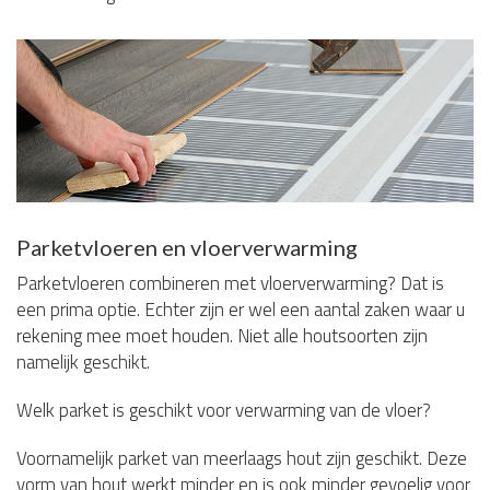
Parketvloeren en vloerverwarming
Parketvloeren combineren met vloerverwarming? Dat is
een prima optie. Echter zijn er wel een aantal zaken waar u
rekening mee moet houden. Niet alle houtsoorten zijn
namelijk geschikt.
Welk parket is geschikt voor verwarming van de vloer?
Voornamelijk parket van meerlaags hout zijn geschikt. Deze
vorm van hout werkt minder en is ook minder gevoelig voor