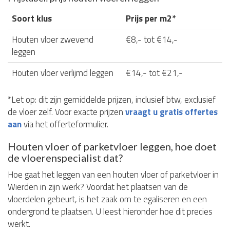
Soort klus
Prijs per m2*
Houten vloer zwevend
€8,- tot €14,-
leggen
Houten vloer verlijmd leggen
€14,- tot €21,-
*Let op: dit zijn gemiddelde prijzen, inclusief btw, exclusief
de vloer zelf. Voor exacte prijzen
vraagt u gratis offertes
aan
via het offerteformulier.
Houten vloer of parketvloer leggen, hoe doet
de vloerenspecialist dat?
Hoe gaat het leggen van een houten vloer of parketvloer in
Wierden in zijn werk? Voordat het plaatsen van de
vloerdelen gebeurt, is het zaak om te egaliseren en een
ondergrond te plaatsen. U leest hieronder hoe dit precies
werkt.