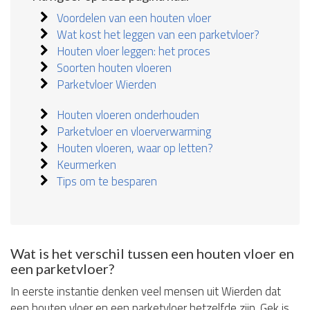
Voordelen van een houten vloer
Wat kost het leggen van een parketvloer?
Houten vloer leggen: het proces
Soorten houten vloeren
Parketvloer Wierden
Houten vloeren onderhouden
Parketvloer en vloerverwarming
Houten vloeren, waar op letten?
Keurmerken
Tips om te besparen
Wat is het verschil tussen een houten vloer en
een parketvloer?
In eerste instantie denken veel mensen uit Wierden dat
een houten vloer en een parketvloer hetzelfde zijn. Gek is