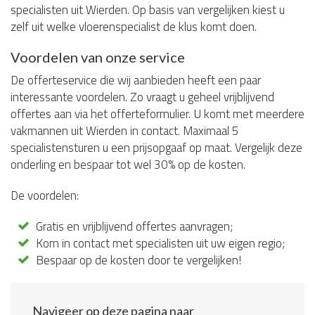
specialisten uit Wierden. Op basis van vergelijken kiest u
zelf uit welke vloerenspecialist de klus komt doen.
Voordelen van onze service
De offerteservice die wij aanbieden heeft een paar
interessante voordelen. Zo vraagt u geheel vrijblijvend
offertes aan via het offerteformulier. U komt met meerdere
vakmannen uit Wierden in contact. Maximaal 5
specialistensturen u een prijsopgaaf op maat. Vergelijk deze
onderling en bespaar tot wel 30% op de kosten.
De voordelen:
Gratis en vrijblijvend offertes aanvragen;
Kom in contact met specialisten uit uw eigen regio;
Bespaar op de kosten door te vergelijken!
Navigeer op deze pagina naar