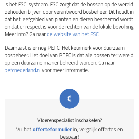
is het FSC-systeem. FSC zorgt dat de bossen op de wereld
behouden blijven door verantwoord bosbeheer. Dit houdt in
dat het leefgebied van planten en dieren beschermd wordt
en dat er respect is voor de rechten van de lokale bevolking.
Meer info? Ga naar
de website van het FSC
.
Daarnaast is er nog PEFC. Hét keurmerk voor duurzaam
bosbeheer. Het doel van PEFC is dat alle bossen ter wereld
op een duurzame manier beheerd worden. Ga naar
pefcnederland.nl
voor meer informatie.
Vloerenspecialist inschakelen?
Vul het
offerteformulier
in, vergelijk offertes en
bespaar!