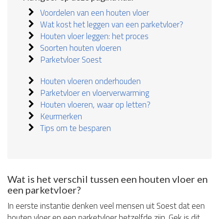
Voordelen van een houten vloer
Wat kost het leggen van een parketvloer?
Houten vloer leggen: het proces
Soorten houten vloeren
Parketvloer Soest
Houten vloeren onderhouden
Parketvloer en vloerverwarming
Houten vloeren, waar op letten?
Keurmerken
Tips om te besparen
Wat is het verschil tussen een houten vloer en
een parketvloer?
In eerste instantie denken veel mensen uit Soest dat een
houten vloer en een parketvloer hetzelfde zijn. Gek is dit