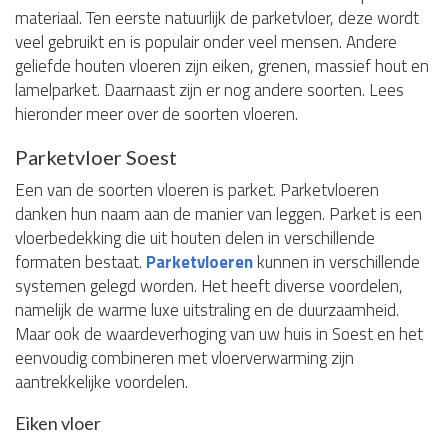
materiaal. Ten eerste natuurlijk de parketvloer, deze wordt
veel gebruikt en is populair onder veel mensen. Andere
geliefde houten vloeren zijn eiken, grenen, massief hout en
lamelparket. Daarnaast zijn er nog andere soorten. Lees
hieronder meer over de soorten vloeren.
Parketvloer Soest
Een van de soorten vloeren is parket. Parketvloeren
danken hun naam aan de manier van leggen. Parket is een
vloerbedekking die uit houten delen in verschillende
formaten bestaat.
Parketvloeren
kunnen in verschillende
systemen gelegd worden. Het heeft diverse voordelen,
namelijk de warme luxe uitstraling en de duurzaamheid.
Maar ook de waardeverhoging van uw huis in Soest en het
eenvoudig combineren met vloerverwarming zijn
aantrekkelijke voordelen.
Eiken vloer