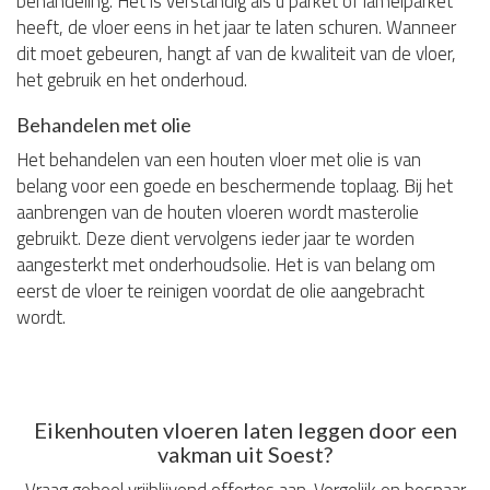
behandeling. Het is verstandig als u parket of lamelparket
heeft, de vloer eens in het jaar te laten schuren. Wanneer
dit moet gebeuren, hangt af van de kwaliteit van de vloer,
het gebruik en het onderhoud.
Behandelen met olie
Het behandelen van een houten vloer met olie is van
belang voor een goede en beschermende toplaag. Bij het
aanbrengen van de houten vloeren wordt masterolie
gebruikt. Deze dient vervolgens ieder jaar te worden
aangesterkt met onderhoudsolie. Het is van belang om
eerst de vloer te reinigen voordat de olie aangebracht
wordt.
Eikenhouten vloeren laten leggen door een
vakman uit Soest?