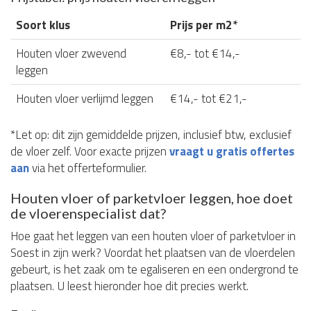
Soort klus
Prijs per m2*
Houten vloer zwevend
€8,- tot €14,-
leggen
Houten vloer verlijmd leggen
€14,- tot €21,-
*Let op: dit zijn gemiddelde prijzen, inclusief btw, exclusief
de vloer zelf. Voor exacte prijzen
vraagt u gratis offertes
aan
via het offerteformulier.
Houten vloer of parketvloer leggen, hoe doet
de vloerenspecialist dat?
Hoe gaat het leggen van een houten vloer of parketvloer in
Soest in zijn werk? Voordat het plaatsen van de vloerdelen
gebeurt, is het zaak om te egaliseren en een ondergrond te
plaatsen. U leest hieronder hoe dit precies werkt.