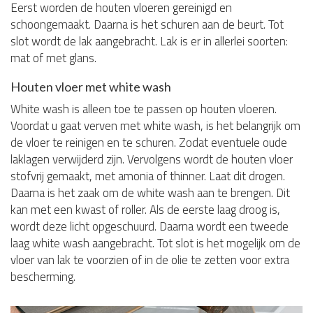
Eerst worden de houten vloeren gereinigd en
schoongemaakt. Daarna is het schuren aan de beurt. Tot
slot wordt de lak aangebracht. Lak is er in allerlei soorten:
mat of met glans.
Houten vloer met white wash
White wash is alleen toe te passen op houten vloeren.
Voordat u gaat verven met white wash, is het belangrijk om
de vloer te reinigen en te schuren. Zodat eventuele oude
laklagen verwijderd zijn. Vervolgens wordt de houten vloer
stofvrij gemaakt, met amonia of thinner. Laat dit drogen.
Daarna is het zaak om de white wash aan te brengen. Dit
kan met een kwast of roller. Als de eerste laag droog is,
wordt deze licht opgeschuurd. Daarna wordt een tweede
laag white wash aangebracht. Tot slot is het mogelijk om de
vloer van lak te voorzien of in de olie te zetten voor extra
bescherming.