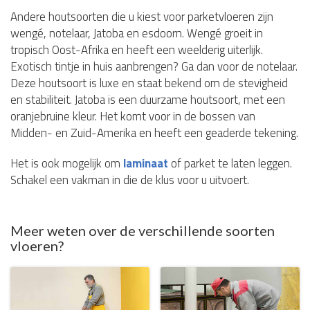
Andere houtsoorten die u kiest voor parketvloeren zijn
wengé, notelaar, Jatoba en esdoorn. Wengé groeit in
tropisch Oost-Afrika en heeft een weelderig uiterlijk.
Exotisch tintje in huis aanbrengen? Ga dan voor de notelaar.
Deze houtsoort is luxe en staat bekend om de stevigheid
en stabiliteit. Jatoba is een duurzame houtsoort, met een
oranjebruine kleur. Het komt voor in de bossen van
Midden- en Zuid-Amerika en heeft een geaderde tekening.
Het is ook mogelijk om
laminaat
of parket te laten leggen.
Schakel een vakman in die de klus voor u uitvoert.
Meer weten over de verschillende soorten
vloeren?