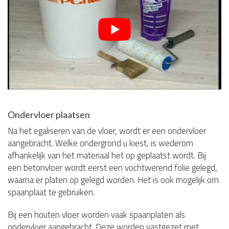
Ondervloer plaatsen
Na het egaliseren van de vloer, wordt er een ondervloer
aangebracht. Welke ondergrond u kiest, is wederom
afhankelijk van het materiaal het op geplaatst wordt. Bij
een betonvloer wordt eerst een vochtwerend folie gelegd,
waarna er platen op gelegd worden. Het is ook mogelijk om
spaanplaat te gebruiken.
Bij een houten vloer worden vaak spaanplaten als
ondervloer aangebracht. Deze worden vastgezet met