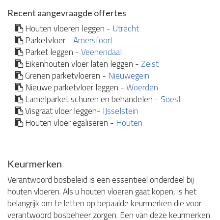
Recent aangevraagde offertes
Houten vloeren leggen -
Utrecht
Parketvloer -
Amersfoort
Parket leggen -
Veenendaal
Eikenhouten vloer laten leggen -
Zeist
Grenen parketvloeren -
Nieuwegein
Nieuwe parketvloer leggen -
Woerden
Lamelparket schuren en behandelen -
Soest
Visgraat vloer leggen-
IJsselstein
Houten vloer egaliseren -
Houten
Keurmerken
Verantwoord bosbeleid is een essentieel onderdeel bij
houten vloeren. Als u houten vloeren gaat kopen, is het
belangrijk om te letten op bepaalde keurmerken die voor
verantwoord bosbeheer zorgen. Een van deze keurmerken