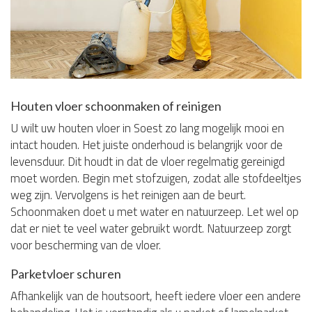
Houten vloer schoonmaken of reinigen
U wilt uw houten vloer in Soest zo lang mogelijk mooi en
intact houden. Het juiste onderhoud is belangrijk voor de
levensduur. Dit houdt in dat de vloer regelmatig gereinigd
moet worden. Begin met stofzuigen, zodat alle stofdeeltjes
weg zijn. Vervolgens is het reinigen aan de beurt.
Schoonmaken doet u met water en natuurzeep. Let wel op
dat er niet te veel water gebruikt wordt. Natuurzeep zorgt
voor bescherming van de vloer.
Parketvloer schuren
Afhankelijk van de houtsoort, heeft iedere vloer een andere