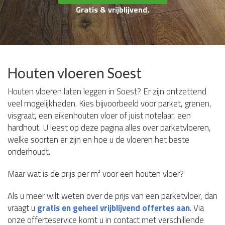
Gratis & vrijblijvend.
Houten vloeren Soest
Houten vloeren laten leggen in Soest? Er zijn ontzettend
veel mogelijkheden. Kies bijvoorbeeld voor parket, grenen,
visgraat, een eikenhouten vloer of juist notelaar, een
hardhout. U leest op deze pagina alles over parketvloeren,
welke soorten er zijn en hoe u de vloeren het beste
onderhoudt.
Maar wat is de prijs per m² voor een houten vloer?
Als u meer wilt weten over de prijs van een parketvloer, dan
vraagt u
gratis en geheel vrijblijvend offertes aan
. Via
onze offerteservice komt u in contact met verschillende