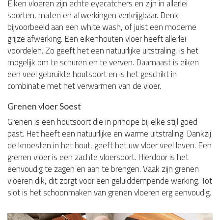
Eiken vloeren zijn echte eyecatchers en zijn in allerlei
soorten, maten en afwerkingen verkrijgbaar. Denk
bijvoorbeeld aan een white wash, of juist een moderne
grijze afwerking. Een eikenhouten vloer heeft allerlei
voordelen. Zo geeft het een natuurlijke uitstraling, is het
mogelijk om te schuren en te verven. Daarnaast is eiken
een veel gebruikte houtsoort en is het geschikt in
combinatie met het verwarmen van de vloer.
Grenen vloer Soest
Grenen is een houtsoort die in principe bij elke stijl goed
past. Het heeft een natuurlijke en warme uitstraling. Dankzij
de knoesten in het hout, geeft het uw vloer veel leven. Een
grenen vloer is een zachte vloersoort. Hierdoor is het
eenvoudig te zagen en aan te brengen. Vaak zijn grenen
vloeren dik, dit zorgt voor een geluiddempende werking. Tot
slot is het schoonmaken van grenen vloeren erg eenvoudig.