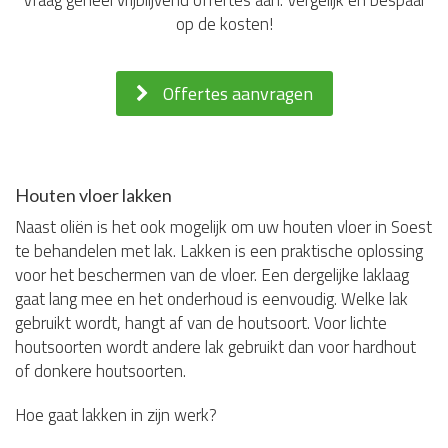
Vraag geheel vrijblijvend offertes aan. Vergelijk en bespaar
op de kosten!
Offertes aanvragen
Houten vloer lakken
Naast oliën is het ook mogelijk om uw houten vloer in Soest
te behandelen met lak. Lakken is een praktische oplossing
voor het beschermen van de vloer. Een dergelijke laklaag
gaat lang mee en het onderhoud is eenvoudig. Welke lak
gebruikt wordt, hangt af van de houtsoort. Voor lichte
houtsoorten wordt andere lak gebruikt dan voor hardhout
of donkere houtsoorten.
Hoe gaat lakken in zijn werk?