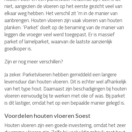
niet, aangezien de vloeren op het eerste gezicht veel van
elkaar weg hebben. Het verschil zit ‘m in de manier van
aanbrengen. Houten vloeren zijn vaak vloeren van houten
planken. ‘Parket’ doelt op de benaming van de manier van
leggen die vroeger veel werd toegepast. Er is massief
parket of lamelparket, waarvan de laatste aanzienlijk
goedkoper is.
Zijn er nog meer verschillen?
Ja zeker. Parketvloeren hebben gemiddeld een langere
levensduur dan houten vloeren. Dit is echter wel afhankelijk
van het type hout. Daarnaast zijn beschadigingen bij houten
vloeren eenvoudig bij te werken met olie of was. Bij parket
is dit lastiger, omdat het op een bepaalde manier gelegd is.
Voordelen houten vloeren Soest
Houten vloeren zijn een goede investering, omdat het zeer