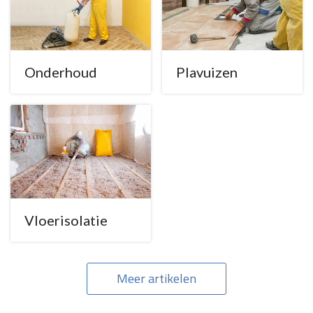
Onderhoud
Plavuizen
Vloerisolatie
Meer artikelen