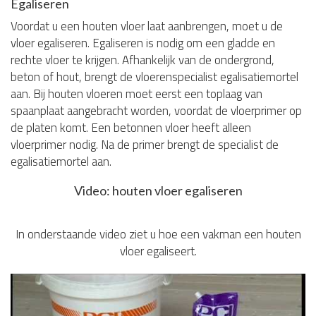
Egaliseren
Voordat u een houten vloer laat aanbrengen, moet u de
vloer egaliseren. Egaliseren is nodig om een gladde en
rechte vloer te krijgen. Afhankelijk van de ondergrond,
beton of hout, brengt de vloerenspecialist egalisatiemortel
aan. Bij houten vloeren moet eerst een toplaag van
spaanplaat aangebracht worden, voordat de vloerprimer op
de platen komt. Een betonnen vloer heeft alleen
vloerprimer nodig. Na de primer brengt de specialist de
egalisatiemortel aan.
Video: houten vloer egaliseren
In onderstaande video ziet u hoe een vakman een houten
vloer egaliseert.