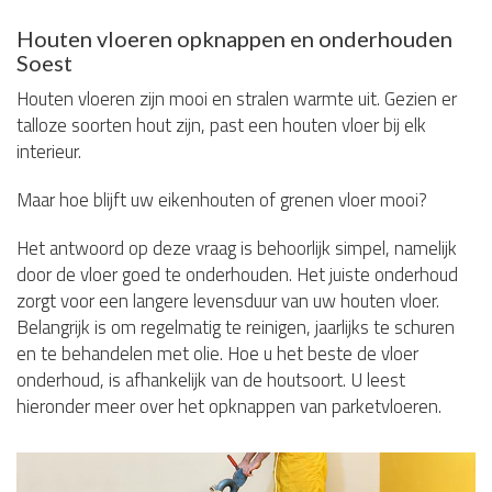
Houten vloeren opknappen en onderhouden
Soest
Houten vloeren zijn mooi en stralen warmte uit. Gezien er
talloze soorten hout zijn, past een houten vloer bij elk
interieur.
Maar hoe blijft uw eikenhouten of grenen vloer mooi?
Het antwoord op deze vraag is behoorlijk simpel, namelijk
door de vloer goed te onderhouden. Het juiste onderhoud
zorgt voor een langere levensduur van uw houten vloer.
Belangrijk is om regelmatig te reinigen, jaarlijks te schuren
en te behandelen met olie. Hoe u het beste de vloer
onderhoud, is afhankelijk van de houtsoort. U leest
hieronder meer over het opknappen van parketvloeren.