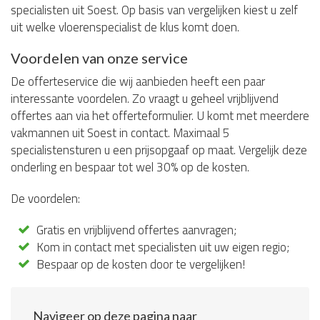
specialisten uit Soest. Op basis van vergelijken kiest u zelf
uit welke vloerenspecialist de klus komt doen.
Voordelen van onze service
De offerteservice die wij aanbieden heeft een paar
interessante voordelen. Zo vraagt u geheel vrijblijvend
offertes aan via het offerteformulier. U komt met meerdere
vakmannen uit Soest in contact. Maximaal 5
specialistensturen u een prijsopgaaf op maat. Vergelijk deze
onderling en bespaar tot wel 30% op de kosten.
De voordelen:
Gratis en vrijblijvend offertes aanvragen;
Kom in contact met specialisten uit uw eigen regio;
Bespaar op de kosten door te vergelijken!
Navigeer op deze pagina naar