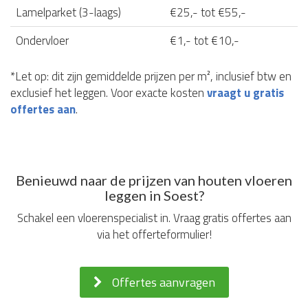
Lamelparket (3-laags)
€25,- tot €55,-
Ondervloer
€1,- tot €10,-
*Let op: dit zijn gemiddelde prijzen per m², inclusief btw en
exclusief het leggen. Voor exacte kosten
vraagt u gratis
offertes aan
.
Benieuwd naar de prijzen van houten vloeren
leggen in Soest?
Schakel een vloerenspecialist in. Vraag gratis offertes aan
via het offerteformulier!
Offertes aanvragen