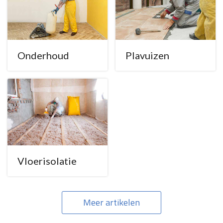
Onderhoud
Plavuizen
Vloerisolatie
Meer artikelen