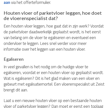
aan
via het offerteformulier.
Houten vloer of parketvloer leggen, hoe doet
de vloerenspecialist dat?
Een houten vloer leggen, hoe gaat dat in zijn werk? Voordat
de parketvloer daadwerkelijk geplaatst wordt, is het eerst
van belang om de vloer te egaliseren en eventueel een
ondervloer te leggen. Lees snel verder voor meer
informatie over het leggen van een houten vloer.
Egaliseren
In veel gevallen is het nodig om de huidige vloer te
egaliseren, voordat er een houten vloer op geplaatst wordt.
Wat is egaliseren? Dit is het glad maken van een vloer en
gebeurt met egalisatiemortel. Een vloerenspecialist uit Zeist
brengt dit aan.
Laat u een nieuwe houten vloer op een bestaande houten
vloer of parketvloer leggen? Dan moet er eerst een toplaag