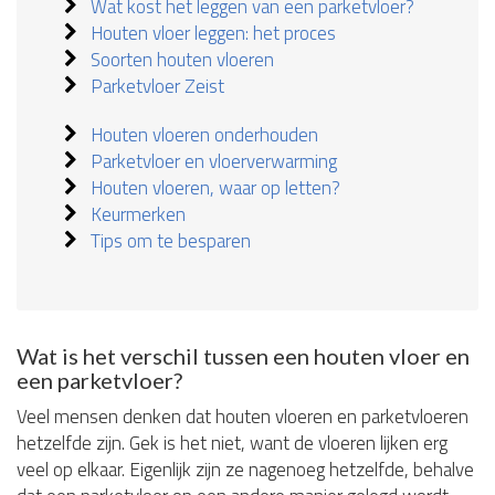
Wat kost het leggen van een parketvloer?
Houten vloer leggen: het proces
Soorten houten vloeren
Parketvloer Zeist
Houten vloeren onderhouden
Parketvloer en vloerverwarming
Houten vloeren, waar op letten?
Keurmerken
Tips om te besparen
Wat is het verschil tussen een houten vloer en
een parketvloer?
Veel mensen denken dat houten vloeren en parketvloeren
hetzelfde zijn. Gek is het niet, want de vloeren lijken erg
veel op elkaar. Eigenlijk zijn ze nagenoeg hetzelfde, behalve