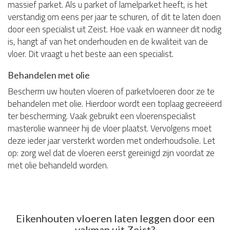
massief parket. Als u parket of lamelparket heeft, is het
verstandig om eens per jaar te schuren, of dit te laten doen
door een specialist uit Zeist. Hoe vaak en wanneer dit nodig
is, hangt af van het onderhouden en de kwaliteit van de
vloer. Dit vraagt u het beste aan een specialist.
Behandelen met olie
Bescherm uw houten vloeren of parketvloeren door ze te
behandelen met olie. Hierdoor wordt een toplaag gecreëerd
ter bescherming. Vaak gebruikt een vloerenspecialist
masterolie wanneer hij de vloer plaatst. Vervolgens moet
deze ieder jaar versterkt worden met onderhoudsolie. Let
op: zorg wel dat de vloeren eerst gereinigd zijn voordat ze
met olie behandeld worden.
Eikenhouten vloeren laten leggen door een
vakman uit Zeist?