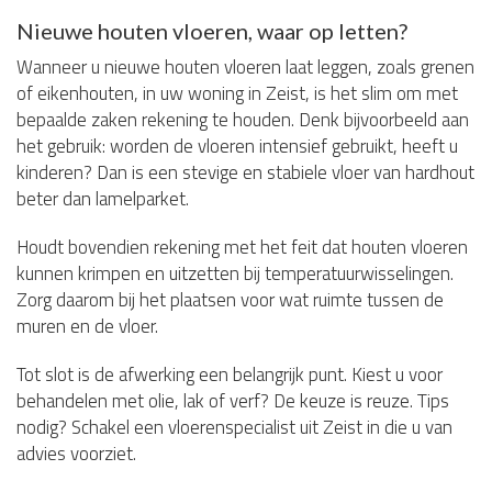
Nieuwe houten vloeren, waar op letten?
Wanneer u nieuwe houten vloeren laat leggen, zoals grenen
of eikenhouten, in uw woning in Zeist, is het slim om met
bepaalde zaken rekening te houden. Denk bijvoorbeeld aan
het gebruik: worden de vloeren intensief gebruikt, heeft u
kinderen? Dan is een stevige en stabiele vloer van hardhout
beter dan lamelparket.
Houdt bovendien rekening met het feit dat houten vloeren
kunnen krimpen en uitzetten bij temperatuurwisselingen.
Zorg daarom bij het plaatsen voor wat ruimte tussen de
muren en de vloer.
Tot slot is de afwerking een belangrijk punt. Kiest u voor
behandelen met olie, lak of verf? De keuze is reuze. Tips
nodig? Schakel een vloerenspecialist uit Zeist in die u van
advies voorziet.