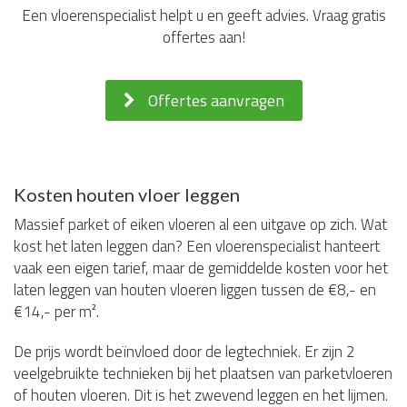
Een vloerenspecialist helpt u en geeft advies. Vraag gratis
offertes aan!
Offertes aanvragen
Kosten houten vloer leggen
Massief parket of eiken vloeren al een uitgave op zich. Wat
kost het laten leggen dan? Een vloerenspecialist hanteert
vaak een eigen tarief, maar de gemiddelde kosten voor het
laten leggen van houten vloeren liggen tussen de €8,- en
€14,- per m².
De prijs wordt beïnvloed door de legtechniek. Er zijn 2
veelgebruikte technieken bij het plaatsen van parketvloeren
of houten vloeren. Dit is het zwevend leggen en het lijmen.