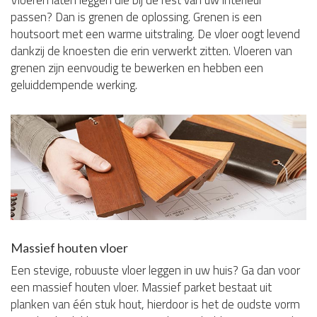
passen? Dan is grenen de oplossing. Grenen is een
houtsoort met een warme uitstraling. De vloer oogt levend
dankzij de knoesten die erin verwerkt zitten. Vloeren van
grenen zijn eenvoudig te bewerken en hebben een
geluiddempende werking.
Massief houten vloer
Een stevige, robuuste vloer leggen in uw huis? Ga dan voor
een massief houten vloer. Massief parket bestaat uit
planken van één stuk hout, hierdoor is het de oudste vorm