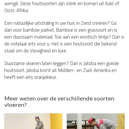
wengé. Deze houtsoorten zijn sterk en komen uit Azië of
Oost-Afrika.
Een natuurlijke uitstraling in uw huis in Zeist creëren? Ga
dan voor bamboe parket. Bamboe is een grassoort en is
een duurzaam materiaal. Toe aan een exotisch tintje? Dan is
de notelaar iets voor u. Het is een houtsoort die bekend
staat om de stevigheid en luxe.
Duurzame vloeren laten leggen? Dan is Jatoba een goede
houtsoort. Jatoba komt uit Midden- en Zuid-Amerika en
heeft een iets oranjekleur.
Meer weten over de verschillende soorten
vloeren?