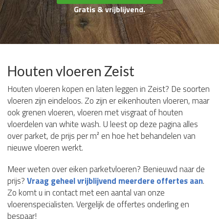
Gratis & vrijblijvend.
Houten vloeren Zeist
Houten vloeren kopen en laten leggen in Zeist? De soorten
vloeren zijn eindeloos. Zo zijn er eikenhouten vloeren, maar
ook grenen vloeren, vloeren met visgraat of houten
vloerdelen van white wash. U leest op deze pagina alles
over parket, de prijs per m² en hoe het behandelen van
nieuwe vloeren werkt.
Meer weten over eiken parketvloeren? Benieuwd naar de
prijs?
Vraag geheel vrijblijvend meerdere offertes aan
.
Zo komt u in contact met een aantal van onze
vloerenspecialisten. Vergelijk de offertes onderling en
bespaar!