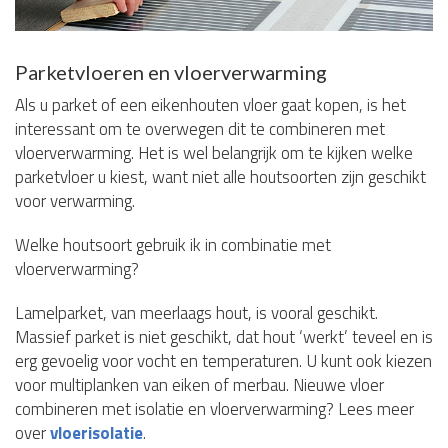
Parketvloeren en vloerverwarming
Als u parket of een eikenhouten vloer gaat kopen, is het
interessant om te overwegen dit te combineren met
vloerverwarming. Het is wel belangrijk om te kijken welke
parketvloer u kiest, want niet alle houtsoorten zijn geschikt
voor verwarming.
Welke houtsoort gebruik ik in combinatie met
vloerverwarming?
Lamelparket, van meerlaags hout, is vooral geschikt.
Massief parket is niet geschikt, dat hout ‘werkt’ teveel en is
erg gevoelig voor vocht en temperaturen. U kunt ook kiezen
voor multiplanken van eiken of merbau. Nieuwe vloer
combineren met isolatie en vloerverwarming? Lees meer
over
vloerisolatie
.