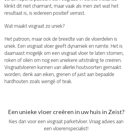
klinkt dit niet charmant, maar vaak als men ziet wat het
resultaat is, is iedereen positief verrast.
Wat maakt visgraat zo uniek?
Het patroon, maar ook de breedte van de vloerdelen is
uniek. Een visgraat vloer geeft dynamiek en ruimte. Het is
daarnaast mogelijk om een visgraat vloer te laten stomen,
roken of oliën om nog een uniekere uitstraling te creëren.
Visgraatvloeren kunnen van allerlei houtsoorten gemaakt
worden, denk aan eiken, grenen of juist aan bepaalde
hardhouten zoals wengé of teak.
Een unieke vloer creëren in uw huis in Zeist?
Kies dan voor een visgraat parketvloer. Vraag advies aan
een vloerenspecialist!