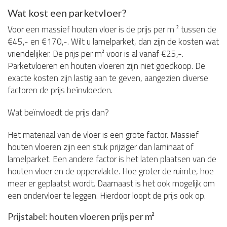
Wat kost een parketvloer?
Voor een massief houten vloer is de prijs per m ² tussen de
€45,- en €170,-. Wilt u lamelparket, dan zijn de kosten wat
vriendelijker. De prijs per m² voor is al vanaf €25,-.
Parketvloeren en houten vloeren zijn niet goedkoop. De
exacte kosten zijn lastig aan te geven, aangezien diverse
factoren de prijs beïnvloeden.
Wat beïnvloedt de prijs dan?
Het materiaal van de vloer is een grote factor. Massief
houten vloeren zijn een stuk prijziger dan laminaat of
lamelparket. Een andere factor is het laten plaatsen van de
houten vloer en de oppervlakte. Hoe groter de ruimte, hoe
meer er geplaatst wordt. Daarnaast is het ook mogelijk om
een ondervloer te leggen. Hierdoor loopt de prijs ook op.
Prijstabel: houten vloeren prijs per m²