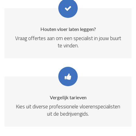
Houten vloer laten leggen?
Vraag offertes aan om een specialist in jouw buurt
te vinden.
Vergelijk tarieven
Kies uit diverse professionele vloerenspecialisten
uit de bedrijvengids.