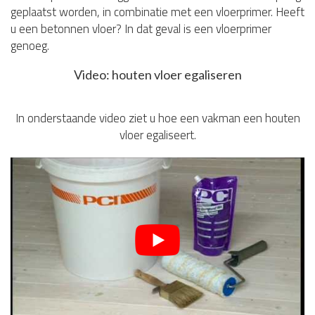
geplaatst worden, in combinatie met een vloerprimer. Heeft
u een betonnen vloer? In dat geval is een vloerprimer
genoeg.
Video: houten vloer egaliseren
In onderstaande video ziet u hoe een vakman een houten
vloer egaliseert.