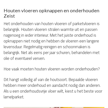
Houten vloeren opknappen en onderhouden
Zeist
Het onderhouden van houten vloeren of parketvloeren is
belangrijk. Houten vloeren stralen warmte uit en passen
nagenoeg in ieder interieur. Met het juiste onderhoud is
opknappen niet nodig en hebben de vloeren een langere
levensduur. Regelmatig reinigen en schoonmaken is
belangrijk. Net als eens per jaar schuren, behandelen met
olie of eventueel verven.
Hoe vaak moeten houten vloeren worden onderhouden?
Dit hangt volledig af van de houtsoort. Bepaalde vloeren
hebben meer onderhoud en aandacht nodig dan anderen.
Als u een onderhoudsvrije vloer wilt, kiest u het beste voor
lamelparket.