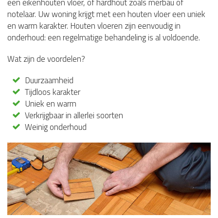
een eikenhouten vloer, of hardhout zoals merbau of
notelaar. Uw woning krijgt met een houten vloer een uniek
en warm karakter. Houten vloeren zijn eenvoudig in
onderhoud: een regelmatige behandeling is al voldoende.
Wat zijn de voordelen?
Duurzaamheid
Tijdloos karakter
Uniek en warm
Verkrijgbaar in allerlei soorten
Weinig onderhoud