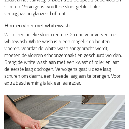
schuren. Vervolgens wordt de vloer gelakt. Lak is
verkrijgbaar in glanzend of mat.
Houten vloer met whitewash
Wilt u een unieke vloer creëren? Ga dan voor verven met
whitewash. White wash is alleen mogelijk op houten
vloeren. Voordat de white wash aangebracht wordt,
moeten de vloeren schoongemaakt en geschuurd worden.
Breng de white wash aan met een kwast of roller en laat
de eerste laag opdrogen. Vervolgens gaat u deze laag
schuren om daarna een tweede laag aan te brengen. Voor
extra bescherming is lak een aanrader.