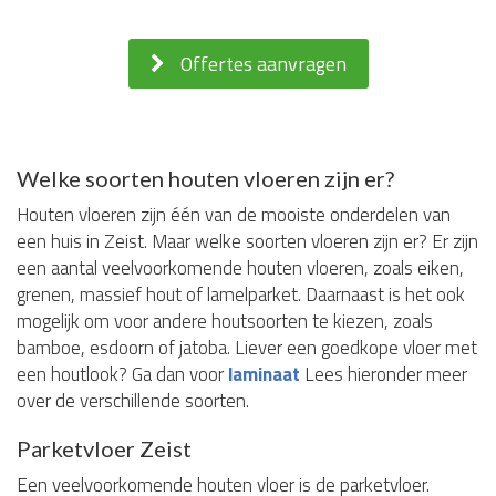
Offertes aanvragen
Welke soorten houten vloeren zijn er?
Houten vloeren zijn één van de mooiste onderdelen van
een huis in Zeist. Maar welke soorten vloeren zijn er? Er zijn
een aantal veelvoorkomende houten vloeren, zoals eiken,
grenen, massief hout of lamelparket. Daarnaast is het ook
mogelijk om voor andere houtsoorten te kiezen, zoals
bamboe, esdoorn of jatoba. Liever een goedkope vloer met
een houtlook? Ga dan voor
laminaat
Lees hieronder meer
over de verschillende soorten.
Parketvloer Zeist
Een veelvoorkomende houten vloer is de parketvloer.