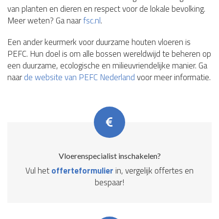
van planten en dieren en respect voor de lokale bevolking.
Meer weten? Ga naar
fsc.nl
.
Een ander keurmerk voor duurzame houten vloeren is
PEFC. Hun doel is om alle bossen wereldwijd te beheren op
een duurzame, ecologische en milieuvriendelijke manier. Ga
naar
de website van PEFC Nederland
voor meer informatie.
Vloerenspecialist inschakelen?
Vul het
offerteformulier
in, vergelijk offertes en
bespaar!