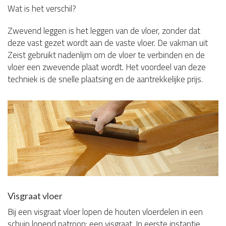
Wat is het verschil?
Zwevend leggen is het leggen van de vloer, zonder dat
deze vast gezet wordt aan de vaste vloer. De vakman uit
Zeist gebruikt nadenlijm om de vloer te verbinden en de
vloer een zwevende plaat wordt. Het voordeel van deze
techniek is de snelle plaatsing en de aantrekkelijke prijs.
Visgraat vloer
Bij een visgraat vloer lopen de houten vloerdelen in een
schuin lopend patroon: een visgraat. In eerste instantie