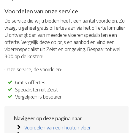
Voordelen van onze service
De service die wij u bieden heeft een aantal voordelen. Zo
vraagt u geheel gratis offertes aan via het offerteformulier.
U ontvangt dan van meerdere vloerenspecialisten een
offerte. Vergelijk deze op prijs en aanbod en vind een
vloerenspecialist uit Zeist en omgeving. Bespaar tot wel
30% op de kosten!
Onze service, de voordelen:
Gratis offertes
Specialisten uit Zeist
Vergelijken is besparen
Navigeer op deze pagina naar
Voordelen van een houten vloer