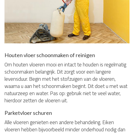
Houten vloer schoonmaken of reinigen
Om houten vloeren mooi en intact te houden is regelmatig
schoonmaken belangrijk. Dit zorgt voor een langere
levensduur. Begin met het stofzuigen van de vloeren,
waarna u aan het schoonmaken begint. Dit doet u met wat
natuurzeep en water. Pas op: gebruik niet te veel water,
hierdoor zetten de vloeren uit.
Parketvloer schuren
Alle vloeren genieten een andere behandeling. Eiken
vloeren hebben bijvoorbeeld minder onderhoud nodig dan