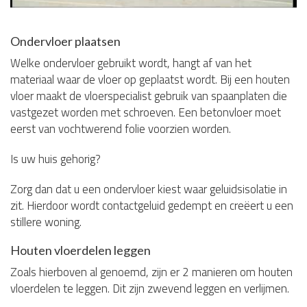
Ondervloer plaatsen
Welke ondervloer gebruikt wordt, hangt af van het
materiaal waar de vloer op geplaatst wordt. Bij een houten
vloer maakt de vloerspecialist gebruik van spaanplaten die
vastgezet worden met schroeven. Een betonvloer moet
eerst van vochtwerend folie voorzien worden.
Is uw huis gehorig?
Zorg dan dat u een ondervloer kiest waar geluidsisolatie in
zit. Hierdoor wordt contactgeluid gedempt en creëert u een
stillere woning.
Houten vloerdelen leggen
Zoals hierboven al genoemd, zijn er 2 manieren om houten
vloerdelen te leggen. Dit zijn zwevend leggen en verlijmen.