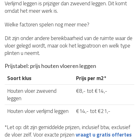
Verlijmd leggen is prijziger dan zwevend leggen. Dit komt
omdat het meer werk is.
Welke factoren spelen nog meer mee?
Dit zijn onder andere bereikbaarheid van de ruimte waar de
vloer gelegd wordt, maar ook het legpatroon en welk type
plinten u neemt.
Prijstabel: prijs houten vloeren leggen
Soort klus
Prijs per m2*
Houten vloer zwevend
€8,- tot €14,-
leggen
Houten vloer verlijmd leggen
€14,- tot €21,-
*Let op: dit zijn gemiddelde prijzen, inclusief btw, exclusief
de vloer zelf. Voor exacte prijzen
vraagt u gratis offertes